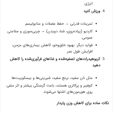
انرژی.
ورزش کنید
تمرینات قدرتی → حفظ عضلات و متابولیسم.
کاردیو (پیاده‌روی، شنا، دویدن) → چربی‌سوزی و سلامتی
عمومی.
فواید دیگر: بهبود خلق‌وخو، کاهش بیماری‌های مزمن،
افزایش طول عمر.
کربوهیدرات‌های تصفیه‌شده و غذاهای فرآوری‌شده را کاهش
دهید
مثل نان سفید، برنج سفید، شیرینی‌ها و بیسکوییت‌ها.
کم‌فیبر و پرکالری هستند، باعث گرسنگی بیشتر و اثر منفی
روی هورمون‌های اشتها می‌شوند.
نکات ساده برای کاهش وزن پایدار