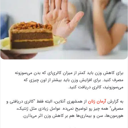
برای کاهش وزن باید کمتر از میزان کالری‌ای که بدن می‌سوزونه
مصرف کنید. برای افزایش وزن باید بیشتر از اون چیزی که
می‌سوزونید، کالری دریافت کنید.
به گزارش
آرمان زنان
از همشهری آنلاین، البته فقط "کالری دریافتی و
مصرفی" همه چیز رو توضیح نمی‌ده. عوامل زیادی مثل ژنتیک،
هورمون‌ها، سن و بیماری‌ها هم بر کاهش وزن اثر می‌ذارن.