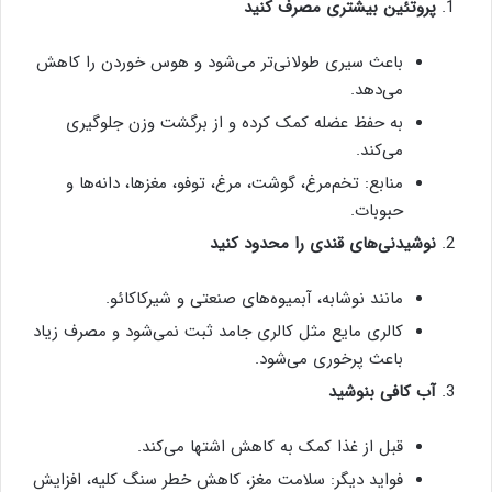
پروتئین بیشتری مصرف کنید
باعث سیری طولانی‌تر می‌شود و هوس خوردن را کاهش
می‌دهد.
به حفظ عضله کمک کرده و از برگشت وزن جلوگیری
می‌کند.
منابع: تخم‌مرغ، گوشت، مرغ، توفو، مغزها، دانه‌ها و
حبوبات.
نوشیدنی‌های قندی را محدود کنید
مانند نوشابه، آبمیوه‌های صنعتی و شیرکاکائو.
کالری مایع مثل کالری جامد ثبت نمی‌شود و مصرف زیاد
باعث پرخوری می‌شود.
آب کافی بنوشید
قبل از غذا کمک به کاهش اشتها می‌کند.
فواید دیگر: سلامت مغز، کاهش خطر سنگ کلیه، افزایش