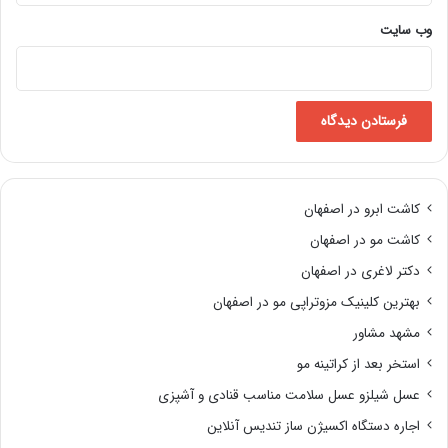
وب‌ سایت
کاشت ابرو در اصفهان
کاشت مو در اصفهان
دکتر لاغری در اصفهان
بهترین کلینیک مزوتراپی مو در اصفهان
مشهد مشاور
استخر بعد از کراتینه مو
عسل شیلزو عسل سلامت مناسب قنادی و آشپزی
اجاره دستگاه اکسیژن ساز تندیس آنلاین