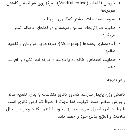
خوردن آگاهانه (Mindful eating): تمرکز روی هر لقمه و کاهش
هوس‌ها
میوه و سبزیجات بیشتر: کم‌کالری و پر فیبر
ذخیره خوراکی‌های سالم: وسوسه برای غذاهای ناسالم کمتر
می‌شود
آماده‌سازی وعده‌ها (Meal prep): صرفه‌جویی در زمان و تغذیه
سالم‌تر
حمایت اجتماعی: خانواده یا دوستان می‌توانند انگیزه را افزایش
دهند
و در نتیجه:
کاهش وزن پایدار نیازمند کسری کالری متناسب با بدن، تغذیه سالم
و ورزش منظم است. کیفیت غذا مهم‌تر از صرفاً کم کردن کالری است.
با رعایت این اصول، می‌توانید وزن خود را کنترل کنید و در عین حال
سلامت و انرژی بدنی خود را حفظ کنید.