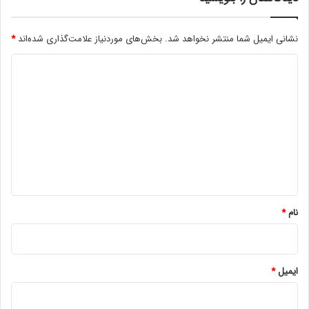
نشانی ایمیل شما منتشر نخواهد شد.
بخش‌های موردنیاز علامت‌گذاری شده‌اند
*
د
ی
د
گ
ا
ه
*
نام
*
ایمیل
*