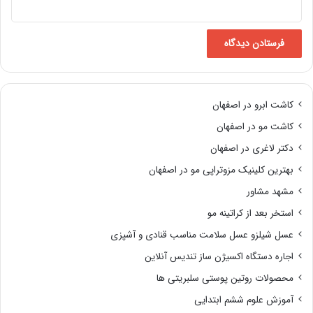
کاشت ابرو در اصفهان
کاشت مو در اصفهان
دکتر لاغری در اصفهان
بهترین کلینیک مزوتراپی مو در اصفهان
مشهد مشاور
استخر بعد از کراتینه مو
عسل شیلزو عسل سلامت مناسب قنادی و آشپزی
اجاره دستگاه اکسیژن ساز تندیس آنلاین
محصولات روتین پوستی سلبریتی ها
آموزش علوم ششم ابتدایی