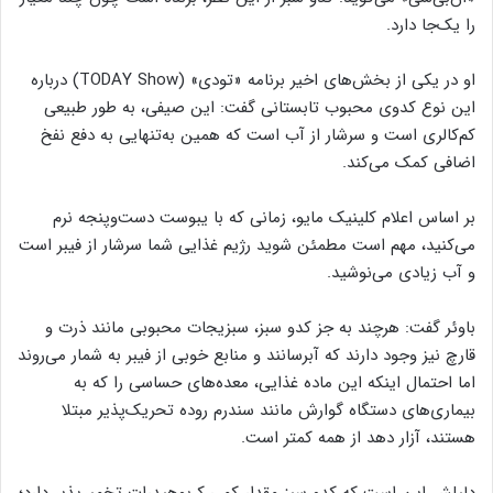
را یک‌جا دارد.
او در یکی از بخش‌های اخیر برنامه «تودی» (TODAY Show) درباره
این نوع کدوی محبوب تابستانی گفت: این صیفی، به طور طبیعی
کم‌کالری است و سرشار از آب است که همین به‌تنهایی به دفع نفخ
اضافی کمک می‌کند.
بر اساس اعلام کلینیک مایو، زمانی که با یبوست دست‌وپنجه نرم
می‌کنید، مهم است مطمئن شوید رژیم غذایی شما سرشار از فیبر است
و آب زیادی می‌نوشید.
باوئر گفت: هرچند به جز کدو سبز، سبزیجات محبوبی مانند ذرت و
قارچ نیز وجود دارند که آبرسانند و منابع خوبی از فیبر به شمار می‌روند
اما احتمال اینکه این ماده غذایی، معده‌های حساسی را که به
بیماری‌های دستگاه گوارش مانند سندرم روده تحریک‌پذیر مبتلا
هستند، آزار دهد از همه کمتر است.