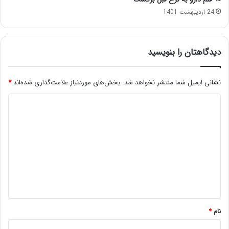
24 اردیبهشت 1401
دیدگاهتان را بنویسید
نشانی ایمیل شما منتشر نخواهد شد.
بخش‌های موردنیاز علامت‌گذاری شده‌اند
*
د
ی
د
گ
ا
ه
*
نام
*