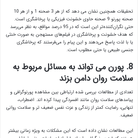
تحقیقات همچنین نشان می دهد که از هر 3 صحنه 1 و از هر 10
صحنه پورنو 9 صحنه حاوی خشونت فیزیکی یا پرخاشگری است.
حتی نگران‌کننده‌تر این است که در 95 درصد مواقع، به نظر می‌رسد
که هدف خشونت و پرخاشگری در فیلم‌های مستهجن به صورت خنثی
یا با لذت پاسخ می‌دهند و این پیام را می‌فرستند که پرخاشگری
جنسی طبیعی یا حتی مطلوب است.
8
.
پورن می تواند به مسائل مربوط به
سلامت روان دامن بزند
تعدادی از مطالعات بررسی شده ارتباطی بین مشاهده پورنوگرافی و
پیامدهای سلامت روان مانند افسردگی پیدا کرده اند. اضطراب،
تنهایی، رضایت کمتر از زندگی و عزت نفس ضعیف تر و سلامت روانی
ضعیف.
این مطالعات نشان داده است که این مشکلات به ویژه زمانی بیشتر