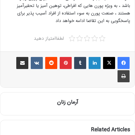
باشد ، به ویژه پورن هایی که افراطی، توهین آمیز یا تحقیرآمیز
هستند ، صنعت پورن به سوء استفاده از افراد آسیب پذیر برای
پاسخگویی به این تقاضا ادامه خواهد داد
لطفاامتیاز دهید
Share via Email
VKontakte
Reddit
Pinterest
Tumblr
LinkedIn
Print
آرمان زنان
Related Articles