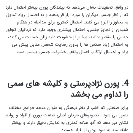
در واقع، تحقیقات نشان می‌دهد که بینندگان پورن بیشتر احتمال دارد
که از نظر جنسی دیگران را مورد ازار قراردهند و به احتمال زیاد تمایل
به تجاوز را ابراز می کنند. احتمال کمتری برای مداخله در هنگام
شنیدن از تجاوز جنسی، احتمال بیشتری وجود دارد که قربانیان تجاوز
جنسی را مقصر بدانند، بیشتر از خشونت علیه زنان حمایت می کنند،
به احتمال زیاد سکس ها را بدون رضایت شخص مقابل پیش می
برند و احتمال ارتکاب اعمال واقعی خشونت جنسی بیشتر است.
4
.
پورن نژادپرستی و کلیشه های سمی
را تداوم می بخشد
برای صنعتی که اغلب از نظر فرهنگی به عنوان متحد جوامع مختلف
تصور می شود ، تصویرهای جریان اصلی صنعت پورن از افراد و روابط
نشان می دهد که آنها علاقه کمتری به نمایش دقیق دارند و بیشتر
علاقه مند به سود بردن از افراد هستند.