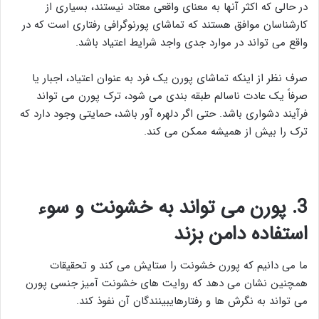
در حالی که اکثر آنها به معنای واقعی معتاد نیستند، بسیاری از
کارشناسان موافق هستند که تماشای پورنوگرافی رفتاری است که در
واقع می تواند در موارد جدی واجد شرایط اعتیاد باشد.
صرف نظر از اینکه تماشای پورن یک فرد به عنوان اعتیاد، اجبار یا
صرفاً یک عادت ناسالم طبقه بندی می شود، ترک پورن می تواند
فرآیند دشواری باشد. حتی اگر دلهره آور باشد، حمایتی وجود دارد که
ترک را بیش از همیشه ممکن می کند.
3
.
پورن می تواند به خشونت و سوء
استفاده دامن بزند
ما می دانیم که پورن خشونت را ستایش می کند و تحقیقات
همچنین نشان می دهد که روایت های خشونت آمیز جنسی پورن
می تواند به نگرش ها و رفتارهایبینندگان آن نفوذ کند.