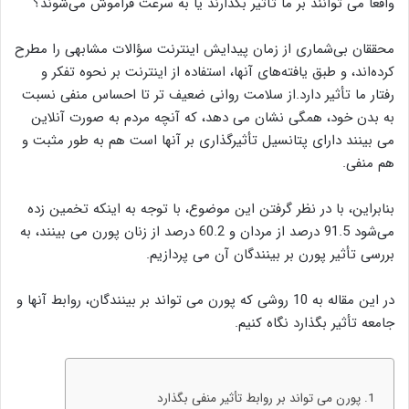
واقعاً می توانند بر ما تأثیر بگذارند یا به سرعت فراموش می‌شوند؟
محققان بی‌شماری از زمان پیدایش اینترنت سؤالات مشابهی را مطرح
کرده‌اند، و طبق یافته‌های آنها، استفاده از اینترنت بر نحوه تفکر و
رفتار ما تأثیر دارد.از سلامت روانی ضعیف تر تا احساس منفی نسبت
به بدن خود، همگی نشان می دهد، که آنچه مردم به صورت آنلاین
می بینند دارای پتانسیل تأثیرگذاری بر آنها است هم به طور مثبت و
هم منفی.
بنابراین، با در نظر گرفتن این موضوع، با توجه به اینکه تخمین زده
می‌شود 91.5 درصد از مردان و 60.2 درصد از زنان پورن می بینند، به
بررسی تأثیر پورن بر بینندگان آن می پردازیم.
در این مقاله به 10 روشی که پورن می تواند بر بینندگان، روابط آنها و
جامعه تأثیر بگذارد نگاه کنیم.
1. پورن می تواند بر روابط تأثیر منفی بگذارد