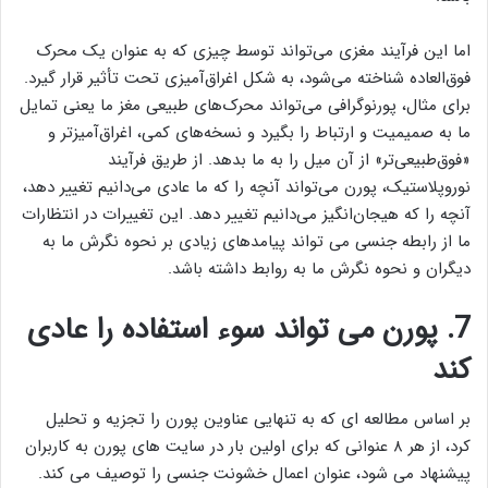
اما این فرآیند مغزی می‌تواند توسط چیزی که به عنوان یک محرک
فوق‌العاده شناخته می‌شود، به شکل اغراق‌آمیزی تحت تأثیر قرار گیرد.
برای مثال، پورنوگرافی می‌تواند محرک‌های طبیعی مغز ما یعنی تمایل
ما به صمیمیت و ارتباط را بگیرد و نسخه‌های کمی، اغراق‌آمیزتر و
«فوق‌طبیعی‌تر» از آن میل را به ما بدهد. از طریق فرآیند
نوروپلاستیک، پورن می‌تواند آنچه را که ما عادی می‌دانیم تغییر دهد،
آنچه را که هیجان‌انگیز می‌دانیم تغییر دهد. این تغییرات در انتظارات
ما از رابطه جنسی می تواند پیامدهای زیادی بر نحوه نگرش ما به
دیگران و نحوه نگرش ما به روابط داشته باشد.
7
.
پورن می تواند سوء استفاده را عادی
کند
بر اساس مطالعه ای که به تنهایی عناوین پورن را تجزیه و تحلیل
کرد، از هر ۸ عنوانی که برای اولین بار در سایت های پورن به کاربران
پیشنهاد می شود، عنوان اعمال خشونت جنسی را توصیف می کند.