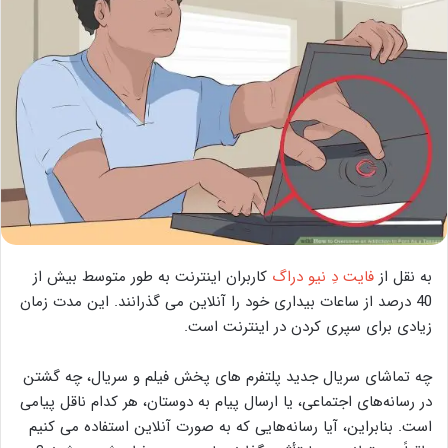
به نقل از
فایت دِ نیو دراگ
کاربران اینترنت به طور متوسط بیش از
40 درصد از ساعات بیداری خود را آنلاین می گذرانند. این مدت زمان
زیادی برای سپری کردن در اینترنت است.
چه تماشای سریال جدید پلتفرم های پخش فیلم و سریال، چه گشتن
در رسانه‌های اجتماعی، یا ارسال پیام به دوستان، هر کدام ناقل پیامی
است. بنابراین، آیا رسانه‌هایی که به صورت آنلاین استفاده می کنیم