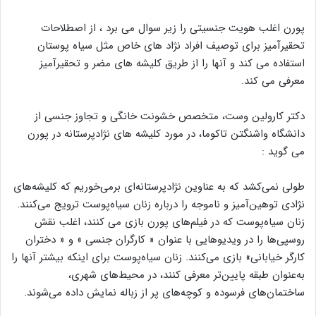
پورن اغلب هویت جنسیتی را زیر سوال می برد ، از اصطلاحات
تحقیرآمیز برای توصیف افراد نژاد های خاص مثل سیاه پوستان
استفاده می کند و آنها را از طریق کلیشه های مضر و تحقیرآمیز
معرفی می کند.
دکتر کارولین وست، متخصص خشونت خانگی و تجاوز جنسی از
دانشگاه واشنگتن تاکوما، در مورد کلیشه های نژادپرستانه در پورن
می گوید :
طولی نمی‌کشد که به عناوین نژادپرستانه‌ای برمی‌خوریم که کلیشه‌های
نژادی توهین‌آمیز و ناموجه را درباره زنان سیاه‌پوست ترویج می‌کنند.
زنان سیاه‌پوست که در فیلم‌های پورن بازی می کنند، اغلب نقش
روسپی‌ها را در ویدیوهایی با عنوان « کارگران جنسی » و « دختران
کارگر خیابانی» بازی می‌کنند. زنان سیاه‌پوست برای اینکه بیشتر آنها را
به‌عنوان طبقه پایین‌تر معرفی کنند، در محیط‌های شهری،
ساختمان‌های فرسوده و کوچه‌های پر از زباله نمایش داده می‌شوند.