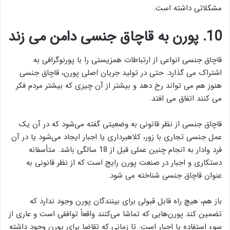
مشکلاتی داشته است.
10
.
پورن به قاچاق جنسی دامن می زند
قاچاق جنسی انواعی از ارتباطات همزیستی را با پورنوگرافی به
اشتراک می گذارد. حتی در تولید جریان اصلی پورن، قاچاق جنسی
هنوز هم می تواند رخ دهد و بیشتر از آن چیزی که بیشتر مردم فکر
می کنند اتفاق می افتد.
قاچاق جنسی از نظر قانونی به وضعیتی گفته می‌شود که در آن یک
عمل جنسی تجاری با زور، کلاهبرداری یا اجبار ایجاد می‌شود یا در آن
فرد وادار به انجام چنین عملی قبل از 18 سالگی باشد. متأسفانه
دستکاری و اجبار در صنعت پورن رایج است که از نظر قانونی به
عنوان قاچاق جنسی شناخته می شود.
باز هم، هیچ راه قابل قبولی برای بینندگان پورن وجود ندارد که
تضمین کند پورن‌هایی که تماشا می‌کنند واقعاً توافقی است و عاری از
سوء استفاده یا اجبار است. تا زمانی که تقاضا برای پورن وجود داشته