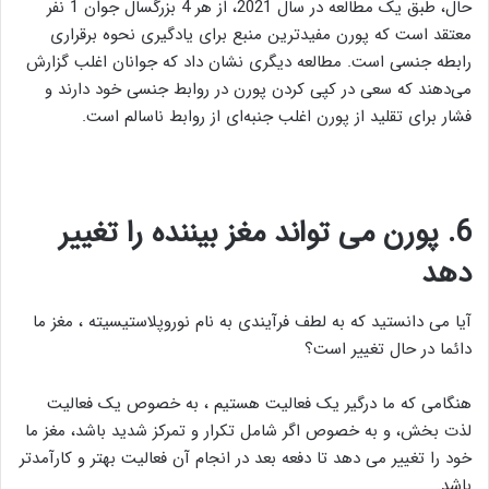
حال، طبق یک مطالعه در سال 2021، از هر 4 بزرگسال جوان 1 نفر
معتقد است که پورن مفیدترین منبع برای یادگیری نحوه برقراری
رابطه جنسی است. مطالعه دیگری نشان داد که جوانان اغلب گزارش
می‌دهند که سعی در کپی کردن پورن در روابط جنسی خود دارند و
فشار برای تقلید از پورن اغلب جنبه‌ای از روابط ناسالم است.
6
.
پورن می تواند مغز بیننده را تغییر
دهد
آیا می دانستید که به لطف فرآیندی به نام نوروپلاستیسیته ، مغز ما
دائما در حال تغییر است؟
هنگامی که ما درگیر یک فعالیت هستیم ، به خصوص یک فعالیت
لذت بخش، و به خصوص اگر شامل تکرار و تمرکز شدید باشد، مغز ما
خود را تغییر می دهد تا دفعه بعد در انجام آن فعالیت بهتر و کارآمدتر
باشد.