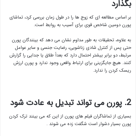
بگذارد
بر اساس مطالعه ای که زوج ها را در طول زمان بررسی کرد، تماشای
پورن دومین شاخص قوی برای آسیب به روابط است.
به علاوه، تحقیقات به طور مداوم نشان می دهد که بینندگان پورن
حتی پس از کنترل شادی زناشویی، رضایت جنسی و سایر عوامل
مرتبط، دو برابر بیشتر احتمال دارد که بعداً طلاق یا جدایی را گزارش
کنند. هیچ جایگزینی برای ارتباط واقعی وجود ندارد و پورن ارزش
ریسک کردن را ندارد.
2
.
پورن می تواند تبدیل به عادت شود
بسیاری از تماشاگران فیلم های پورن از این که می بینند ترک کردن
پورن بسیار دشوار است شگفت زده می شوند .