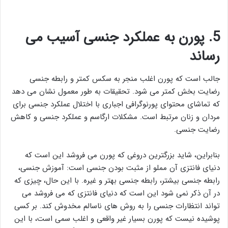
5
.
پورن به عملکرد جنسی آسیب می
رساند
جالب است که پورن اغلب منجر به سکس کمتر و رابطه جنسی
رضایت بخش کمتر می شود. تحقیقات به طور معمول نشان می دهد
که تماشای محتوای پورنوگرافی اجباری با اختلال عملکرد جنسی برای
مردان و زنان مرتبط است. مشکلات ارگاسم و عملکرد جنسی و کاهش
رضایت جنسی.
بنابراین، شاید بزرگترین دروغی که پورن می فروشد این است که
دنیای فانتزی آن مملو از مثبت بودن جنسی است: آموزش جنسی،
رابطه جنسی بیشتر، رابطه جنسی بهتر و غیره. با این حال، چیزی که
در آن ذکر نمی شود این است که دنیای فانتزی که می فروشد می
تواند انتظارات جنسی را به روش های ناسالم مخدوش کند. بر کسی
پوشیده نیست که پورن بسیار غیر واقعی و اغلب سمی است، با این