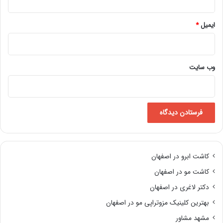
ایمیل
*
وب‌ سایت
کاشت ابرو در اصفهان
کاشت مو در اصفهان
دکتر لاغری در اصفهان
بهترین کلینیک مزوتراپی مو در اصفهان
مشهد مشاور