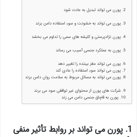
2. پورن می تواند تبدیل به عادت شود
3. پورن می تواند به خشونت و سوء استفاده دامن بزند
4. پورن نژادپرستی و کلیشه های سمی را تداوم می بخشد
5. پورن به عملکرد جنسی آسیب می رساند
6. پورن می تواند مغز بیننده را تغییر دهد
7. پورن می تواند سوء استفاده را عادی کند
8. پورن می تواند به مسائل مربوط به سلامت روان دامن بزند
9. شرکت های پورن از محتوای غیر توافقی سود می برند
10. پورن به قاچاق جنسی دامن می زند
1
.
پورن می تواند بر روابط تأثیر منفی