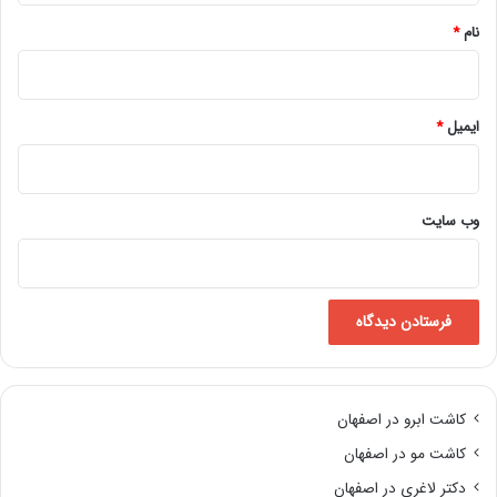
نام
*
ایمیل
*
وب‌ سایت
کاشت ابرو در اصفهان
کاشت مو در اصفهان
دکتر لاغری در اصفهان