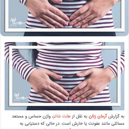
به گزارش
آرمان زنان
به نقل از
هلث شاتز
، واژن حساس و مستعد
مسائلی مانند عفونت یا خارش است. در حالی که دستیابی به