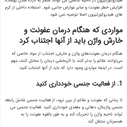
هیدروکورتیزون در ناحیه تناسلی می تواند منجر به نازک شدن پوست،
افزایش خطر عفونت و سایر عوارض جانبی شود. استفاده داخلی از کرم
های هیدروکورتیزون اصلا توصیه نمی شود.
مواردی که هنگام درمان عفونت و
خارش واژن باید از آنها اجتناب کرد
هنگام درمان عفونت‌های واژن و خارش، اجتناب از مواد خاصی که
می‌توانند علائم را بدتر کنند یا اثربخشی درمان را مختل کنند، مهم
است. در اینجا مواردی وجود دارد که باید از آنها اجتناب کنید:
1. از فعالیت جنسی خودداری کنید
تا زمانی که عفونت و علائم از بین نرود، از فعالیت جنسی شامل رابطه
جنسی واژینال، دهانی و مقعدی خودداری کنید. فعالیت جنسی می
تواند ناحیه واژن را تحریک کند و به طور بالقوه عفونت را به
همسرتان منتقل کند.