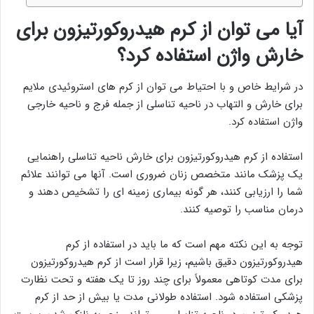
آیا می توان از کرم هیدروکورتیزون برای
خارش واژن استفاده کرد؟
در شرایط خاص و با احتیاط می توان از کرم های استروئیدی ملایم
برای خارش و التهاب در ناحیه تناسلی از جمله فرج و ناحیه خارجی
واژن استفاده کرد.
استفاده از کرم هیدروکورتیزون برای خارش ناحیه تناسلی راهنمایی
یک پزشک مانند متخصص زنان ضروری است. آنها می توانند علائم
شما را ارزیابی کنند، هر گونه بیماری زمینه ای را تشخیص دهند و
درمان مناسب را توصیه کنند.
توجه به این نکته مهم است که ما باید در استفاده از کرم
هیدروکورتیزون دقیق باشیم، زیرا قرار است از کرم هیدروکورتیزون
برای مدت کوتاهی معمولاً برای چند روز تا یک هفته و تحت نظارت
پزشکی استفاده شود. استفاده طولانی مدت یا بیش از حد از کرم