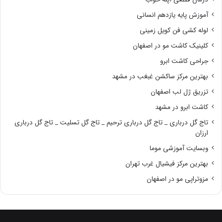
آموزش پایه یازدهم انسانی
لوله کشی فن کویل زمینی
کلینیک کاشت مو در اصفهان
جراحی کاشت ابرو
بهترین مرکز ساکشن غبغب در مشهد
تزریق ژل لب اصفهان
کاشت ابرو در مشهد
تاج گل درباری _ تاج گل درباری ترحیم _ تاج گل تسلیت _ تاج گل درباری
ارزان
وبسایت آموزشی موما
بهترین مرکز فیشیال غرب تهران
مزوتراپی مو در اصفهان