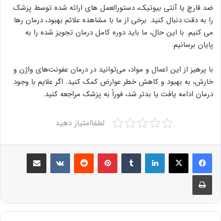
ضد قارچ یا آنتی بیوتیک، دستورالعمل های ارائه شده توسط پزشک
را به دقت دنبال کنید. برخی از ما با مشاهده علائم بهبود، درمان رها
می کنیم. با این حال، ما باید دوره کامل درمان تجویز شده را به
پایان برسانیم.
با پرهیز از این اعمال و مواد، می‌توانید در درمان عفونت‌های واژن و
خارش، به بهبود و کاهش خطر عوارض کمک کنید. اگر علایم با وجود
درمان ادامه یافت یا بدتر شد، فوراً به پزشک مراجعه کنید.
لطفاامتیاز دهید
Share via Email
VKontakte
Reddit
Pinterest
Tumblr
LinkedIn
Print