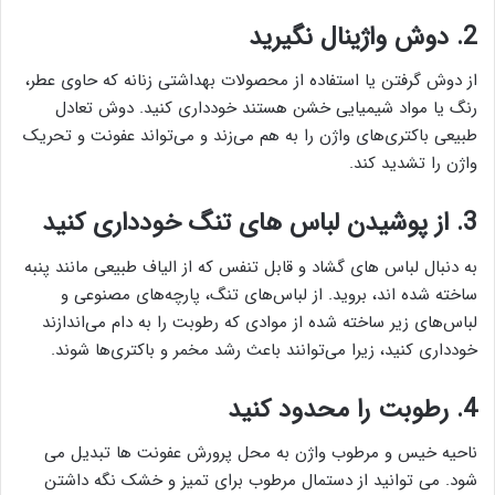
2. دوش واژینال نگیرید
از دوش گرفتن یا استفاده از محصولات بهداشتی زنانه که حاوی عطر،
رنگ یا مواد شیمیایی خشن هستند خودداری کنید. دوش تعادل
طبیعی باکتری‌های واژن را به هم می‌زند و می‌تواند عفونت و تحریک
واژن را تشدید کند.
3. از پوشیدن لباس های تنگ خودداری کنید
به دنبال لباس های گشاد و قابل تنفس که از الیاف طبیعی مانند پنبه
ساخته شده اند، بروید. از لباس‌های تنگ، پارچه‌های مصنوعی و
لباس‌های زیر ساخته شده از موادی که رطوبت را به دام می‌اندازند
خودداری کنید، زیرا می‌توانند باعث رشد مخمر و باکتری‌ها شوند.
4. رطوبت را محدود کنید
ناحیه خیس و مرطوب واژن به محل پرورش عفونت ها تبدیل می
شود. می توانید از دستمال مرطوب برای تمیز و خشک نگه داشتن