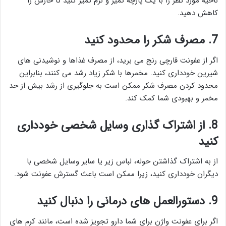
ناحیه مورد نظر را با یک پارچه تمیز و نرم تمیز کنید تا خارش را
کاهش دهید.
7. مصرف شکر را محدود کنید
اگر از عفونت قارچی رنج می برید، از مصرف غذاها و نوشیدنی های
شیرین خودداری کنید. مخمرها با شکر زیاد رشد می کنند، بنابراین
محدود کردن مصرف شکر ممکن است به جلوگیری از رشد بیش از حد
مخمر و بهبودی شما کمک کند.
8. از اشتراک گذاری وسایل شخصی خودداری
کنید
از به اشتراک گذاشتن حوله، لباس زیر یا سایر وسایل شخصی با
دیگران خودداری کنید، زیرا ممکن است باعث گسترش عفونت شود.
9. دستورالعمل های درمانی را دنبال کنید
اگر برای عفونت واژن برای شما دارو تجویز شده است، مانند کرم های