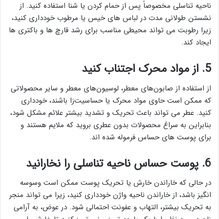
ناحیه تناسلی مخصوصاً پس از حمام کردن یا شنا استفاده کنید. از
نشستن طولانی مدت در لباس های خیس یا مرطوب خودداری کنید،
زیرا رطوبت می تواند محیطی مناسب برای رشد قارچ ها و باکتری ها
ایجاد کند.
5. از مواد محرک اجتناب کنید
از استفاده از صابون‌های معطر، لوسیون‌های معطر و سایر محصولاتی
که ممکن است حاوی مواد محرک یا حساسیت‌زا باشند، خودداری
کنید. عطر می تواند باعث تحریک و تشدید بیشتر علائم مشکل شود،
بنابراین به سراغ محصولات بدون عطری بروید که ملایم هستند و
برای پوست های حساس فرموله شده اند.
6. پوست حساس ناحیه تناسلی را نخارانید
در حالی که خاراندن خارش یا تحریک پوست ممکن است وسوسه
انگیز باشد، از خاراندن ناحیه واژن خودداری کنید، زیرا می تواند منجر
به تحریک بیشتر، التهاب و عفونت احتمالی شود. در عوض، به آرامی