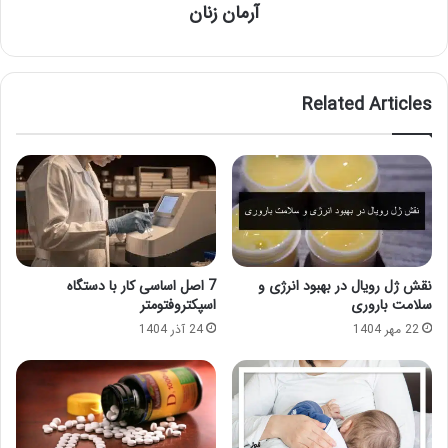
آرمان زنان
Related Articles
نقش ژل رویال در بهبود انرژی و
7 اصل اساسی کار با دستگاه
سلامت باروری
اسپکتروفتومتر
22 مهر 1404
24 آذر 1404