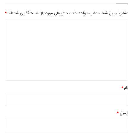
نشانی ایمیل شما منتشر نخواهد شد.
بخش‌های موردنیاز علامت‌گذاری شده‌اند
*
د
ی
د
گ
ا
ه
*
نام
*
ایمیل
*