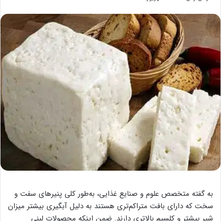
به گفته متخصص علوم و صنایع غذایی، به‌طور کلی پنیرهای سفت و
سخت که دارای بافت متراکم‌تری هستند به دلیل آبگیری بیشتر میزان
شیر بیشتر و کلسیم بالاتری دارند. ضمن اینکه محصولات لبنی