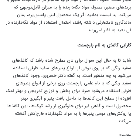
برندهای معتبر، مصرف مواد نگه‌دارنده را به میزان قابل‌توجهی کم
می‌کند. بد نیست بدانید اگر یک محصول لبنی پاستوریزه، زمان
ماندگاری نامتعارفی داشته باشد، احتمال استفاده از مواد نگه‌دارنده در
آن بعید به نظر نمی‌رسد.
کارایی کاغذی به نام پارچمنت
شاید تا به حال این سوال برای تان مطرح شده باشد که کاغذهای
سفید رنگی که بر روی برخی از انواع پنیرهای سفید ظرفی استفاده
می‌شود به چه منظور است. به گفته دکتر خسروی، وجود کاغذهای
سفید رنگی که با نام علمی پارچمنت روی برخی از انواع پنیرهای
ظرفی استفاده می‌شود صرفا برای پخش و توزیع تدریجی و بهتر نمک
افزوده از سطح این کاغذها به داخل بافت پنیر و آبگیری بهتر
محصول است و گاهی نیز برای جلوگیری از رشد کپک‌ها، این کاغذها
یا روکش‌های مومی پنیرها را به مواد نگهدارنده قارچ‌کش آغشته
می‌کنند.