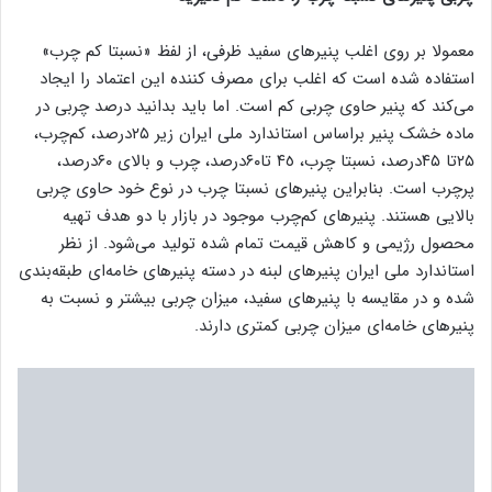
معمولا بر روی اغلب پنیرهای سفید ظرفی، از لفظ «نسبتا کم چرب»
استفاده شده است که اغلب برای مصرف کننده این اعتماد را ایجاد
می‌کند که پنیر حاوی چربی کم است. اما باید بدانید درصد چربی در
ماده خشک پنیر براساس استاندارد ملی ایران زیر ۲۵درصد، کم‌چرب،
۲۵تا ۴۵درصد، نسبتا چرب، ۴٥ تا۶۰درصد، چرب ‌و بالای ۶۰درصد،
پرچرب است. بنابراین پنیرهای نسبتا چرب در نوع خود حاوی چربی
بالایی هستند. پنیرهای کم‌چرب موجود در بازار با دو هدف تهیه
محصول رژیمی و کاهش قیمت تمام شده تولید می‌شود. از نظر
استاندارد ملی ایران پنیرهای لبنه در دسته پنیرهای خامه‌ای طبقه‌بندی
شده و در مقایسه با پنیرهای سفید، میزان چربی بیشتر و نسبت به
پنیرهای خامه‌ای میزان چربی کمتری دارند.