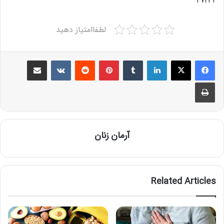
۴۷۲۳۲
لطفاامتیاز دهید
Share via Email
VKontakte
Reddit
Pinterest
Tumblr
LinkedIn
Print
آرمان زنان
Related Articles