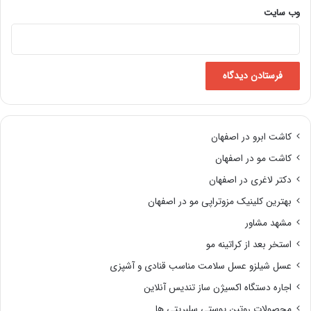
وب‌ سایت
کاشت ابرو در اصفهان
کاشت مو در اصفهان
دکتر لاغری در اصفهان
بهترین کلینیک مزوتراپی مو در اصفهان
مشهد مشاور
استخر بعد از کراتینه مو
عسل شیلزو عسل سلامت مناسب قنادی و آشپزی
اجاره دستگاه اکسیژن ساز تندیس آنلاین
محصولات روتین پوستی سلبریتی ها