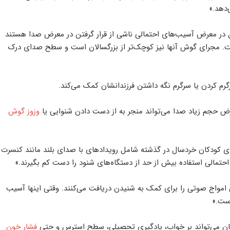
‌دهد.»
سال در معرض آسیب‌های احتمالی ناشی از قرار گرفتن در معرض صدا هستند
ست. مجرای گوش آنها نیز کوچک‌تر از بزرگسالان است و سطح صدای درک
گرم کردن یا سرگرم نگه داشتن فرزندانشان کمک می‌کند.
رض حجم زیاد صدا می‌تواند منجر به از دست دادن شنوایی یا
وزوز گوش
ای کودکان خردسال در گذشته شامل رویدادهای با صدای بلند مانند کنسرت
تمالی استفاده بیش از حد از دستگاه‌های شنود را دست کم بگیرند.»
مواج صوتی را برای کمک به شنیدن دریافت می‌کنند. وقتی اینها آسیب
است.»
دکان می‌تواند بر خواب، یادگیری تحصیلی، سطح استرس و حتی
فشار خون