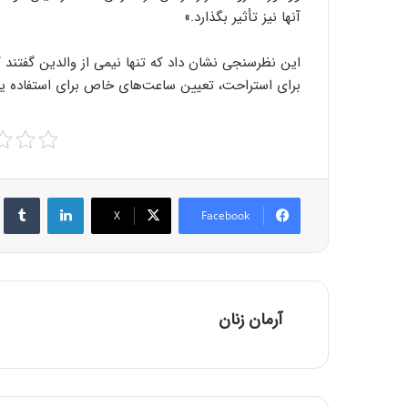
آنها نیز تأثیر بگذارد.»
این نظرسنجی نشان داد که تنها نیمی از والدین گفتند که
برای استراحت، تعیین ساعت‌های خاص برای استفاده یا ا
r
LinkedIn
X
Facebook
آرمان زنان