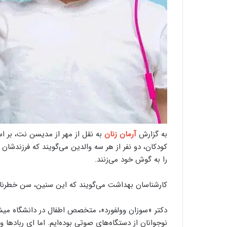
به گزارش
آرمان زنان
به نقل از مهر از مدیسن نت، بر 
را به گوش خود می‌زنند.
کارشناسان بهداشت می‌گویند که این سنین، سن خطرنا
دکتر «سوزان وولفورد»، متخصص اطفال در دانشگاه میشی
نوجوانان از دستگاه‌های صوتی بوده‌ایم. اما ای ربادها 