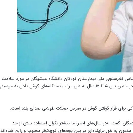
اساس نظرسنجی ملی بیمارستان کودکان دانشگاه میشیگان در مورد سلامت
کودکان، دو نفر از هر سه والدین می‌گویند که فرزندشان در سنین بین ۵ تا ۱۲ سال به طور مرتب دستگاه‌های گوش دادن به موسی
کی برای قرار گرفتن گوش در معرض حملات طولانی صدای بلند است.
گان، گفت: «در سال‌های اخیر، ما بیشتر نگران استفاده بیش از حد
و هدفون به طور فزاینده‌ای در بین بچه‌های کوچک‌تر محبوب و رایج شده‌اند