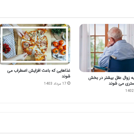
غذاهایی که باعث افزایش اضطراب می
شوند
ا به زوال عقل بیشتر در بخش
ستری می شوند
17 مرداد 1403