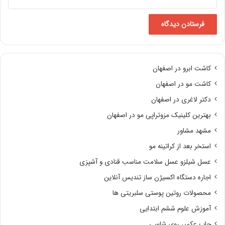
کاشت ابرو در اصفهان
کاشت مو در اصفهان
دکتر لاغری در اصفهان
بهترین کلینیک مزوتراپی مو در اصفهان
مشهد مشاور
استخر بعد از کراتینه مو
عسل شیلزو عسل سلامت مناسب قنادی و آشپزی
اجاره دستگاه اکسیژن ساز تندیس آنلاین
محصولات روتین پوستی سلبریتی ها
آموزش علوم ششم ابتدایی
چاپ عکس روی شاسی