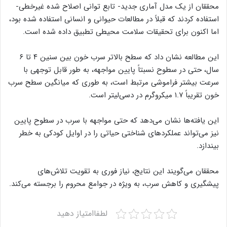
محققان از یک مدل آماری جدید- تابع توانی اصلاح شده غیرخطی-
استفاده کردند که قبلاً در مطالعات حیوانی و انسانی استفاده شده بود،
اما اکنون برای تحقیقات سلامت محیطی تطبیق داده شده است.
این مطالعه نشان داد که سطح بالاتر سرب خون بین سنین ۴ تا ۶
سال، حتی در سطوح نسبتاً پایین مواجهه، به طور قابل توجهی با
سرعت بیشتر فراموشی مرتبط است، به طوری که میانگین سطح سرب
خون تقریباً ۱.۷ میکروگرم در دسی‌لیتر است.
این یافته‌ها نشان می‌دهد که حتی مواجهه با سرب در سطوح پایین
نیز می‌تواند عملکردهای شناختی حیاتی را در اوایل کودکی به خطر
بیندازد.
محققان می‌گویند این نتایج، نیاز فوری به تقویت تلاش‌های
پیشگیری و کاهش سرب، به ویژه در جوامع محروم را برجسته می‌کند.
لطفاامتیاز دهید