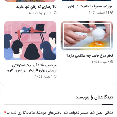
عوارض مصرف دخانیات در زنان
10 رفتاری که زنانِ تنها دارند
11 اسفند 1401
31 اردیبهشت 1403
تخم مرغ فاسد چه علائمی دارد؟
6 مرداد 1404
مرخصی قاعدگی: یک استراتژی
اروپایی برای افزایش بهره‌وری کاری
1 بهمن 1402
دیدگاهتان را بنویسید
نشانی ایمیل شما منتشر نخواهد شد.
بخش‌های موردنیاز علامت‌گذاری شده‌اند
*