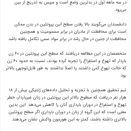
در سه ماهه اول در بدترین وضع است و سپس به تدریج از بین
می‌رود.
دانشمندان می‌گویند بالا رفتن سطح این پروتئین در بدن ممکن
است برای محافظت از مادران در برابر مسمومیت و همچنین
محافظت از جنین در حال رشد در برابر مواد سمی تکامل یافته باشد.
متخصصان در این مطالعه دریافتند که سطح این پروتئین در ۶۰ زن
باردار که تهوع و استفراغ را تجربه کرده‌ بودند، نسبت به حدود ۶۰ زن
که حالت تهوع کمی داشتند یا اصلاً نداشتند به طور قابل‌توجهی بالاتر
بود.
تیم تحقیق همچنین با تجزیه و تحلیل داده‌های ژنتیکی بیش از ۱۸
هزار نفر دریافت که سطوح بالاتر این پروتئین در زنان غیرباردار، خطر
تهوع و استفراغ در دوران بارداری آنان را کاهش می‌دهد. این بدین
معنی است که این گروه از زنان در دوران بارداری اگر سطح پروتئین
بالاتری داشته باشند، کمتر به این هورمون واکنش نشان می‌دهند.