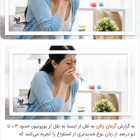
به گزارش
آرمان زنان
به نقل از ایسنا به نقل از یورونیوز، حدود ۰.۳ تا
دو درصد از زنان نوع شدیدتری از استفراغ را تجربه می‌کنند که