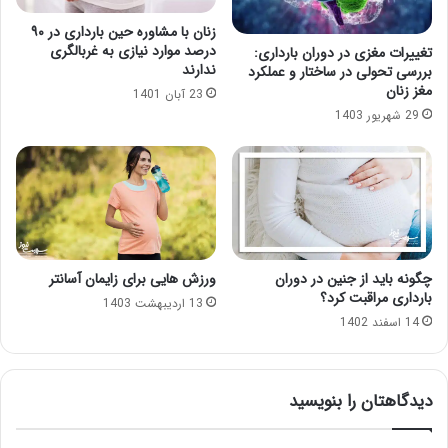
زنان با مشاوره حین بارداری در ۹۰
درصد موارد نیازی به غربالگری
تغییرات مغزی در دوران بارداری:
ندارند
بررسی تحولی در ساختار و عملکرد
مغز زنان
23 آبان 1401
29 شهریور 1403
چگونه باید از جنین در دوران
ورزش هایی برای زایمان آسانتر
بارداری مراقبت کرد؟
13 اردیبهشت 1403
14 اسفند 1402
دیدگاهتان را بنویسید