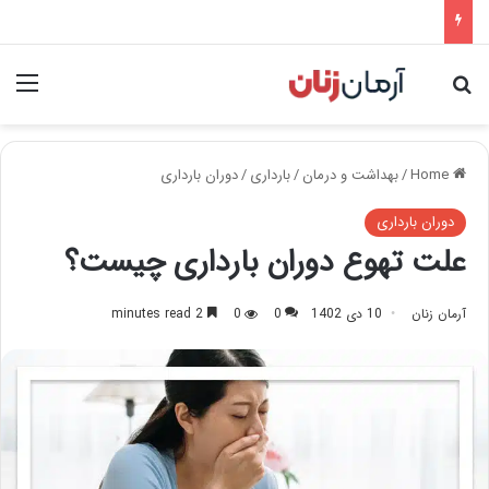
nu
Search for
Home
/
بهداشت و درمان
/
بارداری
/
دوران بارداری
دوران بارداری
علت تهوع دوران بارداری چیست؟
آرمان زنان
10 دی 1402
0
0
2 minutes read