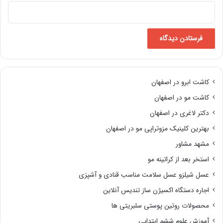
کاشت ابرو در اصفهان
کاشت مو در اصفهان
دکتر لاغری در اصفهان
بهترین کلینیک مزوتراپی مو در اصفهان
مشهد مشاور
استخر بعد از کراتینه مو
عسل شیلزو عسل سلامت مناسب قنادی و آشپزی
اجاره دستگاه اکسیژن ساز تندیس آنلاین
محصولات روتین پوستی سلبریتی ها
آموزش علوم ششم ابتدایی