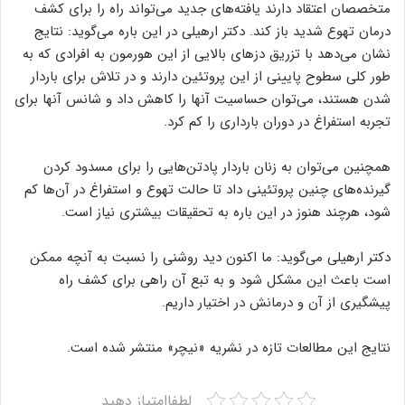
متخصصان اعتقاد دارند یافته‌های جدید می‌تواند راه را برای کشف
درمان تهوع شدید باز کند. دکتر ارهیلی در این باره می‌گوید: نتایج
نشان می‌دهد با تزریق دزهای بالایی از این هورمون به افرادی که به
طور کلی سطوح پایینی از این پروتئین دارند و در تلاش برای باردار
شدن هستند، می‌توان حساسیت آنها را کاهش داد و شانس آنها برای
تجربه استفراغ در دوران بارداری را کم کرد.
همچنین می‌توان به زنان باردار پادتن‌هایی را برای مسدود کردن
گیرنده‌های چنین پروتئینی داد تا حالت تهوع و استفراغ در آن‌ها کم
شود، هرچند هنوز در این باره به تحقیقات بیشتری نیاز است.
دکتر ارهیلی می‌گوید: ما اکنون دید روشنی را نسبت به آنچه ممکن
است باعث این مشکل شود و به تبع آن راهی برای کشف راه
پیشگیری از آن و درمانش در اختیار داریم.
نتایج این مطالعات تازه در نشریه «نیچر» منتشر شده است.
لطفاامتیاز دهید