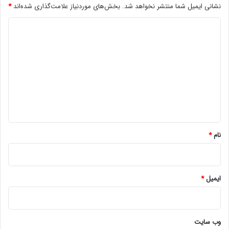
نشانی ایمیل شما منتشر نخواهد شد.
بخش‌های موردنیاز علامت‌گذاری شده‌اند
*
د
ی
د
گ
ا
ه
*
نام
*
ایمیل
*
وب‌ سایت