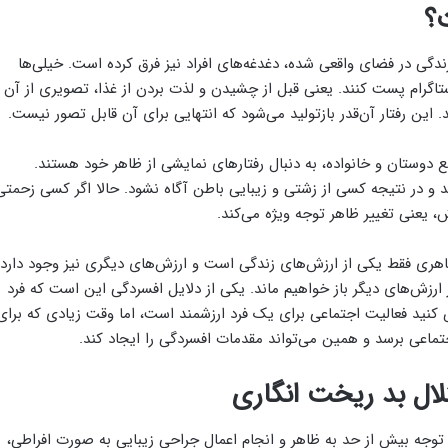
ت؟
ندگی در فضای واقعی شده، دغدغه‌های افراد نیز فرق کرده است. خیلی‌ها
نستاگرام پست کنند. یعنی قبل از چشیدن و لذت بردن از غذا، تصویری از آن
. این رفتار آن‌قدر بازتولید می‌شود که انتهایی برای آن قابل تصور نیست.
 دوستان و خانواده، به دنبال رفتارهای نمایشی از ظاهر خود هستند.
د و در نتیجه کسی از زشتی و زیبایی باطن آگاه نشود. حالا اگر کسی زحمتی
 یعنی تغییر ظاهر توجه ویژه می‌کند.
ظاهری فقط یکی از ارزش‌های زندگی است و ارزش‌های دیگری نیز وجود دارد.
ارزش‌های دیگر باز خواهیم ماند. یکی از دلایل افسردگی این است که فرد
 کنید فعالیت اجتماعی برای یک فرد ارزشمند است، اما وقت زیادی که برای
تماعی برسد و همین می‌تواند مقدمات افسردگی را ایجاد کند.
ال بد ریخت انگاری
 توجه بیش از حد به ظاهر و انجام اعمال جراحی زیبایی به صورت افراطی،