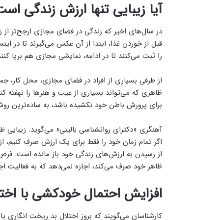
آیا زیبایی تنها ارزش زندگی اس
در سال‌های اخیر که زندگی در فضای مجازی ارجح‌تر از ز
قبل از خوردن غذا، ابتدا از آن عکس می‌گیرند تا در ای
را ثبت می‌کنند تا در ادامه، نمایشی مجازی هم برپا کنند
از طرفی بسیاری از افراد در فضای مجازی، محل کار، جمع
ظاهری که می‌تواند بسیاری از عیب و هنرها را نهفته کن
برای پرورش باطن خود نکشیده باشد، به ساده‌ترین روش،
آهنگری «دکترای روانشناسی بالینی» می‌گوید: زیبایی 
اگر تمام زمان خود را فقط برای یک ارزش صرف کنیم، از 
از رسیدن به ارزش‌های زندگی خود باز مانده است. فرض
ظاهر خود صرف می‌کند، اجازه نمی‌دهد که به فعالیت اج
افزایش احتمال خودکشی با اختل
کارشناسان می‌گویند که بروز اختلال بد ریخت انگاری یا