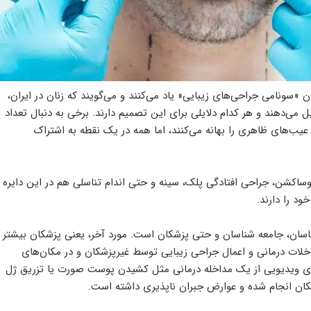
وان «سونامی جراحی‌های زیبایی» یاد می‌کنند و می‌گویند که زنان در ایران،
شکیل می‌دهند و هر کدام دلایلی برای این تصمیم دارند. برخی به دنبال تعداد
یب‌های ظاهری را بهانه می‌کنند، اما همه در یک نقطه به اشتراک
ساکشن، جراحی افتادگی پلک، سینه و حتی اندام‌ تناسلی هم در این دایره
ود را دارند.
ناسان، جامعه شناسان و حتی پزشکان است. مورد آخر، یعنی پزشکان بیشتر
خلات درمانی و اعمال جراحی زیبایی توسط غیرپزشکان و در مکان‌های
ی ویدیویی از یک مداخله درمانی مثل کشیدن پوست صورت یا تزریق ژل
کان انجام شده و عوارض جبران ناپذیری داشته است.