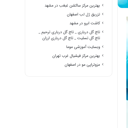
بهترین مرکز ساکشن غبغب در مشهد
تزریق ژل لب اصفهان
کاشت ابرو در مشهد
تاج گل درباری _ تاج گل درباری ترحیم _
تاج گل تسلیت _ تاج گل درباری ارزان
وبسایت آموزشی موما
بهترین مرکز فیشیال غرب تهران
مزوتراپی مو در اصفهان