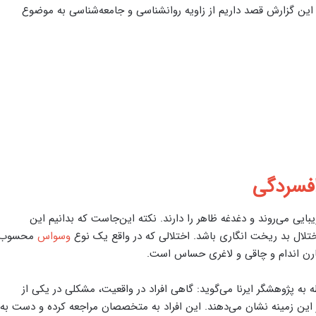
 این گزارش قصد داریم از زاویه روانشناسی و جامعه‌شناسی به موضوع
فسردگی
ایی می‌روند و دغدغه ظاهر را دارند. نکته این‌جاست که بدانیم این
تلال بد ریخت انگاری باشد. اختلالی که در واقع یک نوع
وسواس
محسوب
قارن اندام و چاقی و لاغری حساس است.
 به پژوهشگر ایرنا می‌گوید: گاهی افراد در واقعیت، مشکلی در یکی از
در این زمینه نشان می‌دهند. این افراد به متخصصان مراجعه کرده و دست به