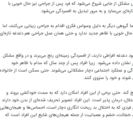
لی مشکل از جایی شروع می‌شود که فرد پس از جراحی نیز حال خوبی با
‌ای می‌سازد و به مرور تبدیل به افسردگی می‌شود.
اما گروهی دیگر به دلیل وسواس فکری اقدام به جراحی زیبایی می‌کنند، اما
حال خوبی با ظاهر جدید ندارد و حتی همان عمل جراحی هم دغدغه تازه‌ای
د دغدغه افراطی دارند، از افسردگی زمینه‌ای رنج می‌برند و در واقع مشکل
شان داده می‌شود. زیرا افراد پس از چند سال که مدام با ظاهر خود
گی و عملکرد اجتماعی دچار مشکلاتی می‌شوند. حتی ممکن است از خانواده
شوند و خود را منزوی کنند.
لج کند. حتی برخی از این افراد امکان دارد که به سمت خودکشی بروند و
لال، درمان پذیر است. این افراد تصویر تحریف شده‌ای از بدن خود دارند و
 فردی که به اختلال بد ریخت انگاری دچار است، احساس‌ها و هیجان‌هایی
م، خجالت، خشم و عصبانیت از جمله هیجان‌های شایع این افراد است که