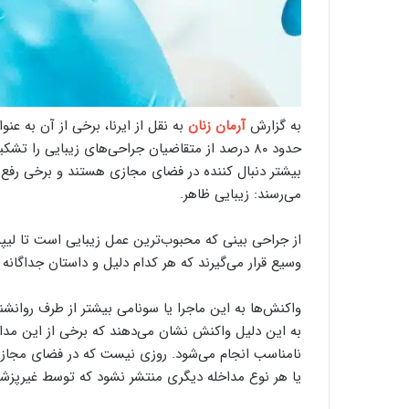
به گزارش
آرمان زنان
به نقل از ایرنا، برخی از آن به عن
حدود ۸۰ درصد از متقاضیان جراحی‌های زیبایی را ت
بیشتر دنبال کننده در فضای مجازی هستند و برخی رفع ع
می‌رسند: زیبایی ظاهر.
از جراحی بینی که محبوب‌ترین عمل زیبایی است تا لیپو
وسیع قرار می‌گیرند که هر کدام دلیل و داستان جداگانه خ
واکنش‌ها به این ماجرا یا سونامی بیشتر از طرف روانش
به این دلیل واکنش نشان می‌دهند که برخی از این مدا
نامناسب انجام می‌شود. روزی نیست که در فضای مجاز
یا هر نوع مداخله دیگری منتشر نشود که توسط غیرپزش