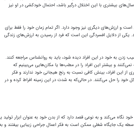
ال‌های بیشتری با این اختلال درگیر باشد، احتمال خودکشی در او نیز
ست و ارزش‌های دیگری نیز وجود دارد. اگر تمام زمان خود را فقط برای
. یکی از دلایل افسردگی این است که فرد از رسیدن به ارزش‌های زندگی
یب زدن به خود در این افراد دیده شود، باید به روانشناس مراجعه کنند.
نمی‌کنند و بیشتر این افراد را در مطب‌ها یا مکان‌هایی می‌بینیم که
ری از این افراد، بینش کافی نسبت به رنج هیجانی خود ندارند و فکر
 خود را حل می‌کنند. در حالی‌که به شدت در این زمینه افراط کرده و در
ود نگاه می‌کند و به نوعی قصد دارد که از بدن خود به عنوان ابزار تولید یا
 واسطه یک جایگاه شغلی ممکن است به فکر اعمال جراحی زیبایی بیفتند و به