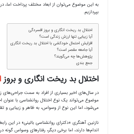
به این موضوع می‌توان از ابعاد مختلف پرداخت اما، در
بپردازیم.
اختلال بد ریخت انگاری و بروز افسردگی
آیا زیبایی تنها ارزش زندگی است؟
افزایش احتمال خودکشی با اختلال بد ریخت انگاری
آیا جامعه مقصر است؟
پژوهش‌ها چه می‌گویند؟
جمع بندی
اختلال بد ریخت انگاری و بروز
ا
در سال‌های اخیر بسیاری از افراد به سمت جراحی‌های زیب
موضوع می‌تواند یک نوع اختلال روانشناسی با عنوان اخ
می‌شود، اما این نوع از وسواس، به ظاهر و زیبایی و ت
نازنین آهنگری «دکترای روانشناسی بالینی» در این رابطه
اندام‌ها دارند، اما برخی دیگر، رفتارهای وسواس گونه 