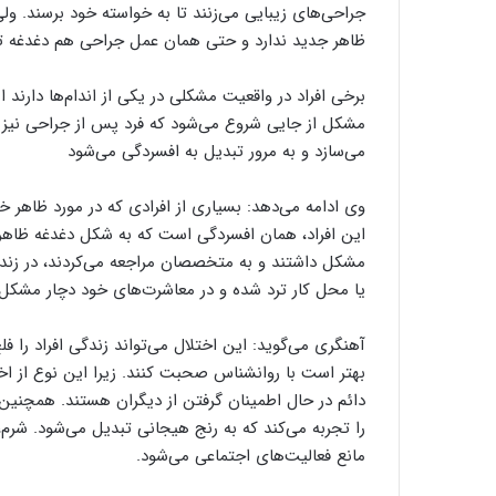
جراحی‌های زیبایی می‌زنند تا به خواسته خود برسند. و
ظاهر جدید ندارد و حتی همان عمل جراحی هم دغدغه تازه
برخی افراد در واقعیت مشکلی در یکی از اندام‌ها دارند 
مشکل از جایی شروع می‌شود که فرد پس از جراحی نیز 
می‌سازد و به مرور تبدیل به افسردگی می‌شود
وی ادامه می‌دهد: بسیاری از افرادی که در مورد ظاهر خو
این افراد، همان افسردگی است که به شکل دغدغه ظاهر ن
مشکل داشتند و به متخصصان مراجعه می‌کردند، در زند
یا محل کار ترد شده و در معاشرت‌های خود دچار مشکل 
آهنگری می‌گوید: این اختلال می‌تواند زندگی افراد را ف
بهتر است با روانشناس صحبت کنند. زیرا این نوع از اخت
دائم در حال اطمینان گرفتن از دیگران هستند. همچنین
را تجربه می‌کند که به رنج هیجانی تبدیل می‌شود. شر
مانع فعالیت‌های اجتماعی می‌شود.