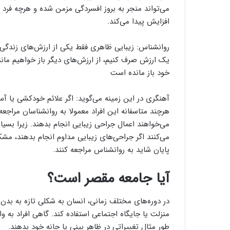
می‌تواند منجر به بروز افسردگی مزمن شده و هرچه فرد س
افزایش پیدا می‌کند.
روانشناس: زیبایی ظاهری فقط یکی از ارزش‌های زندگی ا
یک ارزش صرف کنیم، از ارزش‌های دیگر باز خواهیم ماند
خود باز مانده است
آهنگری در این زمینه می‌گوید: اگر علائم خودکشی یا آس
هرچند متاسفانه این افراد معمولا به روانشناسان مراجعه 
می‌خواهند اعمال جراحی زیبایی انجام بدهند. زیرا بسیا
می‌کنند اگر جراحی‌های زیبایی مداوم انجام بدهند، مشکل
پایان شاید به روانشناس مراجعه کنند.
آیا جامعه مقصر است؟
در دوره‌های مختلف زمانی، انسان به شکلی تازه به بدن خ
منزلت یا جایگاه اجتماعی استفاده کند. گاهی افراد به
طور مثال تغییراتی در ظاهر بینی یا چانه خود بدهند.