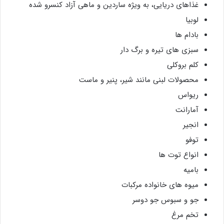
غذاهای دریایی، به ویژه ساردین و ماهی آزاد کنسرو شده
لوبیا
بادام ها
سبزی های تیره و برگ دار
کلم بروکلی
محصولات لبنی مانند شیر، پنیر و ماست
ریواس
آمارانت
انجیر
توفو
انواع توت ها
بامیه
میوه های خانواده مرکبات
جو و سبوس جو دوسر
تخم مرغ