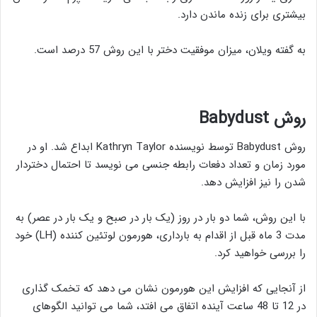
بیشتری برای زنده ماندن دارد.
به گفته ویلان، میزان موفقیت دختر با این روش 57 درصد است.
روش Babydust
روش Babydust توسط نویسنده Kathryn Taylor ابداع شد. او در
مورد زمان و تعداد دفعات رابطه جنسی می نویسد تا احتمال دختردار
شدن را نیز افزایش دهد.
با این روش، شما دو بار در روز (یک بار در صبح و یک بار در عصر) به
مدت 3 ماه قبل از اقدام به بارداری، هورمون لوتئین کننده (LH) خود
را بررسی خواهید کرد.
از آنجایی که افزایش این هورمون نشان می دهد که تخمک گذاری
در 12 تا 48 ساعت آینده اتفاق می افتد، شما می توانید الگوهای