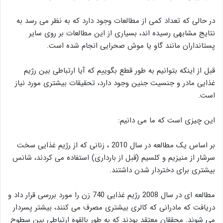
در حالی که تعداد کمی از مطالعات وجود دارد که به نظر می رسد به
نتایج مشابهی رسیده اند، بسیاری از این مطالعات بر روی سایر
پستانداران مانند گاو یا موش صحرایی انجام شده است.
قبل از اینکه بتوانیم به طور قطع بگوییم که آیا ارتباطی بین رژیم
غذایی مادر و جنسیت جنین وجود دارد، تحقیقات بیشتری مورد نیاز
است.
این چیزی است که ما می دانیم:
بر اساس یک مطالعه در سال 2010 ، زنانی که از رژیم غذایی سخت
سرشار از منیزیم و کلسیم (قبل از بارداری) استفاده می کردند، شانس
بیشتری برای دختردار شدن داشتند.
مطالعه ای در سال 2008 رژیم غذایی 740 زن را مورد بررسی قرار داد و
دریافت که مادرانی که کالری بیشتری مصرف می کنند، بیشتر پسردار
می شوند. محققان معتقد بودند که به طور بالقوه ارتباطی بین سطوح