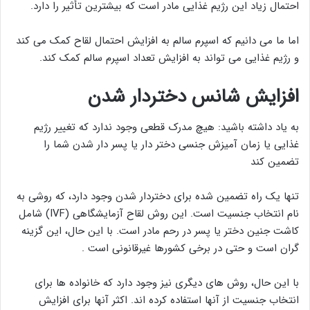
احتمال زیاد این رژیم غذایی مادر است که بیشترین تأثیر را دارد.
اما ما می دانیم که اسپرم سالم به افزایش احتمال لقاح کمک می کند
و رژیم غذایی می تواند به افزایش تعداد اسپرم سالم کمک کند.
افزایش شانس دختردار شدن
به یاد داشته باشید: هیچ مدرک قطعی وجود ندارد که تغییر رژیم
غذایی یا زمان آمیزش جنسی دختر دار یا پسر دار شدن شما را
تضمین کند
تنها یک راه تضمین شده برای دختردار شدن وجود دارد، که روشی به
نام انتخاب جنسیت است. این روش لقاح آزمایشگاهی (IVF) شامل
کاشت جنین دختر یا پسر در رحم مادر است. با این حال، این گزینه
گران است و حتی در برخی کشورها غیرقانونی است .
با این حال، روش های دیگری نیز وجود دارد که خانواده ها برای
انتخاب جنسیت از آنها استفاده کرده اند. اکثر آنها برای افزایش