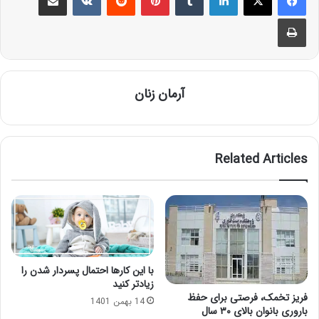
Print
آرمان زنان
Related Articles
با این کارها احتمال پسردار شدن را
زیادتر کنید
فریز تخمک، فرصتی برای حفظ
14 بهمن 1401
باروری بانوان بالای ۳۰ سال