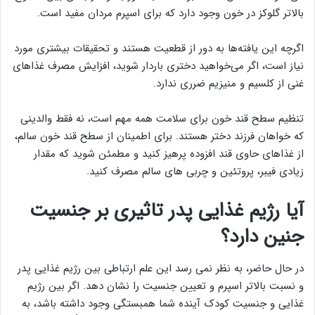
بالاتر گلوکز در خون وجود دارد که برای اسپرم مردان مفید است.
اگرچه این یافته‌ها به دور از قطعیت هستند و تحقیقات بیشتری مورد
نیاز است، اگر می‌خواهید دختری باردار شوید، افزایش مصرف غذاهای
غنی از کلسیم و منیزیم ضرری ندارد.
تنظیم سطح قند خون برای سلامت همه مهم است، نه فقط والدینی
که خواهان فرزند دختر هستند. برای اطمینان از سطح قند خون سالم،
از غذاهای حاوی قند افزوده پرهیز کنید و مطمئن شوید که مقدار
زیادی فیبر، پروتئین و چربی های سالم مصرف کنید.
آیا رژیم غذایی پدر تاثیری بر جنسیت
جنین دارد؟
در حال حاضر، به نظر نمی رسد این علم ارتباطی بین رژیم غذایی پدر
و نسبت بالاتر اسپرم و تعیین جنسیت را نشان دهد. اگر بین رژیم
غذایی و جنسیت کودک آینده شما همبستگی وجود داشته باشد، به