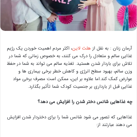
آرمان زنان : به نقل از
هلث لاین
، اکثر مردم اهمیت خوردن یک رژیم
غذایی سالم و متعادل را درک می کنند، به خصوص زمانی که شما در
تلاش برای باردار شدن هستید. تغذیه سالم می تواند به شما در حفظ
وزن سالم، بهبود سطح انرژی و کاهش خطر برخی بیماری ها و
عوارض کمک کند.اما علاوه بر این، ممکن است مصرف برخی مواد
غذایی قبل از بارداری بر جنسیت کودک شما تأثیر بگذارد.
چه غذاهایی شانس دختر شدن را افزایش می دهد؟
غذاهایی که تصور می شود شانس شما را برای دختردار شدن افزایش
می دهند عبارتند از: