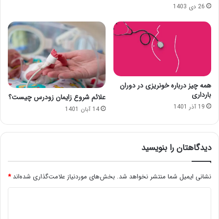
26 دی 1403
همه چیز درباره خونریزی در دوران
بارداری
علائم شروع زایمان زودرس چیست؟
19 آذر 1401
14 آبان 1401
دیدگاهتان را بنویسید
نشانی ایمیل شما منتشر نخواهد شد.
بخش‌های موردنیاز علامت‌گذاری شده‌اند
*
د
ی