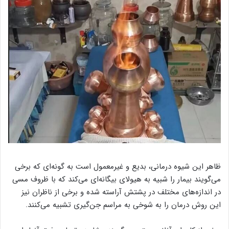
ظاهر این شیوه درمانی، بدیع و غیرمعمول است به گونه‌ای که برخی
می‌گویند بیمار را شبیه به هیولای بیگانه‌ای می‌کند که با ظروف مسی
در اندازه‌های مختلف در پشتش آراسته شده و برخی از ناظران نیز
این روش درمان را به شوخی به مراسم جن‌گیری تشبیه می‌کنند.