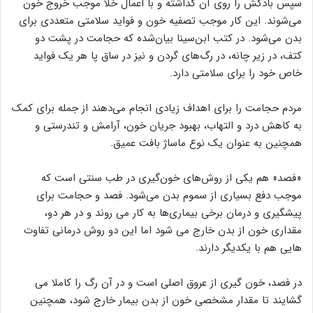
سپس بادکش را روی آن گذاشته و با اعمال خلأ موجب خروج خون
می‌شوند. این کار موجب تصفیه خون و فواید سلامتی متعددی برای
بدن می‌شود. در کتب ابن‌سینا بیان‌شده که حجامت در پشت دو
کتف، در زیر چانه، در رگ‌های گردن و نیز در ساق پا هر یک فواید
خاص خود را برای سلامتی دارد.
مردم حجامت را برای اهداف زیادی انجام می‌دهند از جمله برای کمک
به کاهش درد و التهاب، بهبود جریان خون، آرامش و تندرستی و
همچنین به عنوان یک نوع ماساژ بافت عمیق.
«فصد» هم یکی از روش‌های خون‌گیری در طب سنتی است که
موجب دفع بسیاری از سموم بدن می‌شود. فصد و حجامت برای
پیشگیری و درمان برخی بیماری‌ها به کار می روند و در هر دو،
مقداری خون از بدن خارج می شود اما این دو روش درمانی تفاوت
هایی هم با یکدیگر دارند.
در فصد، خون گیری از عروق اصلی است و در آن رگ را کاملا می
گشایند تا مقدار مشخصی خون از بدن بیمار خارج شود، همچنین