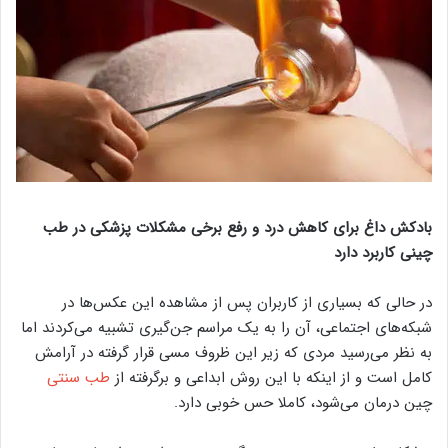
بادکش داغ برای کاهش درد و رفع برخی مشکلات پزشکی در طب
چینی کاربرد دارد
در حالی که بسیاری از کاربران پس از مشاهده این عکس‌ها در
شبکه‌های اجتماعی، آن را به یک مراسم جن‌گیری تشبیه می‌کردند اما
به نظر می‌رسید مردی که زیر این ظروف مسی قرار گرفته در آرامش
کامل است و از اینکه با این روش ابداعی و برگرفته از
طب سنتی
چین درمان می‌شود، کاملا حس خوبی دارد.