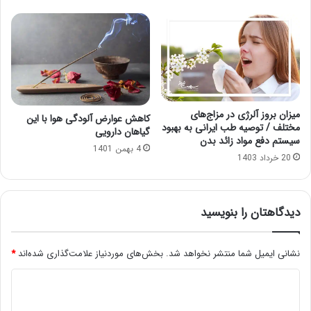
میزان بروز آلرژی در مزاج‌های
کاهش عوارض آلودگی هوا با این
مختلف / توصیه طب ایرانی به بهبود
گیاهان دارویی
سیستم دفع مواد زائد بدن
4 بهمن 1401
20 خرداد 1403
دیدگاهتان را بنویسید
نشانی ایمیل شما منتشر نخواهد شد.
بخش‌های موردنیاز علامت‌گذاری شده‌اند
*
د
ی