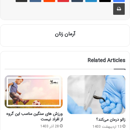
Print
آرمان زنان
Related Articles
ورزش های سنگین مناسب این گروه
از افراد نیست
زالو درمان می‌کند؟
28 آذر 1403
13 اردیبهشت 1403