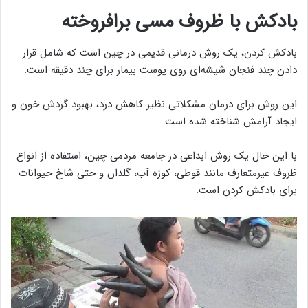
بادکش با ظروف مسی برافروخته
بادکش کردن، یک روش‌ درمانی قدیمی در چین است که شامل قرار
دادن چند فنجان شیشه‌ای روی پوست بیمار برای چند دقیقه است.
این روش برای درمان مشکلاتی نظیر کاهش درد، بهبود گردش خون و
ایجاد آرامش شناخته شده است.
با این حال یک روش ابداعی در جامعه مردمی چین، استفاده از انواع
ظروف غیرمتعارف مانند قوطی، کوزه آب، گلدان و حتی شاخ حیوانات
برای بادکش کردن است.