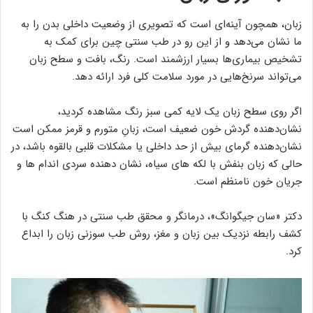
زبان، همچون آینه‌ای است که تصویری از وضعیت داخلی بدن را به
ما نشان می‌دهد و از این رو در طب سنتی چین برای کمک به
تشخیص بیماری‌ها بسیار ارزشمند است. رنگ، بافت و سطح زبان
می‌تواند سرنخ‌هایی در مورد سلامت کلی فرد ارائه دهد.
اگر روی سطح زبان یک لایه کمی سبز رنگ مشاهده کردید،
نشان‌دهنده گردش خون ضعیف است، زبانِ متورم و قرمز ممکن است
نشان‌دهنده گرمای بیش از حد داخلی یا مشکلات قلبی بالقوه باشد، در
حالی که زبان بنفش با لکه های سیاه، نشان دهنده سردی اندام ها و
جریان خون نامنظم است.
دکتر «سان جیگوانگ»، درمانگر و محقق طب سنتی در هنگ کنگ با
کشف رابطه نزدیک بین زبان و مغز، روش طب سوزنی زبان را ابداع
کرد.