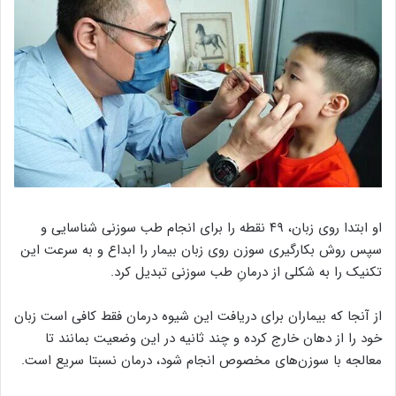
او ابتدا روی زبان، ۴۹ نقطه را برای انجام طب سوزنی شناسایی و
سپس روش بکارگیری سوزن روی زبان بیمار را ابداع و به سرعت این
تکنیک را به شکلی از درمانِ طب سوزنی تبدیل کرد.
از آنجا که بیماران برای دریافت این شیوه درمان فقط کافی است زبان
خود را از دهان خارج کرده و چند ثانیه در این وضعیت بمانند تا
معالجه با سوزن‌های مخصوص انجام شود، درمان نسبتا سریع است.