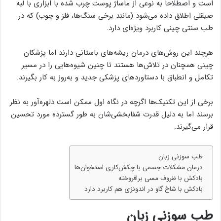
است و اصطلاحا به نوعی از ماساژ پوست چرب شده با ابزاری با لبه
صیقلی اطلاق داده می‌شود (مانند برخی سنگ‌ها، فلز و چوب) که در
طب سنتی چینی کاربرد ویژه‌ای دارد.
هرچند این روش‌های درمان‌ ریشه‌های باستانی دارند اما پزشکان
چینی همچنان در تلاش‌ها هستند تا چنین شیوه‌هایی را در مسیر
تکامل و انطباق با دستاوردهای پزشکی جدید و به‌روز به کار بگیرند.
برخی از این تکنیک‌ها اگرچه در نگاه اول ممکن است دلهره‌آور به نظر
برسند اما به دلیل قدرت شفابخشی‌شان به طور گسترده مورد تحسین
قرار می‌گیرند.
طب سوزنی زبان
درمان مشکلات جسمی با چکش‌کاری استخوان‌ها
بادکش با ظروف مسی برافروخته
بادکش با شاخ گاو در اندونزی هم کاربرد دارد
طب سوزنی زبان