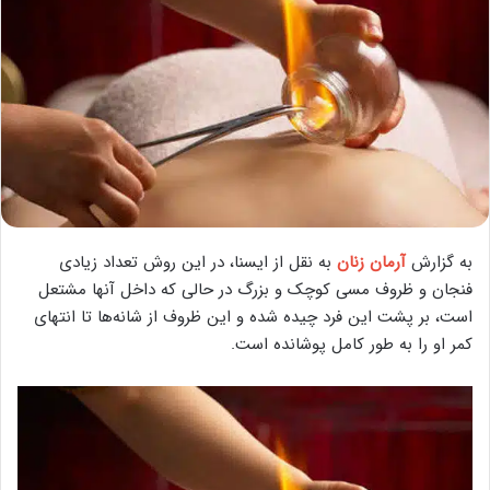
به گزارش
آرمان زنان
به نقل از ایسنا، در این روش تعداد زیادی
فنجان و ظروف مسی کوچک و بزرگ در حالی که داخل آنها مشتعل
است، بر پشت این فرد چیده شده و این ظروف از شانه‌ها تا انتهای
کمر او را به طور کامل پوشانده است.