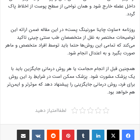
داخل عضله خارج شود و همان نواحی از سطح پوست از اخلاط پاک
گردد.
روزنامه «ساوث چاینا مورنینگ پست» در این مقاله ضمن ارائه این
توضیحات مختصر به نقل از متخصصان طب سنتی چینی تاکید
می‌کند که تمامی این روش‌ها حتما باید توسط افراد متخصص و ماهر
صورت بگیرد و به اعتدال انجام شود.
همچنین قبل از انجام حجامت یا هر روش درمانی جایگزین باید با
یک پزشک مشورت شود. پزشک ممکن است در شرایطِ رد این روش
برای فرد، روش درمانی جایگزینی را پیشنهاد دهد که موثرتر و ایمن‌تر
هم خواهد بود.
لطفاامتیاز دهید
Share via Email
VKontakte
Reddit
Pinterest
Tumblr
LinkedIn