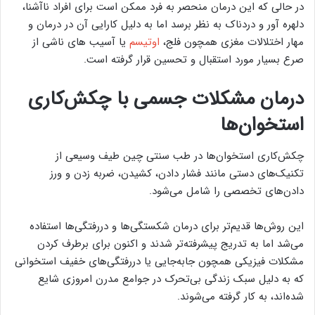
در حالی که این درمان منحصر به فرد ممکن است برای افراد ناآشنا،
دلهره آور و دردناک به نظر برسد اما به دلیل کارایی آن در درمان و
مهار اختلالات مغزی همچون فلج،
اوتیسم
یا آسیب های ناشی از
صرع بسیار مورد استقبال و تحسین قرار گرفته است.
درمان مشکلات جسمی با چکش‌کاری
استخوان‌ها
چکش‌کاری استخوان‌ها در طب سنتی چین طیف وسیعی از
تکنیک‌های دستی مانند فشار دادن، کشیدن، ضربه زدن‌ و ورز
دادن‌های تخصصی را شامل می‌شود.
این روش‌ها قدیم‌تر برای درمان شکستگی‌ها و دررفتگی‌ها استفاده
می‌شد اما به تدریج پیشرفته‌تر شدند و اکنون برای برطرف کردن
مشکلات فیزیکی همچون جابه‌جایی یا دررفتگی‌های خفیف استخوانی
که به دلیل سبک زندگی بی‌تحرک در جوامع مدرن امروزی شایع‌
شده‌اند، به کار گرفته می‌شوند.