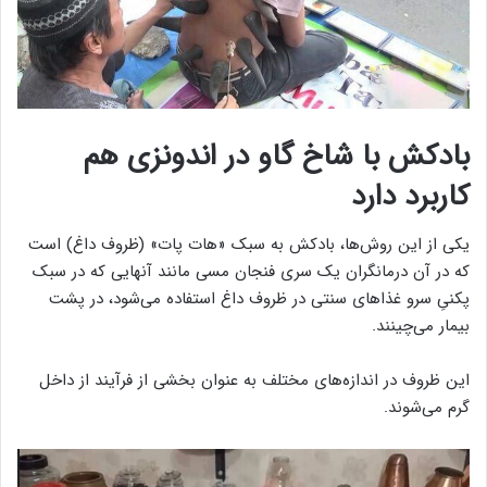
بادکش با شاخ گاو در اندونزی هم
کاربرد دارد
یکی از این روش‌ها، بادکش به سبک «هات پات» (ظروف داغ) است
که در آن درمانگران یک سری فنجان مسی مانند آنهایی که در سبک
پکنیِ سرو غذاهای سنتی در ظروف داغ استفاده می‌شود، در پشت
بیمار می‌چینند.
این ظروف در اندازه‌های مختلف به عنوان بخشی از فرآیند از داخل
گرم می‌شوند.