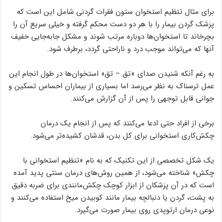
برای مثال تنظیم استخوان ستون فقرات گردنی شامل این است که
پزشک گردن بیمار را با هر دو دست محکم گرفته و خیلی سریع آن را
بچرخاند تا استخوان‌ها دوباره مرتب شوند و مشکل جابه‌جایی خفیف
آنها که می‌تواند موجب درد و ناراحتی گردد، برطرف شود.
به رغم آنکه شنیدن صدای «تق – تق» استخوان‌ها در طول انجام این
عمل ترسناک به نظر می‌رسد اما بسیاری از بیماران احساس تسکین و
جوانی قابل توجهی را پس از آن گزارش می‌کنند.
برخی از افراد حتی ادعا می‌کنند که پس از انجام یک درمان
چکش‌کاری استخوانی برای کل بدن، قدشان کشیده‌تر می‌شود.
یک شکل تخصصی از این تکنیک که به نام «تنظیم استخوانی با
چکش» شناخته می‌شود، از همین روش‌های درمان سنتی پدید آمده
است که در آن پزشکان از ابزار کوچک چکش‌مانندی برای ضربه دقیق
به پشت، گردن یا دنبالچه بیمار مانند کوبیدن میخ استفاده می‌کنند و
نوعی درمان ارتوپدی روی بیمار صورت می‌گیرد.