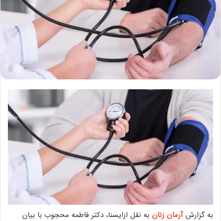
به گزارش
آرمان زنان
به نقل ازایسنا، دکتر فاطمه محجوب با بیان