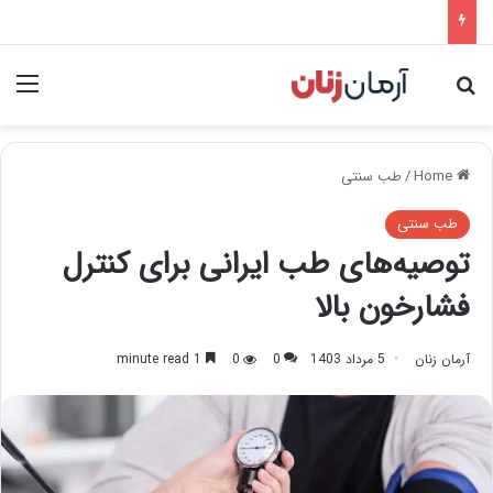
nu
Search for
Home
/
طب سنتی
طب سنتی
توصیه‌های طب ایرانی برای کنترل
فشارخون بالا
آرمان زنان
5 مرداد 1403
0
0
1 minute read