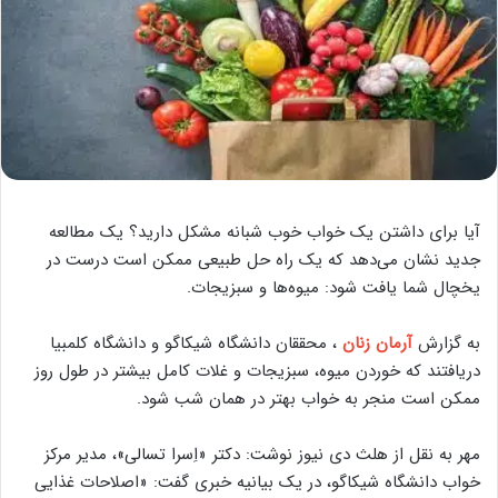
آیا برای داشتن یک خواب خوب شبانه مشکل دارید؟ یک مطالعه
جدید نشان می‌دهد که یک راه حل طبیعی ممکن است درست در
یخچال شما یافت شود: میوه‌ها و سبزیجات.
به گزارش
آرمان زنان
، محققان دانشگاه شیکاگو و دانشگاه کلمبیا
دریافتند که خوردن میوه، سبزیجات و غلات کامل بیشتر در طول روز
ممکن است منجر به خواب بهتر در همان شب شود.
مهر به نقل از هلث دی نیوز نوشت: دکتر «اِسرا تسالی»، مدیر مرکز
خواب دانشگاه شیکاگو، در یک بیانیه خبری گفت: «اصلاحات غذایی