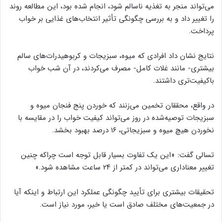
می‌تواند منجر به تغذیه ناسالم شود، انجام شده بود، این مطالعه روند
را تغییر داد و به بررسی چگونگی تأثیر انتخاب‌های غذایی بر خواب
پرداخت.
نتایج نشان داد افرادی که میوه، سبزیجات و کربوهیدرات‌های سالم
بیشتری- مانند غلات کامل- مصرف می‌کردند، در آن شب خواب
باکیفیت‌تری داشتند.
در واقع، محققان تخمین می‌زنند که خوردن پنج فنجان میوه و
سبزیجات توصیه‌شده در روز می‌تواند کیفیت خواب را در مقایسه با
نخوردن هیچ میوه و سبزیجاتی، ۱۶ درصد بهبود بخشد.
تسالی گفت: «این یک تفاوت بسیار قابل توجه است چراکه چنین
تغییر معناداری می‌تواند در کمتر از ۲۴ ساعت مشاهده شود.»
تحقیقات بیشتری برای تأیید چگونگی عملکرد این ارتباط و اینکه آیا
در جمعیت‌های مختلف صادق است یا خیر، مورد نیاز است.