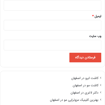
ایمیل
*
وب‌ سایت
کاشت ابرو در اصفهان
کاشت مو در اصفهان
دکتر لاغری در اصفهان
بهترین کلینیک مزوتراپی مو در اصفهان