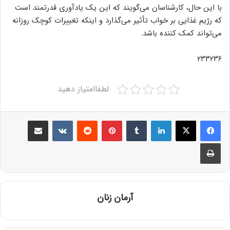
با این حال، کارشناسان می‌گویند که این یک یادآوری قدرتمند است
که رژیم غذایی بر خواب تأثیر می‌گذارد و اینکه تغییرات کوچک روزانه
می‌تواند کمک کننده باشد.
۲۳۳۲۳۶
لطفاامتیاز دهید
Share via Email
VKontakte
Reddit
Pinterest
Tumblr
LinkedIn
Print
آرمان زنان