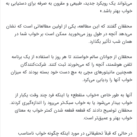
می‌تواند یک رویکرد جدید، طبیعی و مقرون به صرفه برای دستیابی به
خواب بهتر باشد.»
محققان گفتند که این مطالعه، یکی از اولین مطالعاتی است که نشان
می‌دهد آنچه در طول روز می‌خورید ممکن است بر خواب شما در
همان شب تأثیر بگذارد.
محققان از جوانان سالم خواستند تا هر روز با استفاده از یک برنامه
تلفن هوشمند، آنچه را که می‌خورند ثبت کنند. شرکت‌کنندگان
همچنین مانیتورهای مچی به مچ دست خود بسته بودند که میزان
خواب آنها را ردیابی می‌کرد.
آنها به طور خاص «خواب منقطع» یا اینکه فرد چند وقت یکبار از
خواب بیدار می‌شود یا به خواب سبک‌تر می‌رود را اندازه‌گیری کردند.
محققان توضیح دادند که قطعه قطعه شدن کمتر خواب به معنای
خواب بهتر و عمیق‌تر است.
در حالی که قبلاً تحقیقاتی در مورد اینکه چگونه خواب نامناسب