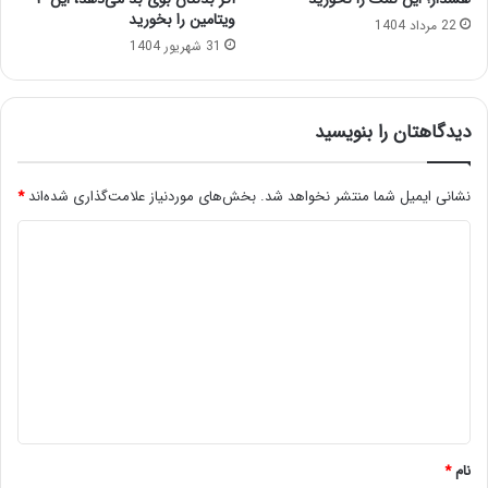
ویتامین را بخورید
22 مرداد 1404
31 شهریور 1404
دیدگاهتان را بنویسید
نشانی ایمیل شما منتشر نخواهد شد.
بخش‌های موردنیاز علامت‌گذاری شده‌اند
*
د
ی
د
گ
ا
ه
*
نام
*