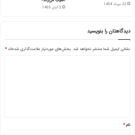
22 مرداد 1404
2 آبان 1403
دیدگاهتان را بنویسید
نشانی ایمیل شما منتشر نخواهد شد.
بخش‌های موردنیاز علامت‌گذاری شده‌اند
*
د
ی
د
گ
ا
ه
*
نام
*