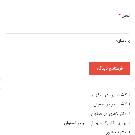
ایمیل
*
وب‌ سایت
کاشت ابرو در اصفهان
کاشت مو در اصفهان
دکتر لاغری در اصفهان
بهترین کلینیک مزوتراپی مو در اصفهان
مشهد مشاور