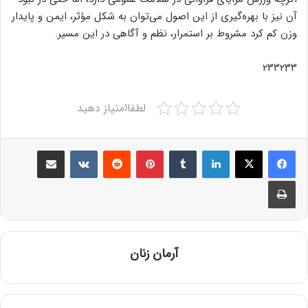
آن نیز با بهره‌گیری از این اصول می‌توان به شکل مؤثر، ایمن و پایدار
وزن کم کرد مشروط بر استمرار، نظم و آگاهی در این مسیر.
۲۳۳۲۳۳
لطفاامتیاز دهید
Share via Email
VKontakte
Reddit
Pinterest
Tumblr
LinkedIn
Print
آرمان زنان