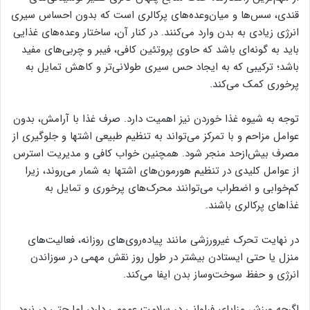
قندی، سس‌ها و میان‌وعده‌های پرکالری است که بدون احساس سیری
انرژی زیادی به بدن وارد می‌کنند. در کنار آن، ساختار وعده‌های غذایی
باید به گونه‌ای باشد که حاوی پروتئین کافی، فیبر و چربی‌های مفید
باشد؛ ترکیبی که به ایجاد حس سیری طولانی‌تر و کاهش تمایل به
پرخوری کمک می‌کند.
توجه به شیوه غذا خوردن نیز اهمیت دارد. صرف غذا با آرامش، بدون
عوامل مزاحم و با تمرکز می‌تواند به تنظیم طبیعی اشتها و جلوگیری از
مصرف بیش‌ازحد منجر شود. همچنین خواب کافی و مدیریت استرس
از عوامل کلیدی در تنظیم هورمون‌های اشتها به شمار می‌روند، زیرا
کم‌خوابی و اضطراب می‌توانند محرک‌های پرخوری و تمایل به
غذاهای پرکالری باشند.
در نهایت تحرک غیرورزشی مانند پیاده‌روی‌های روزانه، فعالیت‌های
منزل یا حتی ایستادن بیشتر در طول روز نقش مهمی در سوزاندن
انرژی و حفظ سوخت‌وساز بدن ایفا می‌کند.
اگرچه ورزش مزایای فراوانی در سلامت عمومی دارد، اما حتی در نبود