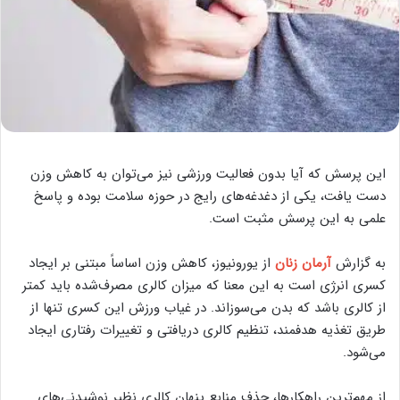
این پرسش که آیا بدون فعالیت ورزشی نیز می‌توان به کاهش وزن
دست یافت، یکی از دغدغه‌های رایج در حوزه سلامت بوده و پاسخ
علمی به این پرسش مثبت است.
به گزارش
آرمان زنان
از یورونیوز، کاهش وزن اساساً مبتنی بر ایجاد
کسری انرژی است به این معنا که میزان کالری مصرف‌شده باید کمتر
از کالری باشد که بدن می‌سوزاند. در غیاب ورزش این کسری تنها از
طریق تغذیه هدفمند، تنظیم کالری دریافتی و تغییرات رفتاری ایجاد
می‌شود.
از مهم‌ترین راهکارها، حذف منابع پنهان کالری نظیر نوشیدنی‌های