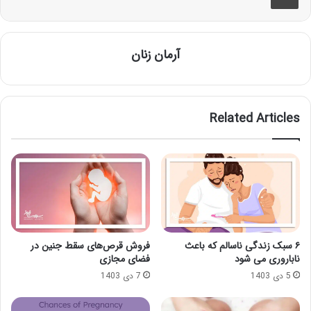
آرمان زنان
Related Articles
۶ سبک زندگی ناسالم که باعث
فروش قرص‌های سقط جنین در
ناباروری می شود
فضای مجازی
5 دی 1403
7 دی 1403