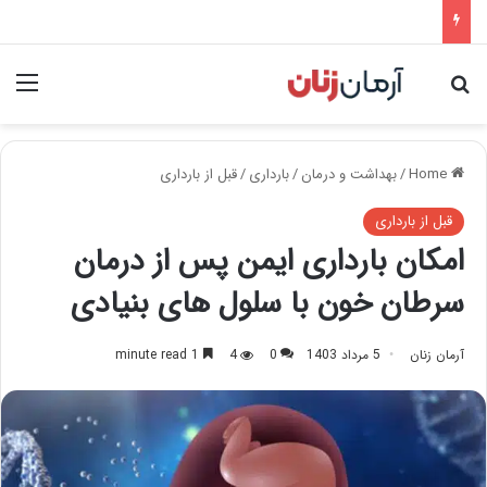
nu
Search for
Home
/
بهداشت و درمان
/
بارداری
/
قبل از بارداری
قبل از بارداری
امکان بارداری ایمن پس از درمان
سرطان خون با سلول های بنیادی
آرمان زنان
5 مرداد 1403
0
4
1 minute read