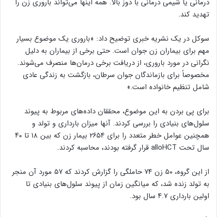
درمانی یا شیمی درمانی با دوز بالا. همه اینها می‌تواند باروری زن را
تهدید کند.
سوکل در یک نشریه خبری توضیح داد: «باروری یک موضوع بسیار
مهم برای بیماران زن جوان است. حتی برخی از بیماران به دلیل
نگرانی در مورد باروری، از دریافت برخی درمان‌ها منصرف می‌شوند.
مخصوصاً برای بازماندگان جوان سرطان، بازگشت به زندگی عادی
شامل تنظیم خانواده است.»
برای پی بردن به این موضوع، محققان داده‌های مربوط به پیوند
سلول‌های بنیادی را بررسی کردند. آنها میزان بارداری و تولد و
همچنین عوامل خطر متعدد را برای ۲۶۵۴ بیمار زن که بین ۱۸ تا ۴۰
سال تحت alloHCT قرار گرفته بودند، محاسبه کردند.
از این گروه، ۵۰ زن ۷۴ حاملگی را گزارش کردند که ۵۷ مورد آن منجر
به تولد زنده شد، که میانگین زمان از پیوند سلول‌های بنیادی تا
اولین بارداری ۴.۷ سال بود.