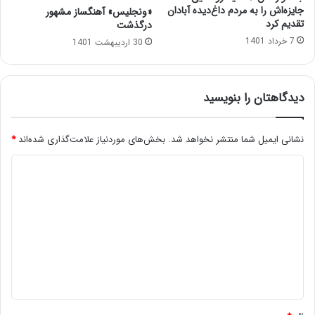
جایزه‌اش را به مردم داغ‌دیده آبادان
«ونجلیس» آهنگساز مشهور
تقدیم کرد
درگذشت
7 خرداد 1401
30 اردیبهشت 1401
دیدگاهتان را بنویسید
نشانی ایمیل شما منتشر نخواهد شد.
بخش‌های موردنیاز علامت‌گذاری شده‌اند
*
د
ی
د
گ
ا
ه
*