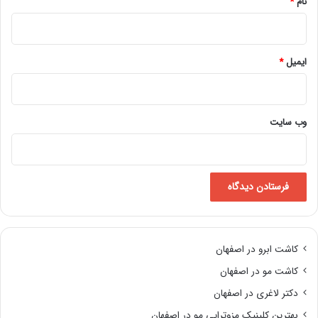
نام
*
ایمیل
*
وب‌ سایت
کاشت ابرو در اصفهان
کاشت مو در اصفهان
دکتر لاغری در اصفهان
بهترین کلینیک مزوتراپی مو در اصفهان