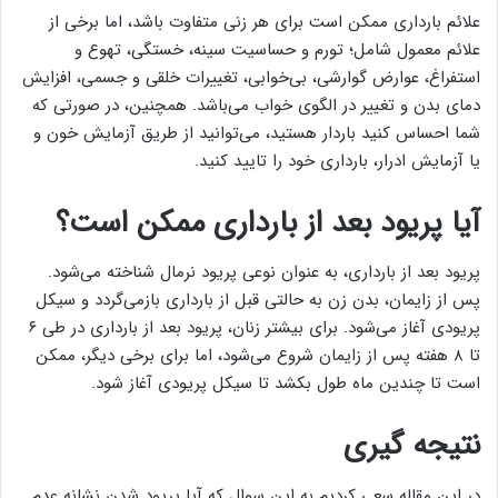
علائم بارداری ممکن است برای هر زنی متفاوت باشد، اما برخی از
علائم معمول شامل؛ تورم و حساسیت سینه، خستگی، تهوع و
استفراغ، عوارض گوارشی، بی‌خوابی، تغییرات خلقی و جسمی، افزایش
دمای بدن و تغییر در الگوی خواب می‌باشد. همچنین، در صورتی که
شما احساس کنید باردار هستید، می‌توانید از طریق آزمایش خون و
یا آزمایش ادرار، بارداری خود را تایید کنید.
آیا پریود بعد از بارداری ممکن است؟
پریود بعد از بارداری، به عنوان نوعی پریود نرمال شناخته می‌شود.
پس از زایمان، بدن زن به حالتی قبل از بارداری بازمی‌گردد و سیکل
پریودی آغاز می‌شود. برای بیشتر زنان، پریود بعد از بارداری در طی ۶
تا ۸ هفته پس از زایمان شروع می‌شود، اما برای برخی دیگر، ممکن
است تا چندین ماه طول بکشد تا سیکل پریودی آغاز شود.
نتیجه گیری
در این مقاله سعی کردیم به این سوال که آیا پریود شدن نشانه عدم