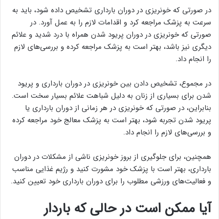
در صورتی که خونریزی در دوران بارداری تشخیص داده شود، باید به
سرعت به پزشک مراجعه کرد و اقدامات لازم را به عمل آورد. در
صورتی که خونریزی در دوران پریود شدن همراه با درد شدید و علائم
دیگری نیز باشد، بهتر است به پزشک مراجعه کرده و بررسی‌های لازم
را انجام داد.
در مجموع، تشخیص دادن بین خونریزی در دوران بارداری و پریود
شدن برای بسیاری از زنان به دلیل شباهت علائم بسیار سخت است.
بنابراین، در صورتی که خونریزی در هر زمانی از دوران بارداری یا
پریود شدن تجربه شود، بهتر است به پزشک معالج خود مراجعه کرده
و بررسی‌های لازم را انجام داد.
همچنین، برای جلوگیری از بروز خونریزی ناشی از مشکلات در دوران
بارداری، بهتر است با پزشک خود مشورت کنید و رژیم غذایی مناسب
و فعالیت‌های ورزشی مطلوب را برای دوران بارداری خود تعیین کنید.
آیا ممکن است در حالی که باردار