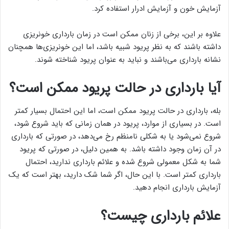
آزمایش خون و آزمایش ادرار استفاده کرد.
علاوه بر این، برخی از زنان ممکن است در زمان بارداری خونریزی
داشته باشند که به نظر پریود شبیه باشد، اما این خونریزی‌ها همچنان
نشانه بارداری می‌باشند و نباید به عنوان پریود شناخته شوند.
آیا بارداری در حالت پریود ممکن است؟
بله، بارداری در حالت پریود ممکن است، اما این احتمال بسیار کمتر
است. در بسیاری از موارد، پریود در همان زمانی که باید شروع شود،
شروع نمی‌شود یا به شکلی نامنظم رخ می‌دهد، در صورتی که بارداری
در آن زمان وجود داشته باشد. به همین دلیل، در صورتی که پریود
شما به شکل معمولی شروع شده و علائم بارداری ندارید، احتمال
بارداری کمتر است. با این حال، اگر شما شک دارید، بهتر است که یک
آزمایش بارداری انجام دهید.
علائم بارداری چیست؟