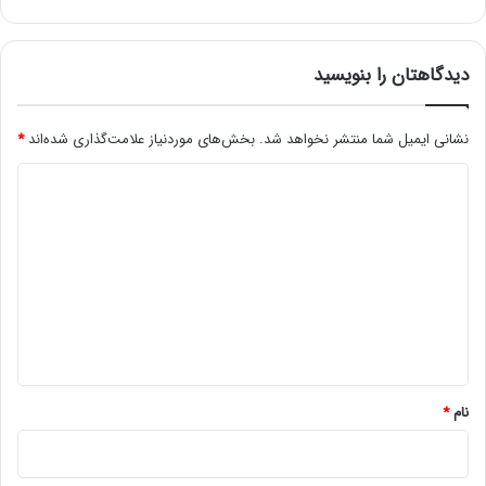
دیدگاهتان را بنویسید
نشانی ایمیل شما منتشر نخواهد شد.
بخش‌های موردنیاز علامت‌گذاری شده‌اند
*
د
ی
د
گ
ا
ه
*
نام
*