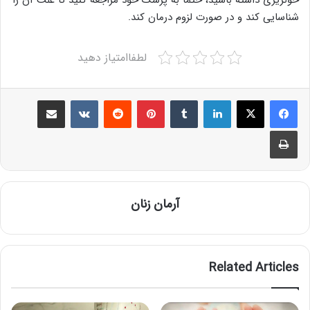
شناسایی کند و در صورت لزوم درمان کند.
لطفاامتیاز دهید
Share via Email
VKontakte
Reddit
Pinterest
Tumblr
LinkedIn
Print
آرمان زنان
Related Articles