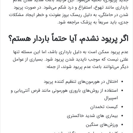
بارداری مانند تهوع، استفراغ و درد شکم می‌شود. در صورت پریود
شدن در حاملگی، به دلیل ریسک بروز عفونت و خطر ایجاد مشکلات
جدی، باید سریعاً به پزشک مراجعه شود.
اگر پریود نشدم، آیا حتماً باردار هستم؟
عدم پریود ممکن است به دلیل بارداری باشد، اما این مسئله تنها
علتی نیست که موجب ناپدید شدن پریود شود. بسیاری از عوامل
دیگر می‌توانند باعث عدم پریود شوند، از جمله:
اختلال در هورمون‌های تنظیم کننده پریود
استفاده از روش‌های باروری هورمونی مانند قرص آنتی‌بابی و
اسپیرال
کیست تخمدان
بیماری های شدید خاکستری
ورزش‌های سنگین