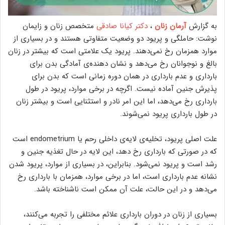
به گزارش
آرمان زنان
،
دکتر کیانا صادقی
متخصص زنان و زایمان
نوشت: حاملگی و پریود دو وضعیت متفاوتی هستند و در بسیاری از
موارد همزمان رخ نمی‌دهند. پریود یک علامتی است که بیشتر در زنان
بالغ و نوجوانان رخ می‌دهد و نشان دهنده‌ی آمادگی بدن برای
بارداری و عدم بارداری در همان دوره زمانی است که بدن برای
پذیرش جنین آماده نیست. اگرچه در برخی موارد، پریود در طول
بارداری رخ می‌دهد، اما این امر نادر و استثنایی است و بیشتر زنان
در طول بارداری پریود نمی‌شوند.
علت اصلی پریود، تخلیه‌ی لایه‌ی داخلی رحم یا endometrium است
که در صورتی که بارداری رخ دهد، این لایه در حال تغذیه جنین و
رشد است و پریود نمی‌شود. بنابراین، در بسیاری از موارد، پریود شدن
نشانه عدم بارداری است، اما در برخی موارد، همزمان با بارداری رخ
می‌دهد و در این حالت، علت آن ممکن است ناشناخته باشد.
بسیاری از زنان در دوران بارداری علائم مختلفی را تجربه می‌کنند،