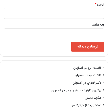
ایمیل
*
وب‌ سایت
کاشت ابرو در اصفهان
کاشت مو در اصفهان
دکتر لاغری در اصفهان
بهترین کلینیک مزوتراپی مو در اصفهان
مشهد مشاور
استخر بعد از کراتینه مو