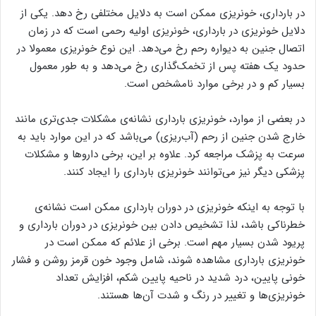
در بارداری، خونریزی ممکن است به دلایل مختلفی رخ دهد. یکی از
دلایل خونریزی در بارداری، خونریزی اولیه رحمی است که در زمان
اتصال جنین به دیواره رحم رخ می‌دهد. این نوع خونریزی معمولا در
حدود یک هفته پس از تخمک‌گذاری رخ می‌دهد و به طور معمول
بسیار کم و در برخی موارد نامشخص است.
در بعضی از موارد، خونریزی بارداری نشانه‌ی مشکلات جدی‌تری مانند
خارج شدن جنین از رحم (آب‌ریزی) می‌باشد که در این موارد باید به
سرعت به پزشک مراجعه کرد. علاوه بر این، برخی داروها و مشکلات
پزشکی دیگر نیز می‌توانند خونریزی بارداری را ایجاد کنند.
با توجه به اینکه خونریزی در دوران بارداری ممکن است نشانه‌ی
خطرناکی باشد، لذا تشخیص دادن بین خونریزی در دوران بارداری و
پریود شدن بسیار مهم است. برخی از علائم که ممکن است در
خونریزی بارداری مشاهده شوند، شامل وجود خون قرمز روشن و فشار
خونی پایین، درد شدید در ناحیه پایین شکم، افزایش تعداد
خونریزی‌ها و تغییر در رنگ و شدت آن‌ها هستند.