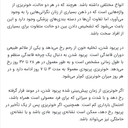
انواع مختلفی داشته باشد. هرچند که در هر دو حالت، خونریزی از
واژه‌هایی است که در ذهن بسیاری از زنان نگرانی‌هایی را به وجود
می‌آورد، اما تفاوت آن‌ها در دسته بندی‌های پزشکی وجود دارد و این
باعث می‌شود که تشخیص دادن بین دو حالت متفاوت برای بسیاری
از افراد سخت باشد.
در پریود شدن، تخلیه خون از رحم رخ می‌دهد و یکی از علائم طبیعی
دوران قاعدگی است. پریود شدن به دنبال یک چرخه قاعدگی منظم و
با طول زمانی مشخص است و به طور معمول در هر ۲۸ تا ۳۲ روز رخ
می‌دهد. خونریزی پریودی معمولا به مدت ۳ تا ۷ روز ادامه دارد و در
هر روز میزان خونریزی کم‌تر می‌شود.
اگر خونریزی از زمان پیش‌بینی شده پریود شدن، در موعد قرار گرفته
رخ دهد و با شدت و میزانی که برای فرد معمولی است همراه باشد،
احتمال بارداری کم است. همچنین، اگر خونریزی پس از یک تأخیر در
پریود رخ دهد، ممکن است نشانه‌ی پریود عادی باشد و یا نشانه‌ی
حاملگی نیز می‌تواند باشد.