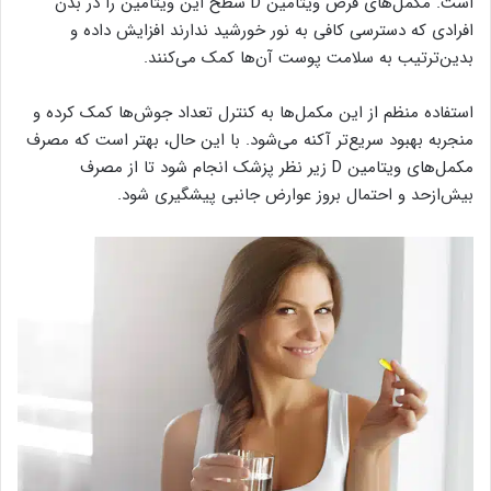
است. مکمل‌های قرص ویتامین D سطح این ویتامین را در بدن
افرادی که دسترسی کافی به نور خورشید ندارند افزایش داده و
بدین‌ترتیب به سلامت پوست آن‌ها کمک می‌کنند.
استفاده منظم از این مکمل‌ها به کنترل تعداد جوش‌ها کمک کرده و
منجربه بهبود سریع‌تر آکنه می‌شود. با این حال، بهتر است که مصرف
مکمل‌های ویتامین D زیر نظر پزشک انجام شود تا از مصرف
بیش‌ازحد و احتمال بروز عوارض جانبی پیشگیری شود.