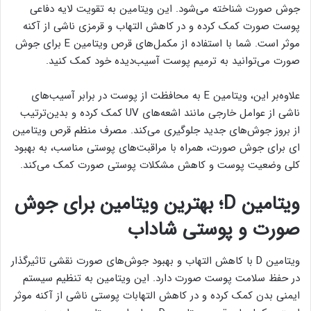
جوش صورت شناخته می‌شود. این ویتامین به تقویت لایه دفاعی
پوست صورت کمک کرده و در کاهش التهاب و قرمزی ناشی از آکنه
موثر است. شما با استفاده از مکمل‌های قرص ویتامین E برای جوش
صورت می‌توانید به ترمیم پوست آسیب‌دیده خود کمک کنید.
علاوه‌بر این، ویتامین E به محافظت از پوست در برابر آسیب‌های
ناشی از عوامل خارجی مانند اشعه‌های UV کمک کرده و بدین‌ترتیب
از بروز جوش‌های جدید جلوگیری می‌کند. مصرف منظم قرص ویتامین
ای برای جوش صورت، همراه با مراقبت‌های پوستی مناسب، به بهبود
کلی وضعیت پوست و کاهش مشکلات پوستی صورت کمک می‌کند.
ویتامین D؛ بهترین ویتامین برای جوش
صورت و پوستی شاداب
ویتامین D با کاهش التهاب و بهبود جوش‌های صورت نقشی تاثیرگذار
در حفظ سلامت پوست صورت دارد. این ویتامین به تنظیم سیستم
ایمنی بدن کمک کرده و در کاهش التهابات پوستی ناشی از آکنه موثر