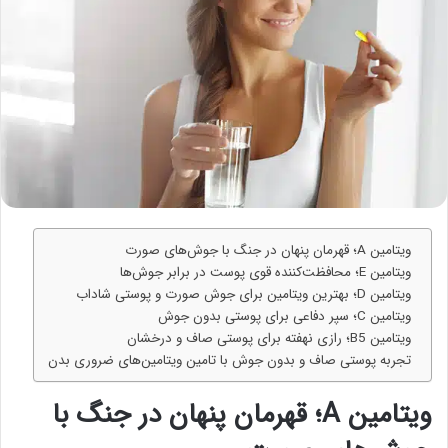
ویتامین A؛ قهرمان پنهان در جنگ با جوش‌های صورت
ویتامین E؛ محافظت‌کننده قوی پوست در برابر جوش‌ها
ویتامین D؛ بهترین ویتامین برای جوش صورت و پوستی شاداب
ویتامین C؛ سپر دفاعی برای پوستی بدون جوش
ویتامین B5؛ رازی نهفته برای پوستی صاف و درخشان
تجربه پوستی صاف و بدون جوش با تامین ویتامین‌های ضروری بدن
ویتامین A؛ قهرمان پنهان در جنگ با