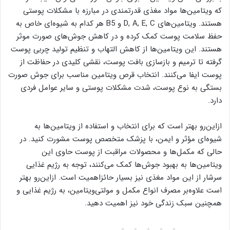
که ویتامین‌ها مواد مغذی قدرتمندی در مبارزه با مشکلات پوستی
هستند. ویتامین‌های D, A, E, C و B5 هر کدام به شیوه‌ای خاص به
حفظ سلامت پوست کمک کرده و در کاهش جوش‌های صورت موثر
هستند. این ویتامین‌ها از کاهش التهاب و تنظیم تولید چربی پوست
گرفته تا ترمیم و بازسازی بافت پوست، نقشی کلیدی در حفاظت از
پوست ایفا می‌کنند. انتخاب قرص ویتامین مناسب برای جوش صورت
بستگی به نوع پوست، شدت مشکلات پوستی و سایر عوامل فردی
دارد.
ازاین‌رو بهتر است که برای انتخاب و استفاده از ویتامین‌ها به
شیوه‌ای مؤثر و ایمن، با پزشک متخصص پوست مشورت‌ کنید. در
حالی که مکمل‌ها و محصولات مراقبت از پوست حاوی این
ویتامین‌ها به بهبود جوش‌ها کمک می‌کنند، توجه به رژیم غذایی
سرشار از این مواد مغذی نیز بسیار حائزاهمیت است. ازاین‌رو بهتر
است علاوه‌بر مصرف انواع مکمل و مولتی‌ویتامین، به رژیم غذایی و
همچنین سبک زندگی‌ خود نیز اهمیت دهید.