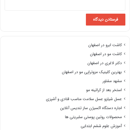
کاشت ابرو در اصفهان
کاشت مو در اصفهان
دکتر لاغری در اصفهان
بهترین کلینیک مزوتراپی مو در اصفهان
مشهد مشاور
استخر بعد از کراتینه مو
عسل شیلزو عسل سلامت مناسب قنادی و آشپزی
اجاره دستگاه اکسیژن ساز تندیس آنلاین
محصولات روتین پوستی سلبریتی ها
آموزش علوم ششم ابتدایی