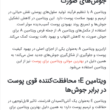
جوش‌های صورت
ویتامین A با تنظیم فرآیند تولید سلول‌های پوستی نقش حیاتی در
ترمیم و بهبود سلامت پوست دارد. این ویتامین در کاهش تشکیل
جوش‌ها و تسریع روند بهبودی پوست آسیب‌دیده موثر است.
استفاده از مکمل‌های ویتامین A، از جمله قرص ویتامین A برای
جوش صورت، به کاهش التهاب و بهبود بافت پوست کمک می‌کند.
‌ازاین‌رو ویتامین A به‌عنوان یکی از اجزای اصلی در بهبود کیفیت
پوست و جلوگیری از شکل‌گیری جوش‌های جدید عمل می‌کند؛ به
همین دلیل در
بهترین مولتی ویتامین برای پوست
نیز از این
ویتامین استفاده می‌شود.
ویتامین E؛ محافظت‌کننده قوی پوست
در برابر جوش‌ها
ویتامین E به‌عنوان یک آنتی‌اکسیدان قدرتمند، تاثیر قابل‌توجهی در
حفاظت و ترمیم پوست دارد؛ به همین دلیل بهترین ویتامین برای