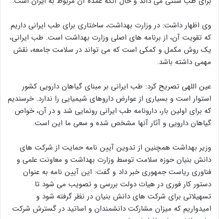
برای طب سنتی می داند و حال آنکه عمده آن مربوط به ایران است.
وی اظهار داشت: در وزارت بهداشت، ساختاری برای طب ایرانی داریم
که تقویت آن، از برنامه های اصلی وزارت بهداشت است. طب ایرانی،
یک روش مکمل و کمکی است که می تواند در سلامت جامعه، نقش
مهمی داشته باشد.
عین اللهی تصریح کرد: طب ایرانی بر مبنای گیاهان دارویی کشور
استوار است و بسیاری از عوارض داروهای شیمیایی را ندارد. خرسندیم
که برای اولین بار، دارونامه طب ایرانی رونمایی شد و در آن، خواص
گیاهان دارویی و آثار آنها مشخص شده و سعی ما این است.
وزیر بهداشت همچنین از تدوین آیین نامه حمایت از شرکت های
دانش بنیان حوزه سلامت توسط وزارت بهداشت و معاونت علمی و
فناوری ریاست جمهوری خبر داد و گفت: این آیین نامه به عنوان
دستور کار فوری در هیات دولت بررسی و تصویب می شود تا
تسهیلاتی برای شرکت های دانش بنیان در نظر گرفته شود و
امیدواریم که میزان مشارکت دانشمندان و اساتید در گسترش شرکت