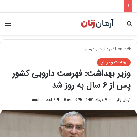
nu
Search for
Home
/
بهداشت و درمان
بهداشت و درمان
وزیر بهداشت: فهرست دارویی کشور
پس از ۶ سال به روز شد
آرمان زنان
9 خرداد 1401
0
0
2 minutes read