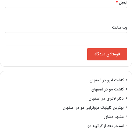
ایمیل
*
وب‌ سایت
کاشت ابرو در اصفهان
کاشت مو در اصفهان
دکتر لاغری در اصفهان
بهترین کلینیک مزوتراپی مو در اصفهان
مشهد مشاور
استخر بعد از کراتینه مو