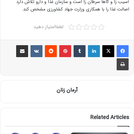
آسیب زا و گاها سرطان زا است و سازمان غذا و دارو تلاش دارد
اصالت غذا را با همکاری وزارت جهاد کشاورزی مشخص کند.
لطفاامتیاز دهید
Share via Email
VKontakte
Reddit
Pinterest
Tumblr
LinkedIn
Print
آرمان زنان
Related Articles