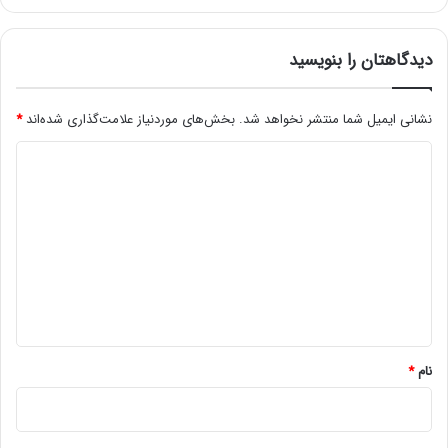
دیدگاهتان را بنویسید
نشانی ایمیل شما منتشر نخواهد شد.
بخش‌های موردنیاز علامت‌گذاری شده‌اند
*
د
ی
د
گ
ا
ه
*
نام
*