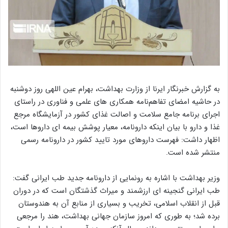
به گزارش خبرنگار ایرنا از وزارت بهداشت، بهرام عین اللهی روز دوشنبه
در حاشیه امضای تفاهم‌نامه همکاری های علمی و فناوری در راستای
اجرای برنامه جامع سلامت و اصالت غذای کشور در آزمایشگاه مرجع
غذا و دارو با بیان اینکه دارونامه، معیار پوشش بیمه ای داروها است،
اظهار داشت: فهرست داروهای مورد تایید کشور در دارونامه رسمی
منتشر شده است.
وزیر بهداشت با اشاره به رونمایی از دارونامه جدید طب ایرانی گفت:
طب ایرانی گنجینه ای ارزشمند و میراث گذشتگان است که در دوران
قبل از انقلاب اسلامی، تخریب و بسیاری از منابع آن به هندوستان
برده شد؛ به طوری که امروز سازمان جهانی بهداشت، هند را مرجعی