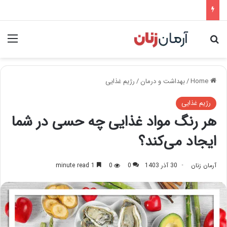
nu
Search for
Home
/
بهداشت و درمان
/
رژیم غذایی
رژیم غذایی
هر رنگ مواد غذایی چه حسی در شما
ایجاد می‌کند؟
آرمان زنان
30 آذر 1403
0
0
1 minute read