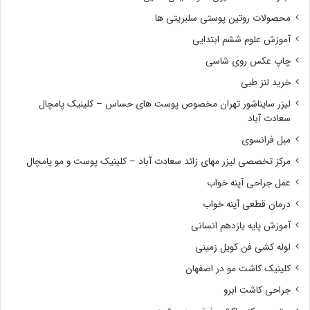
محصولات روتین پوستی سلبریتی ها
آموزش علوم ششم ابتدایی
چاپ عکس روی شاسی
خرید لنز طبی
لیزر سایناشور تهران مخصوص پوست های حساس – کلینیک پامچال
سعادت آباد
مبل فرانسوی
مرکز تخصصی لیزر مهای زائد سعادت آباد – کلینیک پوست و مو پامچال
عمل جراحی آپنه خواب
درمان قطعی آپنه خواب
آموزش پایه یازدهم انسانی
لوله کشی فن کویل زمینی
کلینیک کاشت مو در اصفهان
جراحی کاشت ابرو