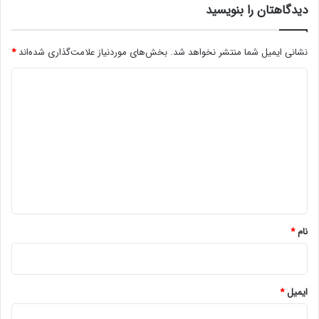
دیدگاهتان را بنویسید
نشانی ایمیل شما منتشر نخواهد شد.
بخش‌های موردنیاز علامت‌گذاری شده‌اند
*
د
ی
د
گ
ا
ه
*
نام
*
ایمیل
*