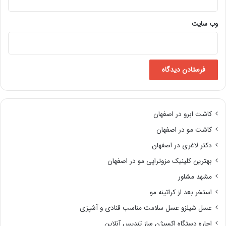
وب‌ سایت
کاشت ابرو در اصفهان
کاشت مو در اصفهان
دکتر لاغری در اصفهان
بهترین کلینیک مزوتراپی مو در اصفهان
مشهد مشاور
استخر بعد از کراتینه مو
عسل شیلزو عسل سلامت مناسب قنادی و آشپزی
اجاره دستگاه اکسیژن ساز تندیس آنلاین