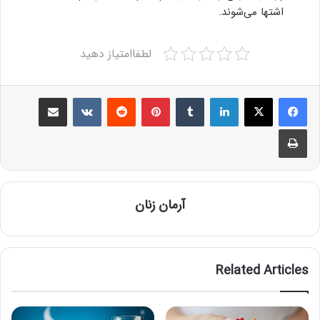
اشتها می‌شوند.
لطفاامتیاز دهید
Share via Email
VKontakte
Reddit
Pinterest
Tumblr
LinkedIn
Print
آرمان زنان
Related Articles