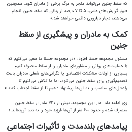
که سقط جنین می‌تواند منجر به مرگ برخی از مادران شود. همچنین
طبق گزارش‌های علمی، ۵ تا ۷ درصد از زنانی که سقط جنین انجام
می‌دهند، دچار ناباروری دائمی خواهند شد.»
کمک به مادران و پیشگیری از سقط
جنین
مسئول مجموعه حسنا افزود: «در مجموعه حسنا ما سعی می‌کنیم که
با حمایت‌های روانی و مشاوره‌ای مادران را از سقط منصرف کنیم.
بسیاری از اوقات مشکلات اقتصادی یا نگرانی‌های شغلی مادران باعث
تصمیم‌گیری برای سقط جنین می‌شود، اما ما تلاش می‌کنیم تا
راه‌حل‌های مناسب را به آن‌ها پیشنهاد دهیم تا از سقط اجتناب کنند.»
وی ادامه داد: «در این مجموعه، بیش از ۷۳۰ مادر از سقط جنین
منصرف شده و حدود ۶۰۰ نفر از آن‌ها فرزند خود را به دنیا آورده‌اند.»
پیامدهای بلندمدت و تأثیرات اجتماعی