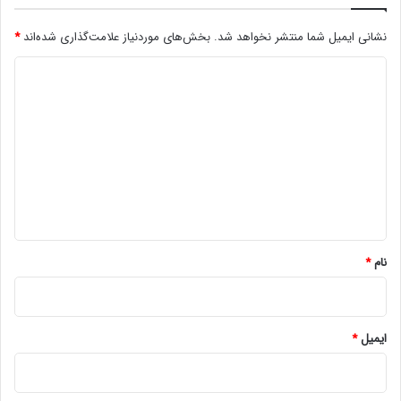
نشانی ایمیل شما منتشر نخواهد شد.
بخش‌های موردنیاز علامت‌گذاری شده‌اند
*
د
ی
د
گ
ا
ه
*
نام
*
ایمیل
*