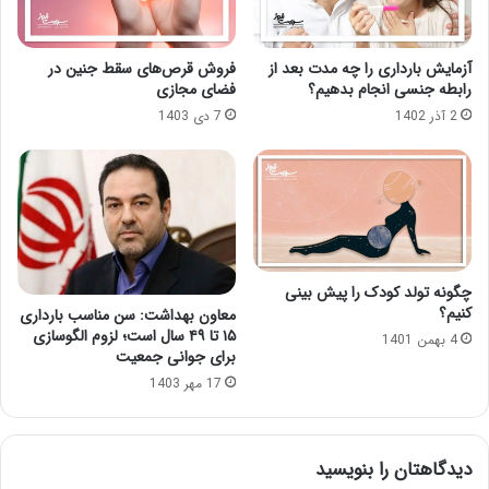
آزمایش بارداری را چه مدت بعد از
فروش قرص‌های سقط جنین در
رابطه جنسی انجام بدهیم؟
فضای مجازی
2 آذر 1402
7 دی 1403
چگونه تولد کودک را پیش بینی
کنیم؟
معاون بهداشت: سن مناسب بارداری
۱۵ تا ۴۹ سال است؛ لزوم الگوسازی
4 بهمن 1401
برای جوانی جمعیت
17 مهر 1403
دیدگاهتان را بنویسید