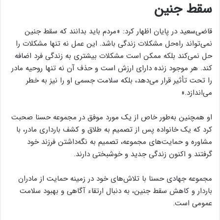
سقط جنین
قاضی‌سعید در پایان اظهار کرد: «مردم باید بدانند که سقط جنین
نمی‌تواند راه‌حل مشکلات زندگی باشد. این عمل نه تنها مشکلات را
حل نمی‌کند بلکه ممکن است مشکلات بیشتری به زندگی فرد اضافه
کند. هر موجود زنده دارای ارزش است و حذف آن نه تنها روحیه مادر
را تحت تأثیر قرار می‌دهد، بلکه سلامت جسمی او را نیز به خطر
می‌اندازد.»
او همچنین به‌طور خاص از یک مورد موفق در مجموعه حسنا صحبت
کرد که یک خانواده پس از تصمیم به طلاق و کشف بارداری مادر، با
مشاوره و حمایت‌های مجموعه، تصمیم به نگه‌داشتن فرزند خود
گرفتند و اکنون زندگی‌ جدید و خوشبختی دارند.
مجموعه جهادی حسنا با تلاش‌های خود در زمینه حمایت از مادران
باردار و کاهش سقط جنین، به دنبال ارتقاء آگاهی و بهبود سلامت
عمومی است.