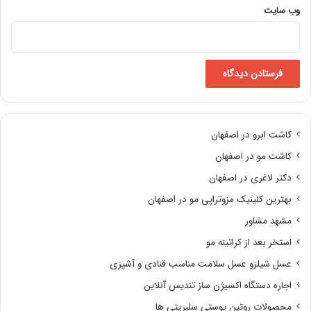
وب‌ سایت
کاشت ابرو در اصفهان
کاشت مو در اصفهان
دکتر لاغری در اصفهان
بهترین کلینیک مزوتراپی مو در اصفهان
مشهد مشاور
استخر بعد از کراتینه مو
عسل شیلزو عسل سلامت مناسب قنادی و آشپزی
اجاره دستگاه اکسیژن ساز تندیس آنلاین
محصولات روتین پوستی سلبریتی ها