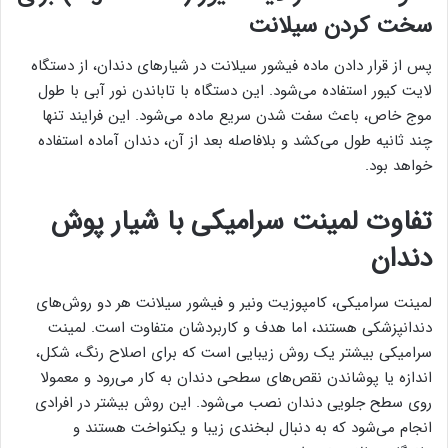
سخت کردن سیلانت
پس از قرار دادن ماده فیشور سیلانت در شیارهای دندان، از دستگاه
لایت کیور استفاده می‌شود. این دستگاه با تاباندن نور آبی با طول
موج خاص، باعث سفت شدن سریع ماده می‌شود. این فرایند تنها
چند ثانیه طول می‌کشد و بلافاصله بعد از آن، دندان آماده استفاده
خواهد بود.
تفاوت لمینت سرامیکی با شیار پوش
دندان
لمینت سرامیکی، کامپوزیت ونیر و فیشور سیلانت هر دو روش‌های
دندانپزشکی هستند، اما هدف و کاربردشان متفاوت است. لمینت
سرامیکی بیشتر یک روش زیبایی است که برای اصلاح رنگ، شکل،
اندازه یا پوشاندن نقص‌های سطحی دندان به کار می‌رود و معمولا
روی سطح جلویی دندان نصب می‌شود. این روش بیشتر در افرادی
انجام می‌شود که به دنبال لبخندی زیبا و یکنواخت هستند و