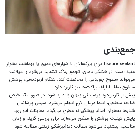
جمع‌بندی
fissure sealant برای بزرگسالان با شیارهای عمیق یا بهداشت دشوار
مفید است. در خشکی دهان، تجمع پلاک تشدید می‌شود و سیلانت
می‌تواند سطوح جویدنی را محافظت کند. هنگام ارتودنسی، پوشش
سطوح صاف اطراف براکت‌ها نیز کاربرد دارد.
پیش از کار، وجود پوسیدگی پنهان باید رد شود. در صورت تشخیص
ضایعه سطحی، ابتدا درمان لازم انجام می‌شود. سپس پوشاندن
شیارها به‌عنوان اقدام پیشگیرانه مطرح می‌گردد. معاینات ادواری،
پایش کیفیت پوشش را ممکن می‌سازد. برای بررسی گزینه و زمان
مناسب، پیشنهاد می‌شود مطالب دندانپزشکی زینتی مطالعه شود.