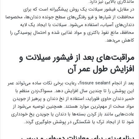
ماندگاری بالایی نیز دارد.
در مقابل، فیشور سیلانت یک روش پیشگیرانه است که برای
محافظت از شیارها و فرو رفتگی‌های سطح جونده دندان‌ها، مخصوصا
دندان‌های آسیاب، استفاده می‌شود. سیلانت با ایجاد یک لایه
محافظ، مانع نفوذ باکتری و مواد غذایی شده و احتمال پوسیدگی را
کاهش می‌دهد.
مراقبت‌های بعد از فیشور سیلانت و
افزایش طول عمر آن
بعد از انجام fissure sealant، رعایت برخی نکات ساده می‌تواند عمر
این پوشش را تا چندین سال افزایش دهد. مسواک‌زدن منظم با
خمیر دندان حاوی فلوراید، استفاده از نخ دندان و پرهیز از جویدن
مواد سخت از مهم‌ترین موارد هستند. همچنین توصیه می‌شود از
عادت‌هایی مانند باز کردن بسته‌ها با دندان یا جویدن یخ خودداری
شود تا از ایجاد ترک یا شکستگی در پوشش جلوگیری گردد.
برنامه‌ریزی برای معاینات دوره‌ای و بررسی