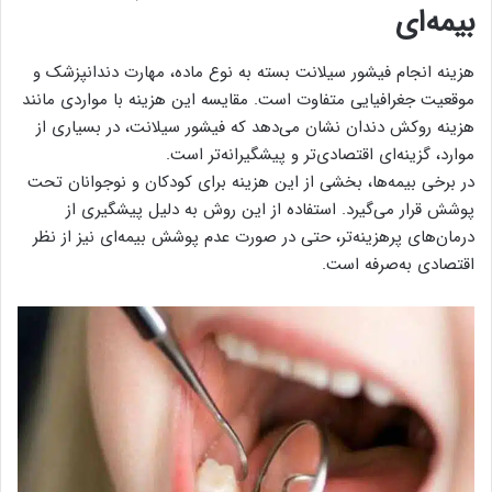
بیمه‌ای
هزینه انجام فیشور سیلانت بسته به نوع ماده، مهارت دندانپزشک و
موقعیت جغرافیایی متفاوت است. مقایسه این هزینه با مواردی مانند
هزینه روکش دندان نشان می‌دهد که فیشور سیلانت، در بسیاری از
موارد، گزینه‌ای اقتصادی‌تر و پیشگیرانه‌تر است.
در برخی بیمه‌ها، بخشی از این هزینه برای کودکان و نوجوانان تحت
پوشش قرار می‌گیرد. استفاده از این روش به دلیل پیشگیری از
درمان‌های پرهزینه‌تر، حتی در صورت عدم پوشش بیمه‌ای نیز از نظر
اقتصادی به‌صرفه است.