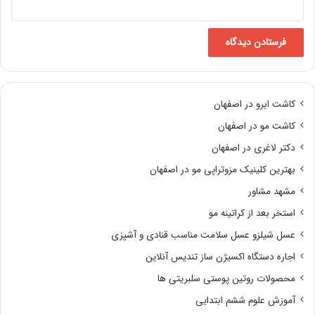
کاشت ابرو در اصفهان
کاشت مو در اصفهان
دکتر لاغری در اصفهان
بهترین کلینیک مزوتراپی مو در اصفهان
مشهد مشاور
استخر بعد از کراتینه مو
عسل شیلزو عسل سلامت مناسب قنادی و آشپزی
اجاره دستگاه اکسیژن ساز تندیس آنلاین
محصولات روتین پوستی سلبریتی ها
آموزش علوم ششم ابتدایی