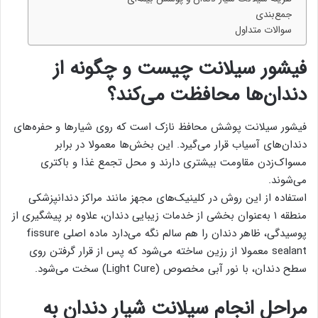
جمع‌بندی
سوالات متداول
فیشور سیلانت چیست و چگونه از
دندان‌ها محافظت می‌کند؟
فیشور سیلانت پوشش محافظ نازک است که روی شیارها و حفره‌های
دندان‌های آسیاب قرار می‌گیرد. این بخش‌ها معمولا در برابر
مسواک‌زدن مقاومت بیشتری دارند و محل تجمع غذا و باکتری
می‌شوند.
استفاده از این روش در کلینیک‌های مجهز مانند مراکز دندانپزشکی
منطقه ۱ به‌عنوان بخشی از خدمات زیبایی دندان، علاوه بر پیشگیری از
پوسیدگی، ظاهر دندان را هم سالم نگه می‌دارد ماده اصلی fissure
sealant معمولا از رزین ساخته می‌شود که پس از قرار گرفتن روی
سطح دندان، با نور آبی مخصوص (Light Cure) سخت می‌شود.
مراحل انجام سیلانت شیار دندان به