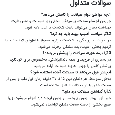
سوالات متداول
1.
چه عواملی دوام سیلانت را کاهش می‌دهد؟
جویدن اجسام سخت، پوسیدگی مخفی زیر سیلانت و عدم رعایت
بهداشت دهان می‌تواند باعث شکست یا افت لایه شود.
2.
اگر سیلانت آسیب ببیند باید چه کرد؟
در صورت لب‌پریدگی یا شکست جزئی، معمولا با افزودن لایه جدید یا
ترمیم بخش آسیب‌دیده مشکل برطرف می‌شود.
3.
آیا بیمه هزینه سیلانت را پوشش می‌دهد؟
در بسیاری از طرح‌های بیمه دندانپزشکی، به‌خصوص برای کودکان،
پوشش کامل یا جزئی هزینه سیلانت ارائه می‌شود.
4.
چقدر طول می‌کشد تا سیلانت آماده استفاده شود؟
به‌طور متوسط، هر دندان بین ۱۵ تا ۳۰ دقیقه زمان نیاز دارد و پس از
سخت شدن با نور، بلافاصله قابل‌استفاده است.
5.
آیا گذاشتن سیلانت درد دارد؟
خیر، این روش بدون بی‌حسی و بدون ایجاد درد انجام می‌شود، زیرا
هیچ بخشی از بافت سخت دندان تراشیده نمی‌شود.