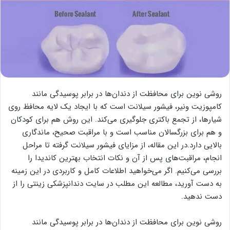
روشی نوین برای محافظت از دندان‌ها در برابر پوسیدگی مانند
کامپوزیت ونیر، فیشور سیلانت است که با ایجاد یک لایه محافظ روی
شیارها، از تجمع باکتری جلوگیری می‌کند. این روش هم برای کودکان
و هم برای بزرگسالان مناسب است و با مراقبت صحیح، ماندگاری
بالایی دارد.در این مقاله، از مزایای فیشور سیلانت گرفته تا مراحل
انجام، مراقبت‌های پس از آن و نکات انتخاب بهترین کاندیدا را
بررسی می‌کنیم. اگر می‌خواهید اطلاعات کامل و کاربردی در این زمینه
به دست آورید، مطالعه این مطلب در سایت دندانپزشکی زینتی را از
دست ندهید.
روشی نوین برای محافظت از دندان‌ها در برابر پوسیدگی مانند