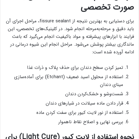
صورت تخصصی
برای دستیابی به بهترین نتیجه از fissure sealant، مراحل اجرای آن
باید دقیق و مرحله‌به‌مرحله انجام شود. در کلینیک‌های تخصصی، این
فرایند با ابزارهای پیشرفته و مواد باکیفیت انجام می‌گیرد که باعث
ماندگاری بیشتر پوشش می‌شود. مراحل انجام این شیوه درمانی در
ادامه آورده شده است:
تمیز کردن سطح دندان برای حذف پلاک و ذرات غذا
استفاده از محلول اسید ضعیف (Etchant) برای آماده‌سازی
مینای دندان
شست‌وشو و خشک‌کردن دندان
قرار دادن ماده سیلانت در شیارهای دندان
استفاده از نور لایت کیور برای سفت کردن ماده
بررسی نهایی و اصلاح نقاط ناهموار
نحوه استفاده از لایت کیور (Light Cure) برای