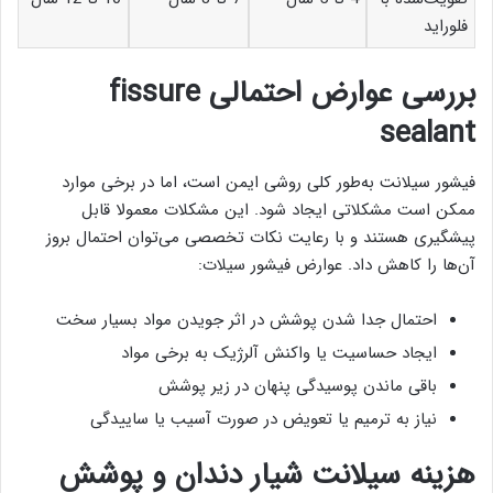
فلوراید
بررسی عوارض احتمالی fissure
sealant
فیشور سیلانت به‌طور کلی روشی ایمن است، اما در برخی موارد
ممکن است مشکلاتی ایجاد شود. این مشکلات معمولا قابل
پیشگیری هستند و با رعایت نکات تخصصی می‌توان احتمال بروز
آن‌ها را کاهش داد. عوارض فیشور سیلات:
احتمال جدا شدن پوشش در اثر جویدن مواد بسیار سخت
ایجاد حساسیت یا واکنش آلرژیک به برخی مواد
باقی ماندن پوسیدگی پنهان در زیر پوشش
نیاز به ترمیم یا تعویض در صورت آسیب یا ساییدگی
هزینه سیلانت شیار دندان و پوشش