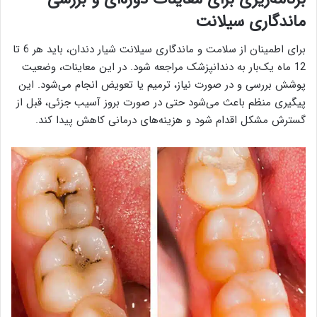
ماندگاری سیلانت
برای اطمینان از سلامت و ماندگاری سیلانت شیار دندان، باید هر 6 تا
12 ماه یک‌بار به دندانپزشک مراجعه شود. در این معاینات، وضعیت
پوشش بررسی و در صورت نیاز، ترمیم یا تعویض انجام می‌شود. این
پیگیری منظم باعث می‌شود حتی در صورت بروز آسیب جزئی، قبل از
گسترش مشکل اقدام شود و هزینه‌های درمانی کاهش پیدا کند.