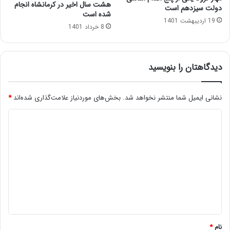
هشت سال اخیر در کرمانشاه انجام
دولت سیزدهم است
شده است
19 اردیبهشت 1401
8 خرداد 1401
دیدگاهتان را بنویسید
نشانی ایمیل شما منتشر نخواهد شد.
بخش‌های موردنیاز علامت‌گذاری شده‌اند
*
د
ی
د
گ
ا
ه
*
نام
*