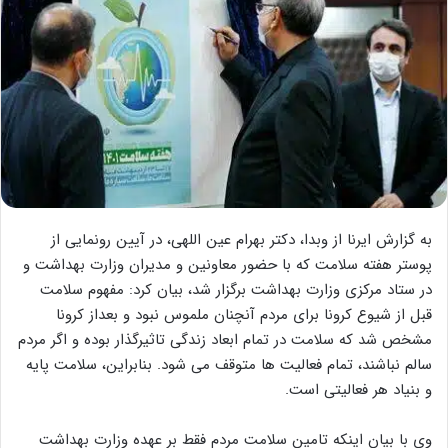
به گزارش ایرنا از وبدا، دکتر بهرام عین اللهی، در آیین رونمایی از
پوستر هفته سلامت که با حضور معاونین و مدیران وزارت بهداشت و
در ستاد مرکزی وزارت بهداشت برگزار شد، بیان کرد: مفهوم سلامت
قبل از شیوع کرونا برای مردم آنچنان ملموس نبود و بعداز کرونا
مشخص شد که سلامت در تمام ابعاد زندگی تاثیرگذار بوده و اگر مردم
سالم نباشند، تمام فعالیت ها متوقف می شود. بنابراین، سلامت پایه
و بنیاد هر فعالیتی است.
وی با بیان اینکه تامین سلامت مردم فقط بر عهده وزارت بهداشت