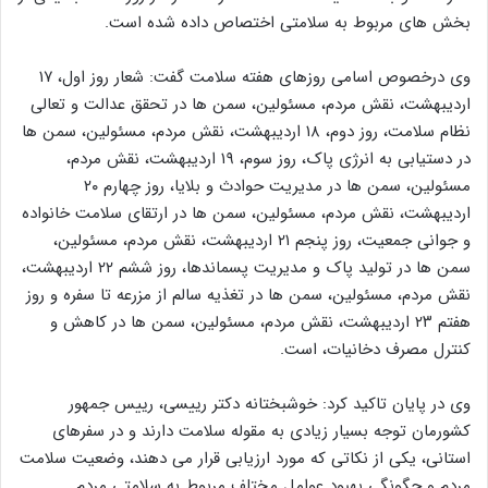
بخش های مربوط به سلامتی اختصاص داده شده است.
وی درخصوص اسامی روزهای هفته سلامت گفت: شعار روز اول، ۱۷
اردیبهشت، نقش مردم، مسئولین، سمن‌ ها در تحقق عدالت و تعالی
نظام سلامت، روز دوم، ۱۸ اردیبهشت، نقش مردم، مسئولین، سمن‌ ها
در دستیابی به انرژی پاک، روز سوم، ۱۹ اردیبهشت، نقش مردم،
مسئولین، سمن‌ ها در مدیریت حوادث و بلایا، روز چهارم ۲۰
اردیبهشت، نقش مردم، مسئولین، سمن‌ ها در ارتقای سلامت خانواده
و جوانی جمعیت، روز پنجم ۲۱ اردیبهشت، نقش مردم، مسئولین،
سمن ‌ها در تولید پاک و مدیریت پسماندها، روز ششم ۲۲ اردیبهشت،
نقش مردم، مسئولین، سمن‌ ها در تغذیه سالم از مزرعه تا سفره و روز
هفتم ۲۳ اردیبهشت، نقش مردم، مسئولین، سمن‌ ها در کاهش و
کنترل مصرف دخانیات، است.
وی در پایان تاکید کرد: خوشبختانه دکتر رییسی، رییس جمهور
کشورمان توجه بسیار زیادی به مقوله سلامت دارند و در سفرهای
استانی، یکی از نکاتی که مورد ارزیابی قرار می دهند، وضعیت سلامت
مردم و چگونگی بهبود عوامل مختلف مربوط به سلامتی مردم