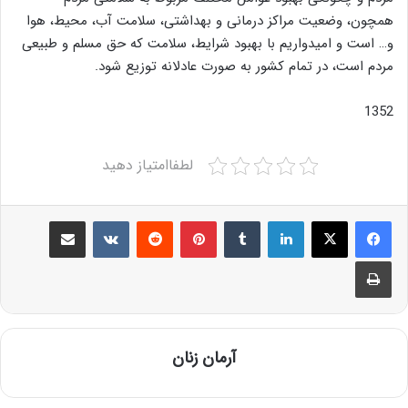
همچون، وضعیت مراکز درمانی و بهداشتی، سلامت آب، محیط، هوا
و… است و امیدواریم با بهبود شرایط، سلامت که حق مسلم و طبیعی
مردم است، در تمام کشور به صورت عادلانه توزیع شود.
1352
لطفاامتیاز دهید
Share via Email
VKontakte
Reddit
Pinterest
Tumblr
LinkedIn
Print
آرمان زنان