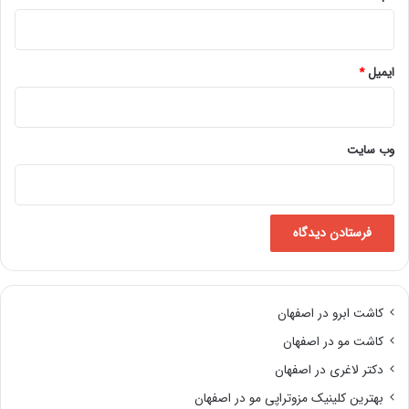
ایمیل
*
وب‌ سایت
کاشت ابرو در اصفهان
کاشت مو در اصفهان
دکتر لاغری در اصفهان
بهترین کلینیک مزوتراپی مو در اصفهان