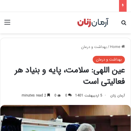
nu
Search for
Home
/
بهداشت و درمان
بهداشت و درمان
عین اللهی: سلامت، پایه و بنیاد هر
فعالیتی است
آرمان زنان
5 اردیبهشت 1401
0
0
2 minutes read