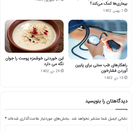
بیماری‌ها کمک می‌کند؟
1 بهمن 1402
این خوردنی خوشمزه پوست را جوان
نگه می دارد
راهکارهای طب سنتی برای پایین‌
آوردن فشارخون
29 دی 1402
10 دی 1402
دیدگاهتان را بنویسید
نشانی ایمیل شما منتشر نخواهد شد.
بخش‌های موردنیاز علامت‌گذاری شده‌اند
*
د