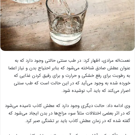
نعمت‌اله مرادی، اظهار کرد: در طب سنتی حالتی وجود دارد که به
عنوان عطش صادق شناخته می‌شود که بنابر احتیاج بدن و نیاز اعضا
به رطوبت برای رفع خشکی و حرارت و برای رقیق کردن غذایی که
خورده شده به وجود می‌آید که در این حالت است که طب سنتی
اصرار می‌کند که باید آب نوشیده شود.
وی ادامه داد: حالت دیگری وجود دارد که عطش کاذب نامیده می‌شود
که در اثر بعضی اختلالات مثلاٌ سوء مزاج‌ها در بدن ایجاد می‌شود که
گفته شده که در زمان عطش کاذب باید بر تشنگی صبر کرد.