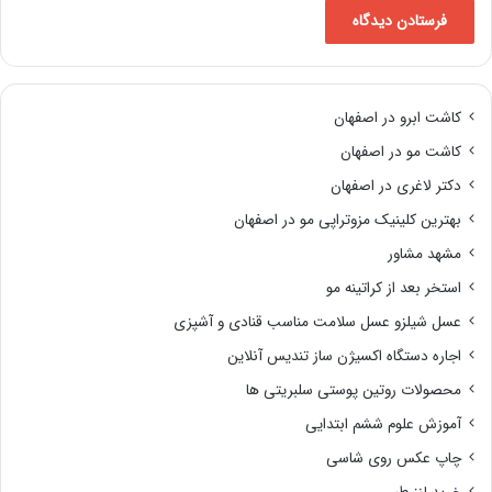
کاشت ابرو در اصفهان
کاشت مو در اصفهان
دکتر لاغری در اصفهان
بهترین کلینیک مزوتراپی مو در اصفهان
مشهد مشاور
استخر بعد از کراتینه مو
عسل شیلزو عسل سلامت مناسب قنادی و آشپزی
اجاره دستگاه اکسیژن ساز تندیس آنلاین
محصولات روتین پوستی سلبریتی ها
آموزش علوم ششم ابتدایی
چاپ عکس روی شاسی