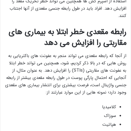
استفاده از اسپرم کش ها همچنین می تواند خطر تحریک مقعد را
افزایش دهد. افراد باید در طول رابطه جنسی مقعدی از آنها اجتناب
کنند.
رابطه مقعدی خطر ابتلا به بیماری های
مقاربتی را افزایش می دهد
از آنجا که رابطه مقعدی می تواند منجر به عفونت های باکتریایی به
روش هایی که در بالا ذکر کردیم، شود، همچنین می تواند خطر ابتلا
به عفونت های مقاربتی (STIs) را افزایش دهد. به عنوان مثال، از
آنجایی که احتمال پارگی پوست در طول رابطه مقعدی بیشتر از رابطه
جنسی واژینال است، فرصت بیشتری برای انتشار بیماری های مقعدی
وجود دارد؛ نمونه هایی از این موارد عبارتند از:
کلامیدیا
سوزاک
هپاتیت