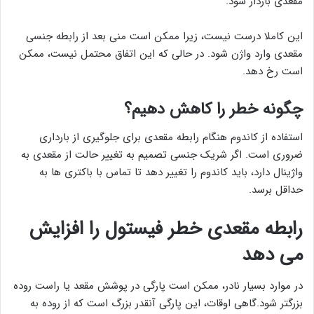
مقعدی باردار شود.
این کاملا درست نیست، زیرا ممکن است منی بعد از رابطه جنسی
مقعدی وارد واژن شود. در حالی که این اتفاق محتمل نیست، ممکن
است رخ دهد.
چگونه خطر را کاهش دهیم؟
استفاده از کاندوم هنگام رابطه مقعدی برای جلوگیری از بارداری
ضروری است. اگر شریک جنسی تصمیم به تغییر حالت از مقعدی به
واژینال دارد، باید کاندوم را تغییر دهد تا تماس با باکتری ها به
حداقل برسد.
رابطه مقعدی خطر فیستول را افزایش
می دهد
در موارد بسیار نادر، ممکن است پارگی در پوشش مقعد یا راست روده
بزرگتر شود.گاهی اوقات، این پارگی آنقدر بزرگ است که از روده به