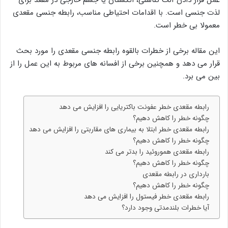
لذت جنسی است. با اقدامات احتیاطی مناسب، رابطه جنسی مقعدی
معمولا بی خطر است.
این مقاله برخی از خطرات بالقوه رابطه جنسی مقعدی را مورد بحث
قرار می دهد و همچنین برخی از افسانه های مربوط به این عمل را از
بین می برد.
رابطه مقعدی خطر عفونت باکتریایی را افزایش می دهد
چگونه خطر را کاهش دهیم؟
رابطه مقعدی خطر ابتلا به بیماری های مقاربتی را افزایش می دهد
چگونه خطر را کاهش دهیم؟
رابطه مقعدی هموروئید را بدتر می کند
چگونه خطر را کاهش دهیم؟
بارداری در رابطه مقعدی
چگونه خطر را کاهش دهیم؟
رابطه مقعدی خطر فیستول را افزایش می دهد
آیا خطرات بلندمدتی وجود دارد؟