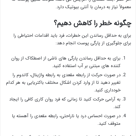
معمولاً نیاز به درمان با آنتی بیوتیک دارد.
چگونه خطر را کاهش دهیم؟
برای به حداقل رساندن این خطرات، فرد باید اقدامات احتیاطی را
برای جلوگیری از پارگی پوست انجام دهد:
برای به حداقل رساندن پارگی های ناشی از اصطکاک از روان
کننده های مبتنی بر آب استفاده کنید.
در صورت حرکت از رابطه مقعدی به رابطه واژینال، کاندوم را
تغییر دهید تا از وارد کردن اشکال مختلف باکتریایی به هر کدام
خودداری کنید.
به آرامی حرکت کنید تا زمانی که فرد روان کاری کافی را ایجاد
کند.
در صورت احساس درد یا ناراحتی، رابطه مقعدی را آهسته یا
متوقف کنید.