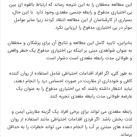
این مطالعه محققان را به این نتیجه رساند که ارتباط بالقوه ای بین
بی اختیاری مدفوع و رابطه جنسی مقعدی وجود دارد. با این حال،
بسیاری از کارشناسان از این مطالعه انتقاد کردند زیرا سایر عوامل
موثر در بی اختیاری مدفوع را ارزیابی نکرد.
بنابراین، تایید کامل این مطالعه و نتایج آن برای پزشکان و محققان
به عنوان شواهدی مبنی بر اینکه بی اختیاری مدفوع یک خطر واقعی
و طولانی مدت رابطه مقعدی است دشوار است.
به طور کلی، اگر افراد اقدامات احتیاطی شامل استفاده از روان کننده
کافی و خودداری از مقاربت در صورت احساس درد را انجام دهند،
نباید انتظار داشته باشند که بی اختیاری مدفوع را به عنوان یک
عارضه طولانی مدت رابطه مقعدی تجربه کنند.
رابطه مقعدی می تواند برای برخی افراد یک گزینه مقاربتی ایمن و
لذت بخش باشد. اگر فردی اقدامات احتیاطی مانند استفاده از روان
کننده های مبتنی بر آب را انجام دهد، می تواند خطرات را به حداقل
برساند.