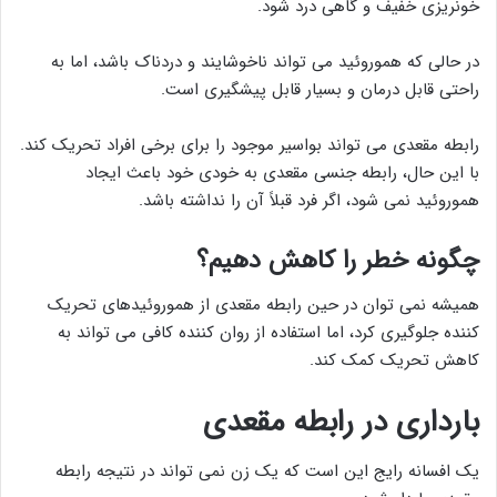
خونریزی خفیف و گاهی درد شود.
در حالی که هموروئید می تواند ناخوشایند و دردناک باشد، اما به
راحتی قابل درمان و بسیار قابل پیشگیری است.
رابطه مقعدی می تواند بواسیر موجود را برای برخی افراد تحریک کند.
با این حال، رابطه جنسی مقعدی به خودی خود باعث ایجاد
هموروئید نمی شود، اگر فرد قبلاً آن را نداشته باشد.
چگونه خطر را کاهش دهیم؟
همیشه نمی توان در حین رابطه مقعدی از هموروئیدهای تحریک
کننده جلوگیری کرد، اما استفاده از روان کننده کافی می تواند به
کاهش تحریک کمک کند.
بارداری در رابطه مقعدی
یک افسانه رایج این است که یک زن نمی تواند در نتیجه رابطه