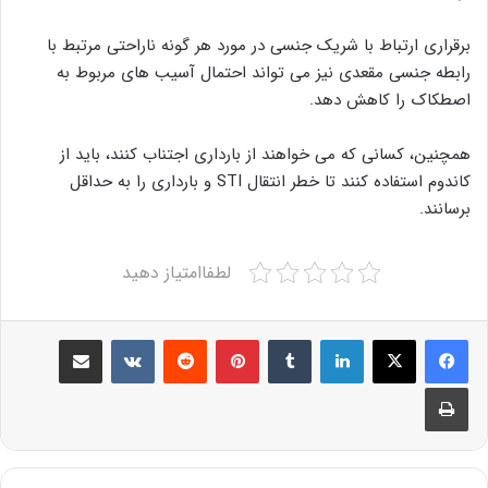
برقراری ارتباط با شریک جنسی در مورد هر گونه ناراحتی مرتبط با
رابطه جنسی مقعدی نیز می تواند احتمال آسیب های مربوط به
اصطکاک را کاهش دهد.
همچنین، کسانی که می خواهند از بارداری اجتناب کنند، باید از
کاندوم استفاده کنند تا خطر انتقال STI و بارداری را به حداقل
برسانند.
لطفاامتیاز دهید
Share via Email
VKontakte
Reddit
Pinterest
Tumblr
LinkedIn
Print