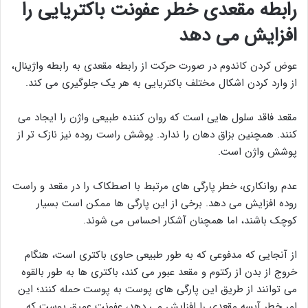
رابطه مقعدی خطر عفونت باکتریایی را
افزایش می دهد
عوض کردن کاندوم در صورت حرکت از رابطه مقعدی به رابطه واژینال،
از وارد کردن اشکال مختلف باکتریایی به هر یک جلوگیری می کند.
مقعد فاقد سلول هایی است که روان کننده طبیعی واژن را ایجاد می
کنند. همچنین بزاق دهان را ندارد. پوشش راست روده نیز نازک تر از
پوشش واژن است.
عدم روانکاری، خطر پارگی های مرتبط با اصطکاک را در مقعد و راست
روده افزایش می دهد. برخی از این پارگی ها ممکن است بسیار
کوچک باشند، اما همچنان آشکار احساس می شوند.
از آنجایی که مدفوعی که به طور طبیعی حاوی باکتری است، هنگام
خروج از بدن از رکتوم و مقعد عبور می کند، باکتری ها به طور بالقوه
می توانند از طریق این پارگی های پوست به پوست حمله کنند؛ این
امر خطر آبسه مقعدی را افزایش می دهد، عفونت عمیق پوست که