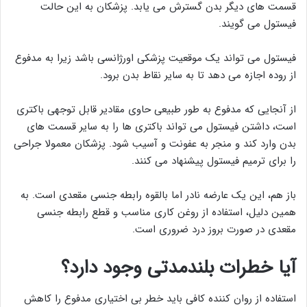
قسمت های دیگر بدن گسترش می یابد. پزشکان به این حالت
فیستول می گویند.
فیستول می تواند یک موقعیت پزشکی اورژانسی باشد زیرا به مدفوع
از روده اجازه می دهد تا به سایر نقاط بدن برود.
از آنجایی که مدفوع به طور طبیعی حاوی مقادیر قابل توجهی باکتری
است، داشتن فیستول می تواند باکتری ها را به سایر قسمت های
بدن وارد کند و منجر به عفونت و آسیب شود. پزشکان معمولا جراحی
را برای ترمیم فیستول پیشنهاد می کنند.
باز هم، این یک عارضه نادر اما بالقوه رابطه جنسی مقعدی است. به
همین دلیل، استفاده از روغن کاری مناسب و قطع رابطه جنسی
مقعدی در صورت بروز درد ضروری است.
آیا خطرات بلندمدتی وجود دارد؟
استفاده از روان کننده کافی باید خطر بی اختیاری مدفوع را کاهش