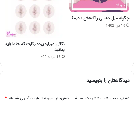
چگونه میل جنسی را کاهش دهیم؟
10 دی 1402
نکاتی درباره پرده بکارت که حتما باید
بدانید
15 مرداد 1402
دیدگاهتان را بنویسید
نشانی ایمیل شما منتشر نخواهد شد.
بخش‌های موردنیاز علامت‌گذاری شده‌اند
*
د
ی
د