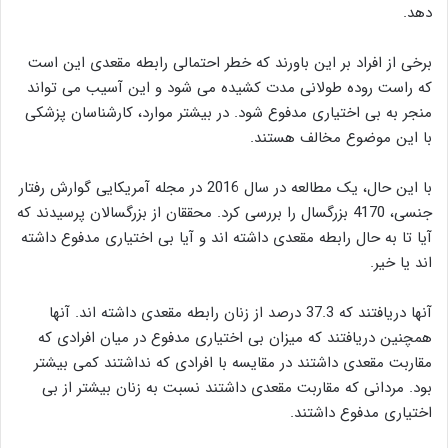
دهد.
برخی از افراد بر این باورند که خطر احتمالی رابطه مقعدی این است
که راست روده طولانی مدت کشیده می شود و این آسیب می تواند
منجر به بی اختیاری مدفوع شود. در بیشتر موارد، کارشناسان پزشکی
با این موضوع مخالف هستند.
با این حال، یک مطالعه در سال 2016 در مجله آمریکایی گوارش رفتار
جنسی، 4170 بزرگسال را بررسی کرد. محققان از بزرگسالان پرسیدند که
آیا تا به حال رابطه مقعدی داشته اند و آیا بی اختیاری مدفوع داشته
اند یا خیر.
آنها دریافتند که 37.3 درصد از زنان رابطه مقعدی داشته اند. آنها
همچنین دریافتند که میزان بی اختیاری مدفوع در میان افرادی که
مقاربت مقعدی داشتند در مقایسه با افرادی که نداشتند کمی بیشتر
بود. مردانی که مقاربت مقعدی داشتند نسبت به زنان بیشتر از بی
اختیاری مدفوع داشتند.