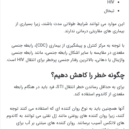
HIV
تبخال
این موارد می توانند شرایط طولانی مدت باشند، زیرا بسیاری از
بیماری های مقاربتی درمانی ندارند.
با توجه به مرکز کنترل و پیشگیری از بیماری (CDC)، رابطه جنسی
مقعدی در مقایسه با سایر اشکال رابطه جنسی، مانند رابطه جنسی
واژینال یا دهانی، بالاترین رفتار جنسی پرخطر برای انتقال HIV است.
چگونه خطر را کاهش دهیم؟
برای به حداقل رساندن خطر انتقال STI، فرد باید در هنگام رابطه
مقعدی از کاندوم استفاده کند.
آنها همچنین باید به نوع روان کننده ای که استفاده می کنند توجه
کنند، زیرا روان کننده های روغنی مانند ژل نفتی می توانند به کاندوم
های لاتکس آسیب برسانند. روان کننده های مبتنی بر آب برای