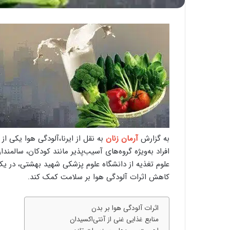
به گزارش
آرمان زنان
به نقل از ایرنا،آلودگی هوا یکی 
افراد به‌ویژه گروه‌های آسیب‌پذیر مانند کودکان، سالمندا
علوم تغذیه از دانشگاه علوم پزشکی شهید بهشتی، در یک 
کاهش اثرات آلودگی هوا بر سلامت کمک کند.
اثرات آلودگی هوا بر بدن
منابع غذایی غنی از آنتی‌اکسیدان