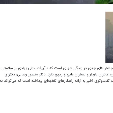
از چالش‌های جدی در زندگی شهری است که تأثیرات منفی زیادی بر سلامتی
ن، مادران باردار و بیماران قلبی و ریوی دارد. دکتر منصور رضایی، دکترای
گفت‌وگوی اخیر به ارائه راهکارهای تغذیه‌ای پرداخته است که می‌تواند به