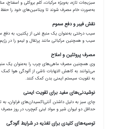
به‌صورت خام مصرف شوند تا ویتامین‌های خود را حفظ ک
نقش فیبر و دفع سموم
سیب درختی به‌عنوان یک منبع غنی از پکتین، به دفع س
سیب و همچنین مرکباتی مانند پرتقال و لیمو را در رژیم 
مصرف پروتئین و املاح
می‌توانند به کاهش التهابات ناشی از آلودگی هوا کمک ک
به تقویت سیستم ایمنی بدن کمک کنند.
نوشیدنی‌های مفید برای تقویت ایمنی
چای سبز به دلیل داشتن آنتی‌اکسیدان‌های فراوان، به 
حداقل دو لیوان شیر و مواد لبنی کم‌چرب در روز مصرف 
توصیه‌های کلیدی برای تغذیه در شرایط آلودگی