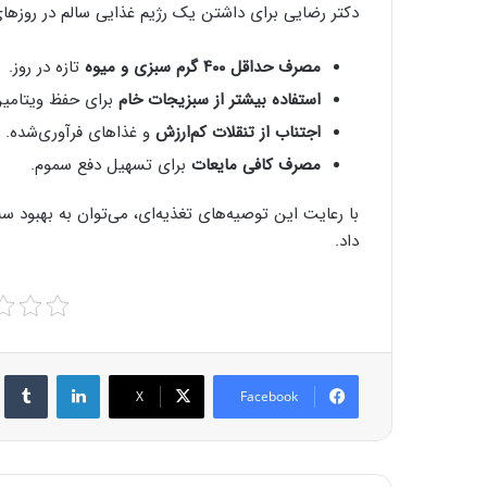
دکتر رضایی برای داشتن یک رژیم غذایی سالم در روزهای آ
مصرف حداقل ۴۰۰ گرم سبزی و میوه
تازه در روز.
استفاده بیشتر از سبزیجات خام
برای حفظ ویتامین‌
اجتناب از تنقلات کم‌ارزش
و غذاهای فرآوری‌شده.
مصرف کافی مایعات
برای تسهیل دفع سموم.
با رعایت این توصیه‌های تغذیه‌ای، می‌توان به بهبود س
داد.
r
LinkedIn
X
Facebook