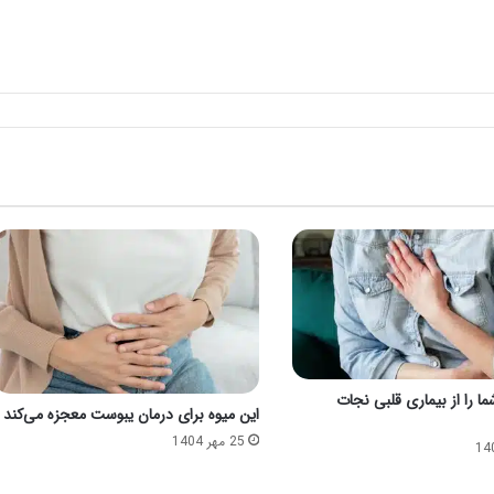
ا را از بیماری قلبی نجات
این میوه برای درمان یبوست معجزه می‌کند
25 مهر 1404