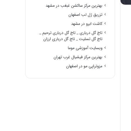
بهترین مرکز ساکشن غبغب در مشهد
تزریق ژل لب اصفهان
کاشت ابرو در مشهد
تاج گل درباری _ تاج گل درباری ترحیم _
تاج گل تسلیت _ تاج گل درباری ارزان
وبسایت آموزشی موما
بهترین مرکز فیشیال غرب تهران
مزوتراپی مو در اصفهان