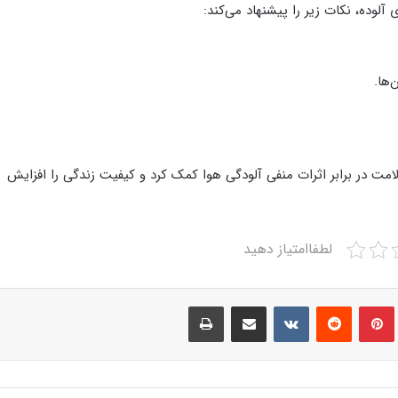
لوده، نکات زیر را پیشنهاد می‌کند:
ها.
لامت در برابر اثرات منفی آلودگی هوا کمک کرد و کیفیت زندگی را افزایش
لطفاامتیاز دهید
Print
Share via Email
VKontakte
Reddit
Pinterest
Tumbl