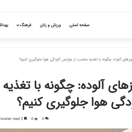
صفحه اصلی
ورزش و زنان
فرهنگ
بهداش
زهای آلوده: چگونه با تغذیه مناسب از عوارض آلودگی هوا جلوگیری کنیم؟
های آلوده: چگونه با تغذیه
دگی هوا جلوگیری کنیم؟
2 minutes read
0
0