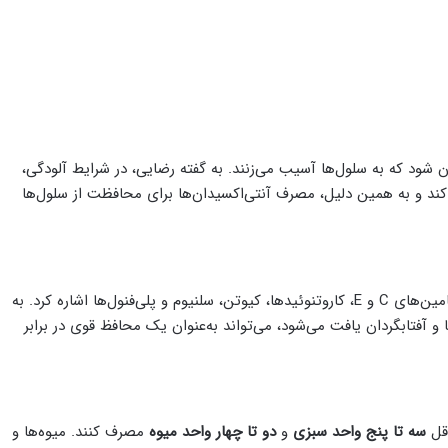
دن شود که به سلول‌ها آسیب می‌زنند. به گفته رضایی، در شرایط آلودگی،
کند و به همین دلیل، مصرف آنتی‌اکسیدان‌ها برای محافظت از سلول‌ها
از جمله مهم‌ترین منابع آنتی‌اکسیدان‌ها می‌توان به ویتامین‌های C و E، کاروتنوئیدها، کیوتن، سلنیوم و پلی‌فنول‌ها اشاره کرد. به
 و آفتابگردان یافت می‌شود، می‌تواند به‌عنوان یک محافظ قوی در برابر
اقل
سه تا پنج واحد سبزی
و
دو تا چهار واحد میوه
مصرف کنند. میوه‌ها و