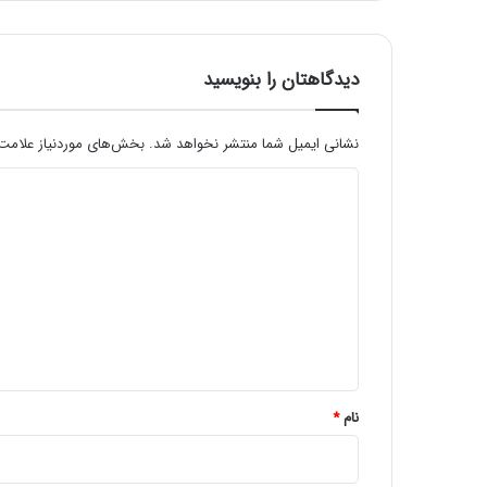
دیدگاهتان را بنویسید
نشانی ایمیل شما منتشر نخواهد شد.
بخش‌های موردنیاز علامت‌
د
ی
د
گ
ا
ه
*
نام
*