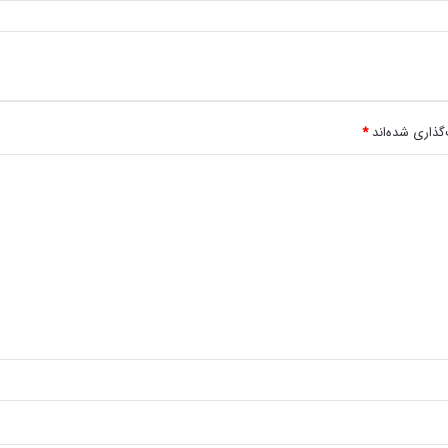
گذاری شده‌اند
*