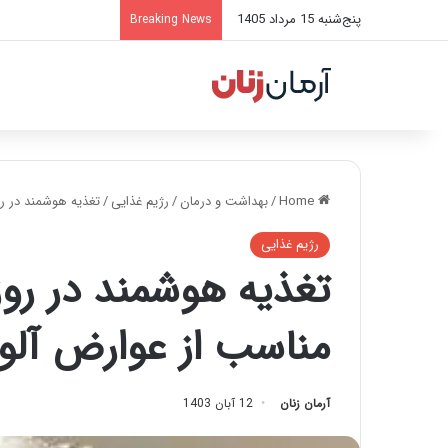
پنج‌شنبه 15 مرداد 1405
Breaking News
Home
/
بهداشت و درمان
/
رژیم غذایی
/
تغذیه هوشمند در رو
رژیم غذایی
تغذیه هوشمند در روز
مناسب از عوارض آلو
آرمان زنان
12 آبان 1403