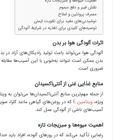
اهمیت میوه‌ها و سبزیجات تازه
نقش فیبر و دفع سموم
مصرف پروتئین و املاح
نوشیدنی‌های مفید برای تقویت ایمنی
توصیه‌های کلیدی برای تغذیه در شرایط آلودگی
اثرات آلودگی هوا بر بدن
آلودگی هوا می‌تواند باعث تولید رادیکال‌های آزاد در ب
بدن ممکن است نتواند به‌خوبی با این آسیب‌ها مقابله 
ضروری است.
منابع غذایی غنی از آنتی‌اکسیدان
ویژه،
ویتامین E
که در روغن‌های گیاهی مانند کلزا، سویا
آسیب‌های ناشی از آلودگی عمل کند.
اهمیت میوه‌ها و سبزیجات تازه
رضایی تأکید می‌کند که در روزهای آلوده، افراد باید حد