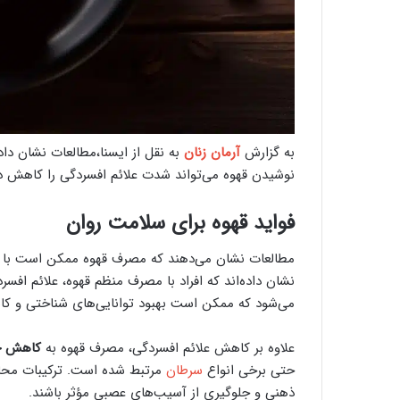
به گزارش
آرمان زنان
به نقل از ایسنا،مطالعات نشان داده
نوشیدن قهوه می‌تواند شدت علائم افسردگی را کاهش د
فواید قهوه برای سلامت روان
مطالعات نشان می‌دهند که مصرف قهوه ممکن است با 
نشان داده‌اند که افراد با مصرف منظم قهوه، علائم اف
می‌شود که ممکن است بهبود توانایی‌های شناختی و ک
علاوه بر کاهش علائم افسردگی، مصرف قهوه به
کاهش خط
حتی برخی انواع
سرطان
مرتبط شده است. ترکیبات محافظ 
ذهنی و جلوگیری از آسیب‌های عصبی مؤثر باشند.