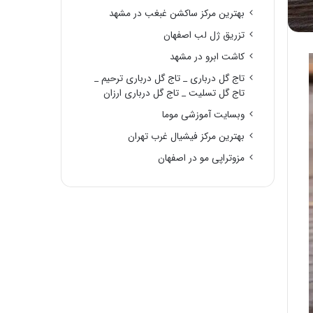
بهترین مرکز ساکشن غبغب در مشهد
تزریق ژل لب اصفهان
کاشت ابرو در مشهد
تاج گل درباری _ تاج گل درباری ترحیم _
تاج گل تسلیت _ تاج گل درباری ارزان
وبسایت آموزشی موما
بهترین مرکز فیشیال غرب تهران
مزوتراپی مو در اصفهان