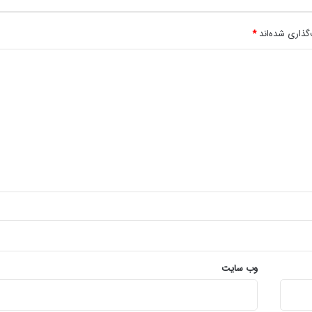
گذاری شده‌اند
*
وب‌ سایت