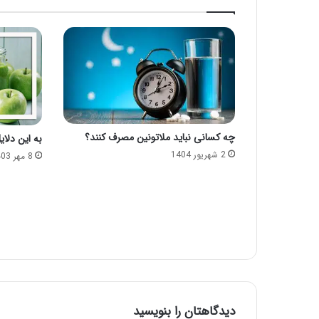
چه کسانی نباید ملاتونین مصرف کنند؟
به این دلا
2 شهریور 1404
8 مهر 1403
دیدگاهتان را بنویسید