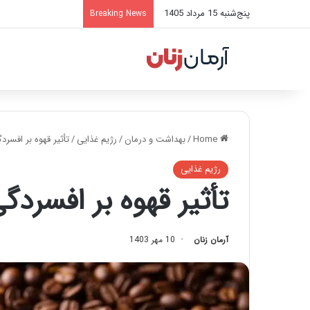
پنج‌شنبه 15 مرداد 1405
Breaking News
Home
/
بهداشت و درمان
/
رژیم غذایی
/
تأثیر قهوه بر افسرد
رژیم غذایی
تأثیر قهوه بر افسردگ
آرمان زنان
10 مهر 1403