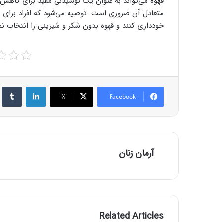
قهوه می‌تواند به عنوان یک نوشیدنی مفید برای کاهش ع
متعادل آن ضروری است. توصیه می‌شود که افراد برای به
خودداری کنند و قهوه بدون شکر و شیرینی را انتخاب نمای
r
LinkedIn
X
Facebook
آرمان زنان
Related Articles