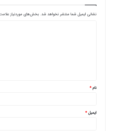
نشانی ایمیل شما منتشر نخواهد شد.
بخش‌های موردنیاز علامت‌
د
ی
د
گ
ا
ه
*
نام
*
ایمیل
*