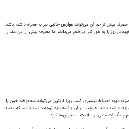
، مصرف بیش از حد آن می‌تواند
عوارض جانبی
نیز به همراه داشته باشد.
FD) مصرف چهار فنجان قهوه در روز را به طور کلی بی‌خطر می‌داند، اما مصرف بیش از این مقدار
صرف قهوه احتیاط بیشتری کنند، زیرا کافئین می‌تواند سطح قند خون را
رایط داشته باشد. همچنین زنان یائسه باید توجه داشته باشند که مصرف
م
و تأثیرات منفی بر سلامت استخوان‌ها شود.