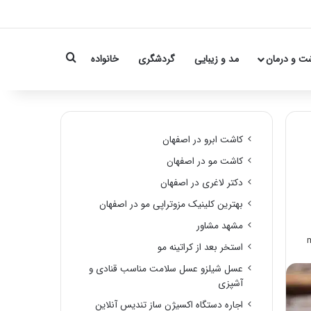
Search for
ت و درمان
مد و زیبایی
گردشگری
خانواده
کاشت ابرو در اصفهان
کاشت مو در اصفهان
دکتر لاغری در اصفهان
بهترین کلینیک مزوتراپی مو در اصفهان
مشهد مشاور
استخر بعد از کراتینه مو
عسل شیلزو عسل سلامت مناسب قنادی و
آشپزی
اجاره دستگاه اکسیژن ساز تندیس آنلاین