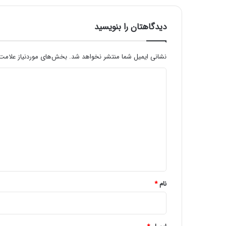
دیدگاهتان را بنویسید
نشانی ایمیل شما منتشر نخواهد شد.
بخش‌های موردنیاز علامت‌
د
ی
د
گ
ا
ه
*
نام
*