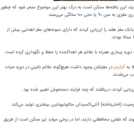
یند این یافته‌ها ممکن است به درک بهتر این موضوع منجر شود که چطور
حتی ۱۰۰ سالگی می‌رسند.
 مغز هلند را ارزیابی کردند که دارای نمونه‌های مغز اهدایی بیش از
ره بیماری همراه با علائم هر اهداکننده را حفظ و نگهداری کرده است.
ا به
آلزایمر
در مغزشان وجود داشت هیچ‌گونه علائم بالینی در دوره حیات
ب می‌شدند.
زیابی کردند، دریافتند که چند فرایند دستخوش تغییر شده بود.
یت (اختریاخته) آنتی‌اکسیدان متالوتیونئین بیشتری تولید می‌کند.
‌شوند که نقشی محافظتی دارند، اما در برخی موارد نیز ممکن است از طریق