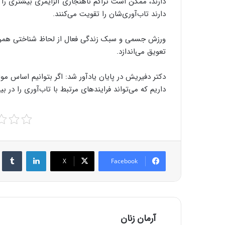
دارند، ممکن است تراکم ناهنجاری آلزایمری بیشتری را تاب
دارند تاب‌آوری‌شان را تقویت می‌کنند.
ورزش جسمی و سبک زندگی فعال از لحاظ شناختی همراه با 
تعویق می‌اندازد.
دکتر دفیریش در پایان یادآور شد: اگر بتوانیم اساس مو
داریم که می‌تواند فرایندهای مرتبط با تاب‌آوری را در بیما
r
LinkedIn
X
Facebook
آرمان زنان