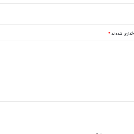
گذاری شده‌اند
*