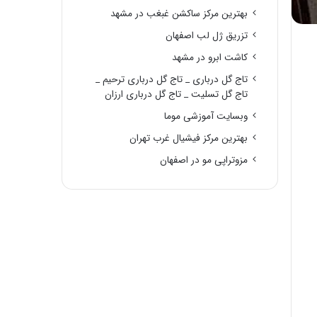
بهترین مرکز ساکشن غبغب در مشهد
تزریق ژل لب اصفهان
کاشت ابرو در مشهد
تاج گل درباری _ تاج گل درباری ترحیم _
تاج گل تسلیت _ تاج گل درباری ارزان
وبسایت آموزشی موما
بهترین مرکز فیشیال غرب تهران
مزوتراپی مو در اصفهان