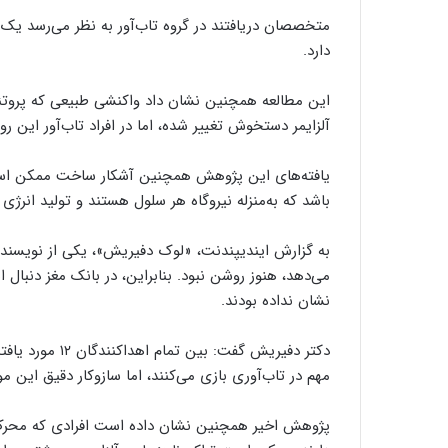
متخصصان دریافتند در گروه تاب‌آور به نظر می‌رسد یک 
دارد.
این مطالعه همچنین نشان داد واکنشی طبیعی که پروتئین 
آلزایمر دستخوش تغییر شده، اما در افراد تاب‌آور این رو
یافته‌های این پژوهش همچنین آشکار ساخت ممکن است د
باشد که به‌منزله نیروگاه هر سلول‌ هستند و تولید انرژی 
به گزارش ایندیپندنت، «لوک دفیریش»، یکی از نویسند
می‌دهد، هنوز روشن نبود. بنابراین، در بانک مغز دنبال 
نشان نداده بودند.
دکتر دفیریش گفت
مهم در تاب‌آوری بازی می‌کنند، اما سازوکار دقیق این 
پژوهش اخیر همچنین نشان داده است افرادی که محرک‌