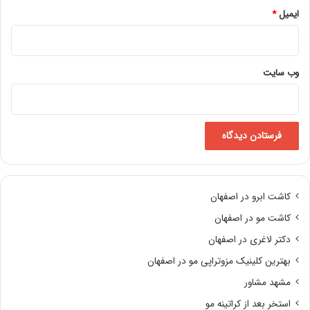
ایمیل
*
وب‌ سایت
کاشت ابرو در اصفهان
کاشت مو در اصفهان
دکتر لاغری در اصفهان
بهترین کلینیک مزوتراپی مو در اصفهان
مشهد مشاور
استخر بعد از کراتینه مو