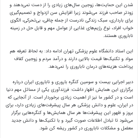
شدن این حمایت‌ها، زوجین سال‌های زیادی را از دست نمی‌دهند و
زودتر صاحب فرزند می‌شوند زیرا افزایش سن ازدواج و تصمیم‌گیری
برای بارداری، سبک زندگی نادرست از جمله چاقی، بی‌تحرکی، الگوی
خواب افراد، نوع رژیم‌های غذایی از عوامل مهم و قابل حل در زمینه
ناباروری هستند.
این استاد دانشگاه علوم پزشکی تهران ادامه داد: به لحاظ تعرفه هم
مواد و تکنیک‌ها قیمت بالایی دارند و درآمد مردم و زوجین کفاف
پرداخت هزینه‌های درمان ناباروری را نمی‌دهد.
دبیر اجرایی بیست و سومین کنگره باروری و ناباروری ایران درباره
برگزاری این همایش اظهار داشت: فرزندآوری یکی از مسائل مهم دنیا
است و در کشور ما نیز از اهمیت زیادی برخوردار است. از آنجایی که
در ایران، علوم و دانش پزشکی هر سال پیشرفت‌های زیادی دارد، برای
بروز و ظهور این پیشرفت‌ها هر سال همایش‌ها و کنگره‌هایی برگزار
می‌شود تا تبادل اطلاعات صورت گیرد و با تکنیک‌ها و دانش جدید
معضل و مشکلات ناباروری در کشور ریشه کن شود.