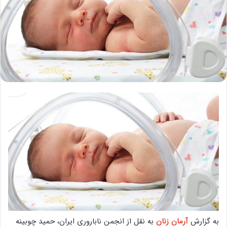
به گزارش
آرمان زنان
به نقل از انجمن ناباروری ایران، حمید چوبینه