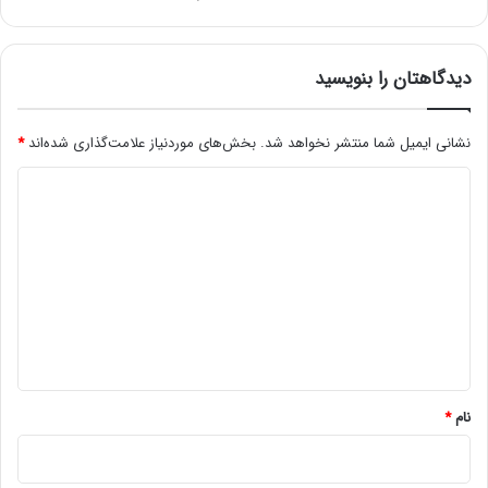
دیدگاهتان را بنویسید
نشانی ایمیل شما منتشر نخواهد شد.
بخش‌های موردنیاز علامت‌گذاری شده‌اند
*
د
ی
د
گ
ا
ه
*
نام
*