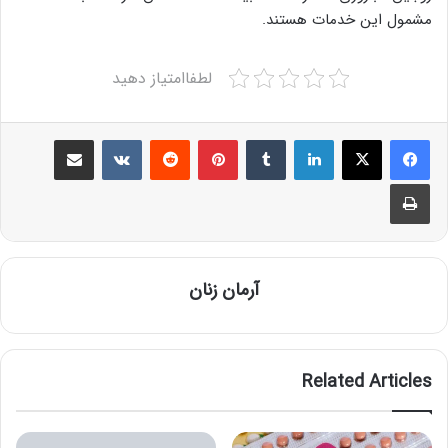
مشمول این خدمات هستند.
لطفاامتیاز دهید
Share via Email
VKontakte
Reddit
Pinterest
Tumblr
LinkedIn
Print
آرمان زنان
Related Articles