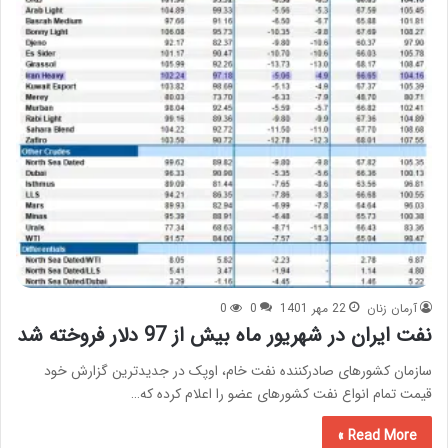
آرمان زنان
22 مهر 1401
0
0
نفت ایران در شهریور ماه بیش از 97 دلار فروخته شد
سازمان کشورهای صادرکننده نفت خام، اوپک در جدیدترین گزارش خود
قیمت تمام انواع نفت کشورهای عضو را اعلام کرده که…
Read More »