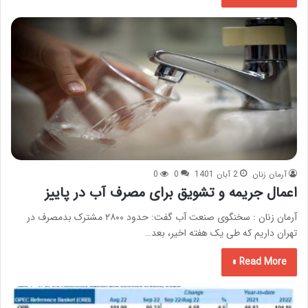
آرمان زنان
2 آبان 1401
0
0
اعمال جریمه و تشویق برای مصرف آب در پاییز
آرمان زنان : سخنگوی صنعت آب گفت: حدود ۲۸۰۰ مشترک بدمصرف در
تهران داریم که طی یک هفته اخیر، بعد…
Read More »