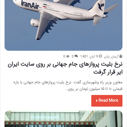
آرمان زنان
9 آبان 1401
0
0
نرخ بلیت پرواز‌های جام جهانی بر روی سایت ایران
ایر قرار گرفت
معاون وزیر راه وشهرسازی گفت: نرخ بلیت پرواز‌های جام جهانی با بازه
قیمتی ۱۰ تا ۱۵ میلیون تومان بر روی…
Read More »