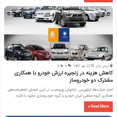
آرمان زنان
22 مهر 1401
0
0
کاهش هزینه در زنجیره ارزش خودرو با همکاری
مشترک دو خودروساز
اخبار شرکت‌ها؛ ایکوپرس- کیانوش پورمجیب در آیین امضای تفاهم‌نامه‌های
همکاری گروه صنعتی ایران خودرو و گروه خودروسازی سایپا، با اشاره…
Read More »