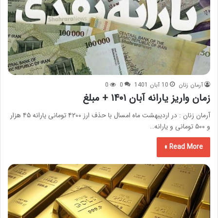
آرمان زنان
10 آبان 1401
0
0
زمان واریز یارانه آبان ۱۴۰۱ + مبلغ
آرمان زنان : در اردیبهشت ماه امسال با حذف ارز ۴۲۰۰ تومانی یارانه ۴۵ هزار
و ۵۰۰ تومانی و یارانه…
Read More »