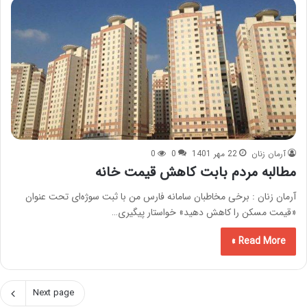
آرمان زنان
22 مهر 1401
0
0
مطالبه مردم بابت کاهش قیمت خانه
آرمان زنان : برخی مخاطبان سامانه فارس من با ثبت سوژه‌ای تحت عنوان
«‌قیمت مسکن را کاهش دهید‌» خواستار پیگیری…
Read More »
Next page