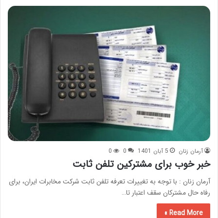
آرمان زنان
5 آبان 1401
0
0
خبر خوب برای مشترکین تلفن ثابت
آرمان زنان : با توجه به تغییرات تعرفه تلفن ثابت شرکت مخابرات ایران، برای
رفاه حال مشترکان سقف اعتبار تا…
Read More »