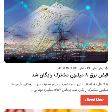
آرمان زنان
7 آبان 1401
0
0
قبض برق ۸ میلیون مشترک رایگان شد
با اعمال تعرفه‌های تنبیهی و تشویقی برای مصرف برق تابستان، قبض ۸
میلیون مشترک رایگان شد، پاداش ۱۳۵۷ میلیارد تومانی…
Read More »