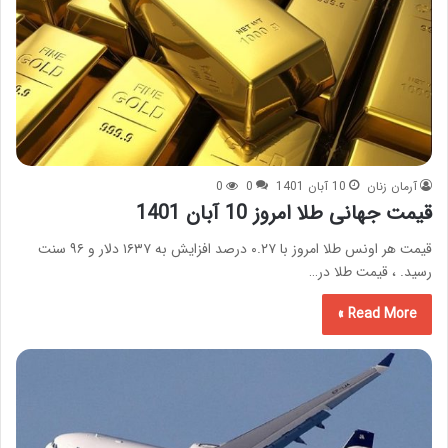
آرمان زنان
10 آبان 1401
0
0
قیمت جهانی طلا امروز 10 آبان 1401
قیمت هر اونس طلا امروز با ۰.۲۷ درصد افزایش به ۱۶۳۷ دلار و ۹۶ سنت
رسید. ، قیمت طلا در…
Read More »