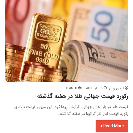
آرمان زنان
5 آبان 1401
0
0
رکورد قیمت جهانی طلا در هفته گذشته
قیمت طلا در بازارهای جهانی افزایش پیدا کرد. این میزان قیمت بالاترین
رکورد قیمت این فلز گرانبها در هفته گذشته…
Read More »