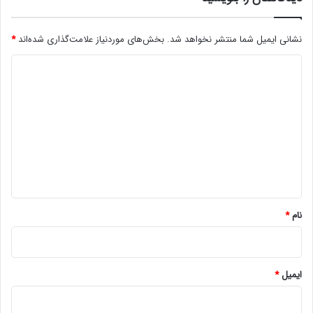
نشانی ایمیل شما منتشر نخواهد شد.
بخش‌های موردنیاز علامت‌گذاری شده‌اند
*
د
ی
د
گ
ا
ه
*
نام
*
ایمیل
*