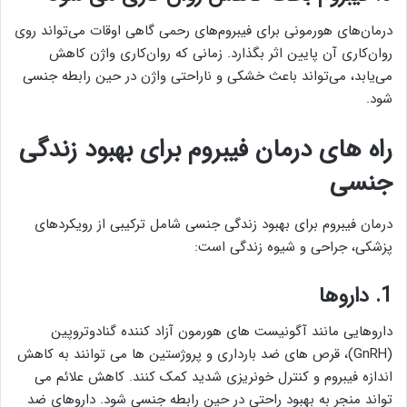
درمان‌های هورمونی برای فیبروم‌های رحمی گاهی اوقات می‌تواند روی
روان‌کاری آن پایین اثر بگذارد. زمانی که روان‌کاری واژن کاهش
می‌یابد، می‌تواند باعث خشکی و ناراحتی واژن در حین رابطه جنسی
شود.
راه های درمان فیبروم برای بهبود زندگی
جنسی
درمان فیبروم برای بهبود زندگی جنسی شامل ترکیبی از رویکردهای
پزشکی، جراحی و شیوه زندگی است:
1. داروها
داروهایی مانند آگونیست های هورمون آزاد کننده گنادوتروپین
(GnRH)، قرص های ضد بارداری و پروژستین ها می توانند به کاهش
اندازه فیبروم و کنترل خونریزی شدید کمک کنند. کاهش علائم می
تواند منجر به بهبود راحتی در حین رابطه جنسی شود. داروهای ضد