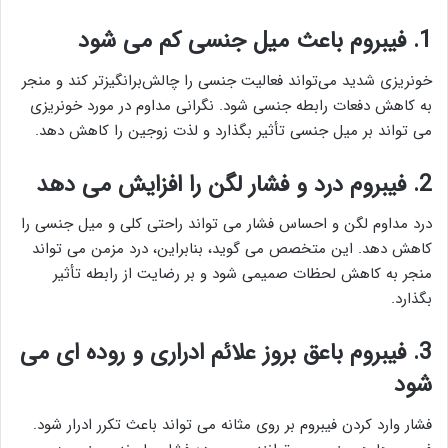
1. فیبروم باعث میل جنسی کم می شود
خونریزی شدید می‌تواند فعالیت جنسی را چالش‌برانگیزتر کند و منجر
به کاهش دفعات رابطه جنسی شود. نگرانی مداوم در مورد خونریزی
می تواند بر میل جنسی تأثیر بگذارد و لذت زوجین را کاهش دهد.
2. فیبروم درد و فشار لگن را افزایش می دهد
درد مداوم لگن و احساس فشار می تواند راحتی کلی و میل جنسی را
کاهش دهد. این متخصص می گوید، بنابراین، درد مزمن می تواند
منجر به کاهش لحظات صمیمی شود و بر رضایت از رابطه تأثیر
بگذارد.
3. فیبروم باعق بروز علائم ادراری و روده ای می
شود
فشار وارد کردن فیبروم بر روی مثانه می تواند باعث تکرر ادرار شود.