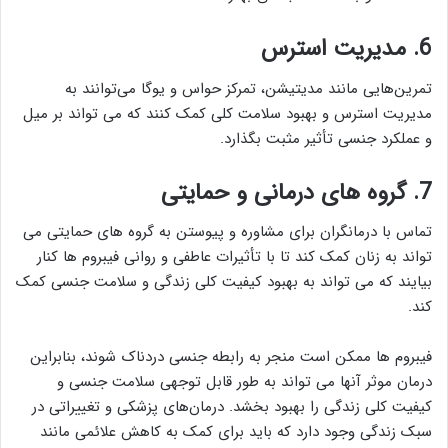
6. مدیریت استرس
تمرین‌هایی مانند مدیتیشن، تمرکز حواس و یوگا می‌توانند به
مدیریت استرس و بهبود سلامت کلی کمک کنند که می تواند بر میل
و عملکرد جنسی تأثیر مثبت بگذارد.
7. گروه های درمانی و حمایتی
تماس با درمانگران برای مشاوره و پیوستن به گروه های حمایتی می
تواند به زنان کمک کند تا با تأثیرات عاطفی و روانی فیبروم ها کنار
بیایند که می تواند به بهبود کیفیت کلی زندگی و سلامت جنسی کمک
کند.
فیبروم ها ممکن است منجر به رابطه جنسی دردناک شوند، بنابراین
درمان موثر آنها می تواند به طور قابل توجهی سلامت جنسی و
کیفیت کلی زندگی را بهبود بخشد. درمان‌های پزشکی و تغییراتی در
سبک زندگی وجود دارد که باید برای کمک به کاهش علائمی مانند