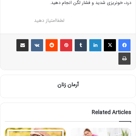
درد، خونریزی شدید و فشار لگن انجام دهید.
لطفاامتیاز دهید
Share via Email
VKontakte
Reddit
Pinterest
Tumblr
LinkedIn
Print
آرمان زنان
Related Articles