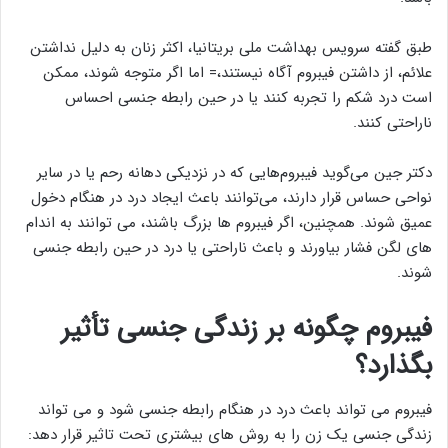
طبق گفته سرویس بهداشت ملی بریتانیا، اکثر زنان به دلیل نداشتن
علائم، از داشتن فیبروم آگاه نیستند،= اما اگر متوجه شوند، ممکن
است درد شکم را تجربه کنند یا در حین رابطه جنسی احساس
ناراحتی کنند.
دکتر جین می‌گوید فیبروم‌هایی که در نزدیکی دهانه رحم یا در سایر
نواحی حساس قرار دارند، می‌توانند باعث ایجاد درد در هنگام دخول
عمیق شوند. همچنین، اگر فیبروم ها بزرگ باشند، می توانند به اندام
های لگن فشار بیاورند و باعث ناراحتی یا درد در حین رابطه جنسی
شوند.
فیبروم چگونه بر زندگی جنسی تأثیر
بگذارد؟
فیبروم می تواند باعث درد در هنگام رابطه جنسی شود و می تواند
زندگی جنسی یک زن را به روش های بیشتری تحت تاثیر قرار دهد: