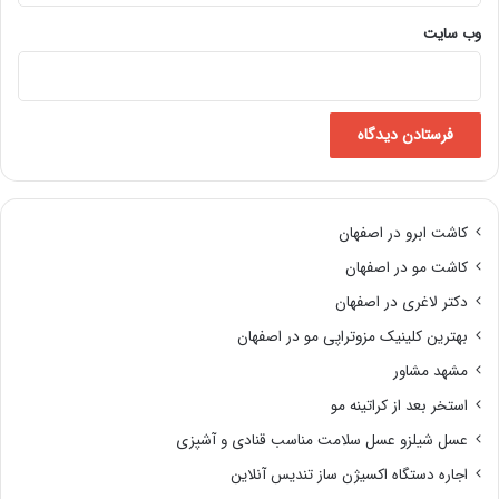
وب‌ سایت
کاشت ابرو در اصفهان
کاشت مو در اصفهان
دکتر لاغری در اصفهان
بهترین کلینیک مزوتراپی مو در اصفهان
مشهد مشاور
استخر بعد از کراتینه مو
عسل شیلزو عسل سلامت مناسب قنادی و آشپزی
اجاره دستگاه اکسیژن ساز تندیس آنلاین