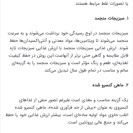
یا تصورات غلط مرتبط هستند.
۱. سبزیجات منجمد
سبزیجات منجمد در اوج رسیدگی خود برداشت می‌شوند و به سرعت
منجمد می‌شوند تا ویتامین‌ها، مواد معدنی و آنتی‌اکسیدان‌ها حفظ
شوند. ‌ارزش غذایی سبزیجات منجمد با ارزش غذایی سبزیجات تازه
قابل مقایسه و گاهی حتی برتر از آنهاست.این روش در حفظ کیفیت
تغذیه‌ای، طعم و رنگ مؤثر است و سبزیجات منجمد را به گزینه‌ای
سالم و مناسب در تمام طول سال تبدیل می‌کند.
‌۲. ماهی کنسرو شده
یک گزینه مناسب و مغذی است.علیرغم تصور منفی از غذاهای
کنسروی به عنوان «بیش از حد فرآوری شده»، ماهی کنسرو شده
اغلب حاوی مواد اولیه ساده‌ای است، بیشتر ارزش غذایی خود را حفظ
می‌کند و منبع عالی پروتئین است.