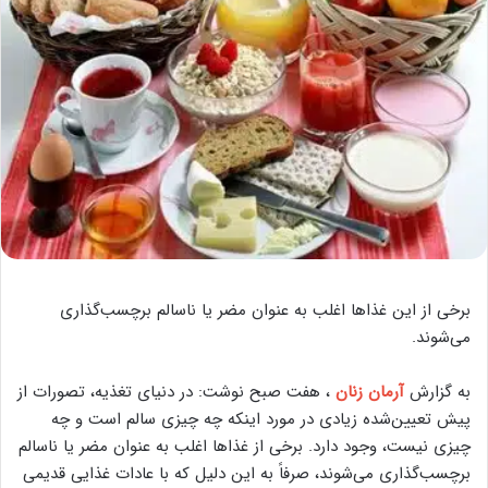
برخی از این غذاها اغلب به عنوان ‌مضر یا ‌ناسالم‌ برچسب‌گذاری
می‌شوند.
به گزارش
آرمان زنان
، هفت صبح نوشت: در دنیای تغذیه، تصورات از
پیش تعیین‌شده‌ زیادی در مورد اینکه چه چیزی سالم است و چه
چیزی نیست، وجود دارد. برخی از غذاها اغلب به عنوان ‌مضر یا ‌ناسالم‌
برچسب‌گذاری می‌شوند، صرفاً به این دلیل که با عادات غذایی قدیمی