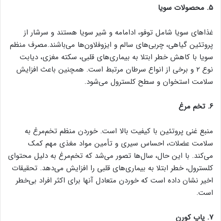
۵. محصولات سویا
غذاهای سویا شامل توفو، ادامامه و شیر سویا هستند و سرشار از
پروتئین گیاهی، چربی‌های سالم و ایزوفلاون‌ها می‌باشند.مصرف منظم
سویا با کاهش خطر ابتلا به بیماری‌های قلبی، سکته مغزی، دیابت
نوع ۲ و برخی از انواع سرطان مرتبط است. همچنین باعث افزایش
سلامت استخوان و سطح کلسترول می‌شود.
‌۶. تخم مرغ
منبع غنی پروتئین با کیفیت بالا است. خوردن منظم تخم‌مرغ به
سلامت عضلات، احساس سیری و تأمین مواد مغذی مهم کمک
می‌کند. با این حال، سال‌ها تصور می‌شد که تخم‌مرغ به دلیل محتوای
کلسترول، خطر ابتلا به بیماری‌های قلبی را افزایش می‌دهد. تحقیقات
اخیر نشان داده است که خوردن متعادل آنها برای اکثر افراد بی‌خطر
است. ‌
۷. پاپ کورن