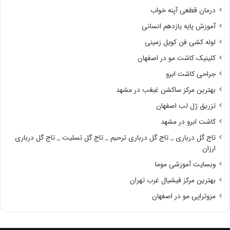
درمان قطعی آپنه خواب
آموزش پایه یازدهم انسانی
لوله کشی فن کویل زمینی
کلینیک کاشت مو در اصفهان
جراحی کاشت ابرو
بهترین مرکز ساکشن غبغب در مشهد
تزریق ژل لب اصفهان
کاشت ابرو در مشهد
تاج گل درباری _ تاج گل درباری ترحیم _ تاج گل تسلیت _ تاج گل درباری
ارزان
وبسایت آموزشی موما
بهترین مرکز فیشیال غرب تهران
مزوتراپی مو در اصفهان