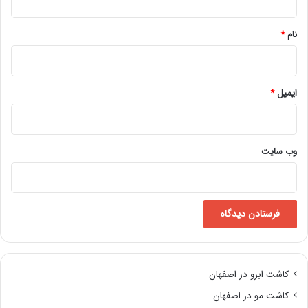
*
نام
*
ایمیل
*
وب‌ سایت
کاشت ابرو در اصفهان
کاشت مو در اصفهان