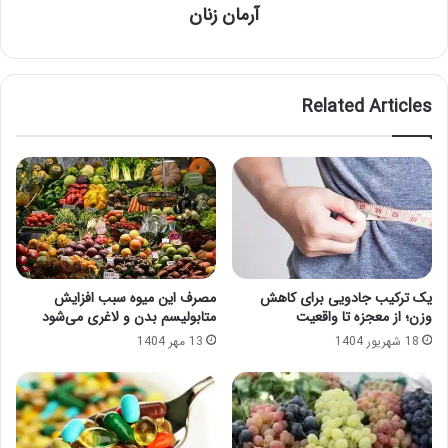
آرمان زنان
Related Articles
یک ترکیب جادویی برای کاهش
مصرف این میوه سبب افزایش
وزن؛ از معجزه تا واقعیت
متابولیسم بدن و لاغری می‌شود
18 شهریور 1404
13 مهر 1404