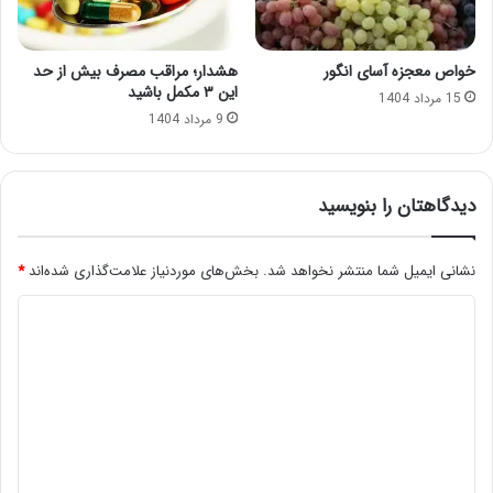
خواص معجزه آسای انگور
هشدار؛ مراقب مصرف بیش‌ از حد
این ۳ مکمل باشید
15 مرداد 1404
9 مرداد 1404
دیدگاهتان را بنویسید
نشانی ایمیل شما منتشر نخواهد شد.
بخش‌های موردنیاز علامت‌گذاری شده‌اند
*
د
ی
د
گ
ا
ه