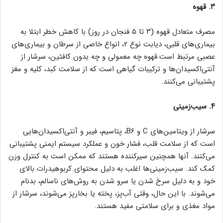
۳. قهوه
مصرف متعادل قهوه (۳ تا ۵ فنجان در روز) با کاهش خطر ابتلا به
بیماری‌های قلبی، دیابت نوع ۲، انواع خاصی از سرطان و بیماری‌های
عصبی مرتبط است.قهوه چه معمولی و چه بدون کافئین، سرشار از
آنتی‌اکسیدان‌ها و ترکیبات گیاهی است که از سلامت کبد، کلیه و مغز
پشتیبانی می‌کنند.
‌۴. سیب‌زمینی‌
سرشار از ویتامین‌های C و B۶، پتاسیم، فیبر و آنتی‌اکسیدان‌هایی
است که از سلامت قلب، فشار خون و عملکرد سیستم ایمنی پشتیبانی
می‌کنند. آنها همچنین سیرکننده هستند که ممکن است به کنترل وزن
کمک کند. سیب‌زمینی‌ها اغلب به دلیل محتوای کربوهیدرات بالای
خود و به دلیل سرخ شدن یا سرو شدن به روش‌های ناسالم، بدنام
می‌شوند. با این حال، وقتی آب‌پز، پخته یا بخارپز می‌شوند، سرشار از
مواد مغذی ‌و برای سلامتی مفید هستند.