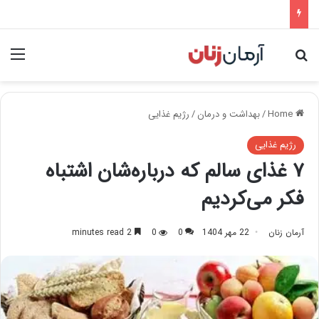
nu
Search for
Home
/
بهداشت و درمان
/
رژیم غذایی
رژیم غذایی
۷ غذای سالم که ‌درباره‌شان اشتباه
فکر می‌کردیم
آرمان زنان
22 مهر 1404
0
0
2 minutes read