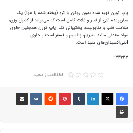
پاپ کورن تهیه شده بدون روغن یا کره (پخته شده با هوا) یک
میان‌وعده غنی از فیبر و غلات کامل است که می‌تواند از کنترل وزن،
سلامت قلب و متابولیسم پشتیبانی کند. پاپ کورن همچنین حاوی
مواد معدنی مانند منیزیم، پتاسیم و فسفر است و حاوی
آنتی‌اکسیدان‌های مفید است.
۲۳۳۲۳۳
لطفاامتیاز دهید
Share via Email
VKontakte
Reddit
Pinterest
Tumblr
LinkedIn
Print