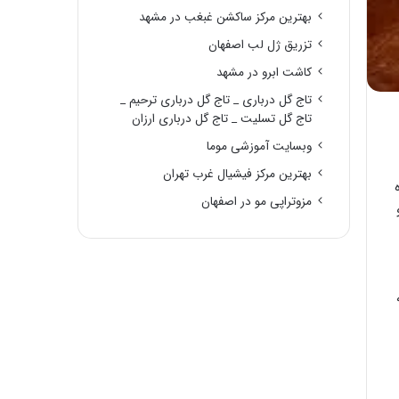
بهترین مرکز ساکشن غبغب در مشهد
تزریق ژل لب اصفهان
کاشت ابرو در مشهد
تاج گل درباری _ تاج گل درباری ترحیم _
تاج گل تسلیت _ تاج گل درباری ارزان
وبسایت آموزشی موما
بهترین مرکز فیشیال غرب تهران
مزوتراپی مو در اصفهان