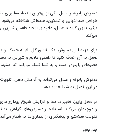
دمنوش بابونه و عسل یکی از بهترین انتخاب‌ها برای تق
خواص ضدالتهابی و تسکین‌دهنده‌اش شناخته می‌شود و
ترکیب این گیاه با عسل، علاوه بر ایجاد طعمی شیرین و 
می‌کند.
عسل به آن اضافه کنید تا طعمی ملایم و شیرین به دس
عصرهای پاییزی است و به شما کمک می‌کند که استرس روز
دمنوش بابونه و عسل می‌تواند به آرامش ذهن، تقویت
در این فصل به شما هدیه دهد.
در فصل پاییز، تغییرات دما و افزایش شیوع بیماری‌های
را دوچندان می‌کند. استفاده از دمنوش‌های گیاهی، نه تن
تقویت سلامتی و پیشگیری از بیماری‌ها به شمار می‌آید.
۲۳۳۲۳۶