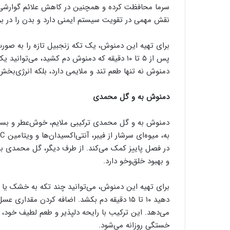
نقش مهمی در تقویت سیستم ایمنی دارد و بدن را در برا
برای تهیه این دمنوش، یک تکه زنجبیل تازه را به صورت
پس از ۵ تا ۱۰ دقیقه که دمنوش دم کشید، می‌ت
دمنوش نه تنها طعم تند و ملایمی دارد، بلکه انرژی‌بخ
دمنوش به و گل محمدی
دمنوش به و گل محمدی ترکیبی ملایم، خوش‌عطر و بسیار
در فصل پاییز کمک می‌کند. از طرف دیگر، گل محمدی ب
و بهبود خلق‌وخو دارد.
برای تهیه این دمنوش، می‌توانید چند تکه به خشک یا 
دهید ۱۰ تا ۱۵ دقیقه دم بکشد. اضافه کردن م
می‌دهد. این ترکیب با رایحه دلپذیر و طعم لطیف خود، ل
خستگی روزانه می‌شود.