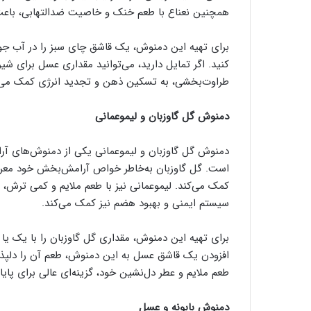
همچنین نعناع با طعم خنک و خاصیت ضدالتهابی، باع
برای تهیه این دمنوش، یک قاشق چای سبز را در آب جو
کنید. اگر تمایل دارید، می‌توانید مقداری عسل برای شی
طراوت‌بخشی، به تسکین ذهن و تجدید انرژی کمک می‌کن
دمنوش گل گاوزبان و لیموعمانی
دمنوش گل گاوزبان و لیموعمانی یکی از دمنوش‌های 
است. گل گاوزبان به‌خاطر خواص آرامش‌بخش خود مع
کمک می‌کند. لیموعمانی نیز با طعم ملایم و کمی ترش،
سیستم ایمنی و بهبود هضم نیز کمک می‌کند.
افزودن یک قاشق عسل به این دمنوش، طعم آن را دلپذی
طعم ملایم و عطر دل‌نشین خود، گزینه‌ای عالی برای پای
دمنوش بابونه و عسل