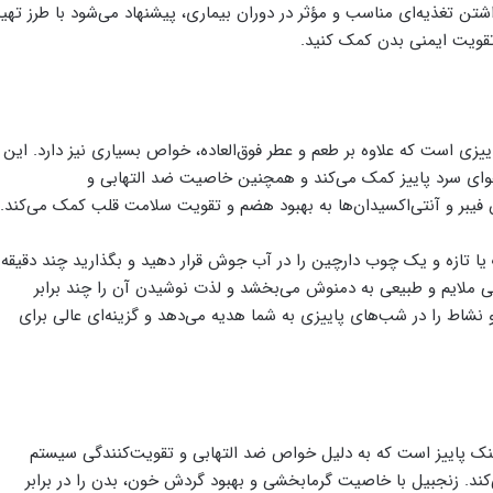
تن تغذیه‌ای مناسب و مؤثر در دوران بیماری، پیشنهاد می‌شود با طرز تهیه
تقویت ایمنی بدن کمک کنید.
زی است که علاوه بر طعم و عطر فوق‌العاده، خواص بسیاری نیز دارد. این
وای سرد پاییز کمک می‌کند و همچنین خاصیت ضد التهابی و
ن فیبر و آنتی‌اکسیدان‌ها به بهبود هضم و تقویت سلامت قلب کمک می‌کند.
ا تازه و یک چوب دارچین را در آب جوش قرار دهید و بگذارید چند دقیقه
 ملایم و طبیعی به دمنوش می‌بخشد و لذت نوشیدن آن را چند برابر
شاط را در شب‌های پاییزی به شما هدیه می‌دهد و گزینه‌ای عالی برای
 خنک پاییز است که به دلیل خواص ضد التهابی و تقویت‌کنندگی سیستم
‌کند. زنجبیل با خاصیت گرمابخشی و بهبود گردش خون، بدن را در برابر