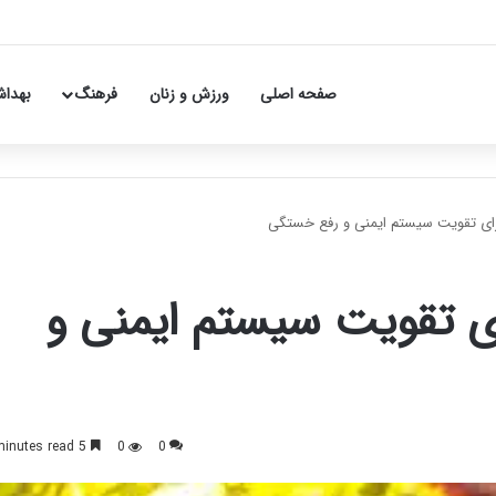
صفحه اصلی
ورزش و زنان
فرهنگ
بهداش
ای تقویت سیستم ایمنی و
5 minutes read
0
0