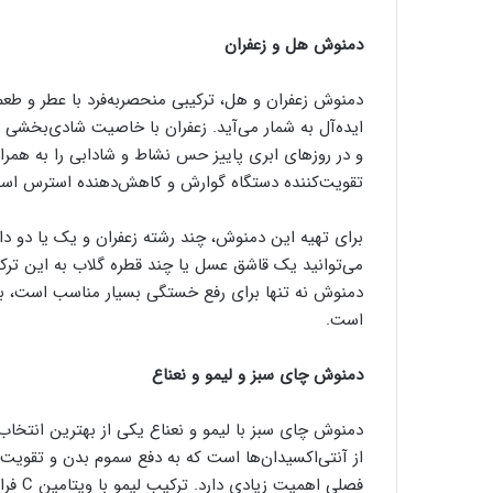
دمنوش هل و زعفران
دمنوش زعفران و هل، ترکیبی منحصربه‌فرد با عطر و طعم
ایده‌آل به شمار می‌آید. زعفران با خاصیت شادی‌بخشی
و در روزهای ابری پاییز حس نشاط و شادابی را به همرا
تقویت‌کننده دستگاه گوارش و کاهش‌دهنده استرس اس
می‌توانید یک قاشق عسل یا چند قطره گلاب به این ترکیب
دمنوش نه تنها برای رفع خستگی بسیار مناسب است، بلکه
است.
دمنوش چای سبز و لیمو و نعناع
دمنوش چای سبز با لیمو و نعناع یکی از بهترین انتخاب
از آنتی‌اکسیدان‌ها است که به دفع سموم بدن و تقویت
فصلی 