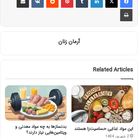
Print
آرمان زنان
Related Articles
بدنسازها به چه مواد معدنی و
این مواد غذایی حساسیت‌زا هستند
ویتامین‌هایی نیاز دارند؟
2 شهریور 1404