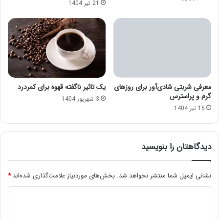
21 تیر 1404
معرفی شربتی شادی‌آور برای روزهای
یک تاثیر ناگفته قهوه برای کمردرد
گرم و پراسترس
3 شهریور 1404
16 تیر 1404
دیدگاهتان را بنویسید
نشانی ایمیل شما منتشر نخواهد شد.
بخش‌های موردنیاز علامت‌گذاری شده‌اند
*
د
ی