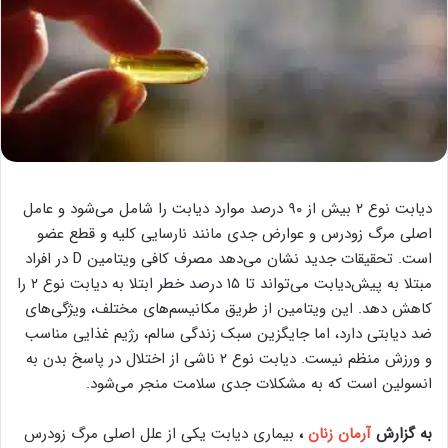
دیابت نوع ۲ بیش از ۹۰ درصد موارد دیابت را شامل می‌شود و عامل
اصلی مرگ زودرس و عوارض جدی مانند نارسایی کلیه و قطع عضو
است. تحقیقات جدید نشان می‌دهد مصرف کافی ویتامین D در افراد
مبتلا به پیش‌دیابت می‌تواند تا ۱۵ درصد خطر ابتلا به دیابت نوع ۲ را
کاهش دهد. این ویتامین از طریق مکانیسم‌های مختلف، ویژگی‌های
ضد دیابتی دارد، اما جایگزین سبک زندگی سالم، رژیم غذایی مناسب
و ورزش منظم نیست. دیابت نوع ۲ ناشی از اختلال در پاسخ بدن به
انسولین است که به مشکلات جدی سلامت منجر می‌شود.
به گزارش
آرمان زنان
،
بیماری دیابت یکی از علل اصلی مرگ زودرس