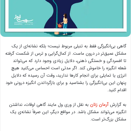
گاهی بی‌انگیزگی فقط به تنبلی مربوط نیست؛ بلکه نشانه‌ای از یک
مشکل عمیق‌تر در درون ماست. از کمال‌گرایی و ترس از شکست گرفته
تا افسردگی و خستگی ذهنی، دلایل زیادی وجود دارد که می‌تواند
شعله انگیزه را خاموش کند. اگر مدتی است احساس می‌کنید هیچ
انرژی یا تمایلی برای انجام کارها ندارید، وقت آن رسیده که دلایل
پنهان این بی‌انگیزگی را بشناسید و برای بازگرداندن انگیزه درونی خود
اقدام کنید.
به گزارش
آرمان زنان
به نقل از وری ول مایند گاهی اوقات، نداشتن
انگیزه می‌تواند مشکل باشد. در مواقع دیگر، این صرفاً نشانه‌ی یک
مشکل بزرگ‌تر است.