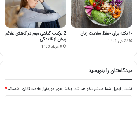
۱۰ نکته برای حفظ سلامت زنان
2 ترکیب گیاهی مهم در کاهش علائم
پیش از قاعدگی
27 دی 1401
8 مرداد 1403
دیدگاهتان را بنویسید
نشانی ایمیل شما منتشر نخواهد شد.
بخش‌های موردنیاز علامت‌گذاری شده‌اند
*
د
ی
د
گ
ا