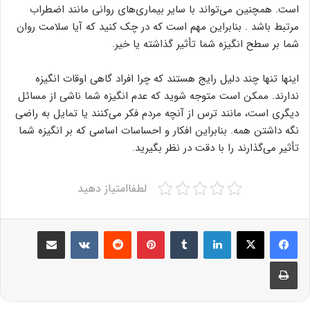
است. همچنین می‌تواند با سایر بیماری‌های روانی مانند اضطراب
مرتبط باشد . بنابراین مهم است که در چک کنید که آیا سلامت روان
شما بر سطح انگیزه شما تأثیر گذاشته یا خیر.
اینها تنها چند دلیل رایج هستند که چرا افراد گاهی اوقات انگیزه
ندارند. ممکن است متوجه شوید که عدم انگیزه شما ناشی از مسائل
دیگری است، مانند ترس از آنچه مردم فکر می‌کنند یا تمایل به راضی
نگه داشتن همه. بنابراین افکار و احساسات اساسی که بر انگیزه شما
تأثیر می‌گذارند را با دقت در نظر بگیرید.
لطفاامتیاز دهید
Share via Email
VKontakte
Reddit
Pinterest
Tumblr
LinkedIn
Print