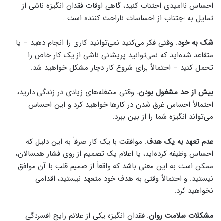
احساس ناامیدی اجتناب کنید، گاهی اوقات فقدان انگیزه ناشی از
تمایل به اجتناب از احساسات ناراحت کننده است .
شک به خود
. وقتی فکر می‌کنید نمی‌توانید کاری را انجام دهید – یا
متقاعد شده‌اید که نمی‌توانید پریشانی ناشی از یک کار خاص را
تحمل کنید – احتمالاً برای شروع کار دچار مشکل خواهید شد.
بیش از حد مشغول بودن.
وقتی مشغله‌های زیادی در زندگی دارید،
احتمالاً احساس غرق شدن در کارها خواهید کرد و این احساس
می‌تواند انگیزه شما را از بین ببرد.
عدم تعهد به یک هدف
. موافقت با یک کار صرفاً به این دلیل که
احساس وظیفه کرده‌اید، یا اعلام یک تصمیم از روی فشار همسالان،
ممکن است به این معنی باشد که واقعاً از صمیم قلب با آن موافق
نیستید. و احتمالاً وقتی به هدف خود متعهد نیستید، اقدامی
نخواهید کرد.
مشکلات سلامت روان
. فقدان انگیزه یکی از علائم رایج افسردگی