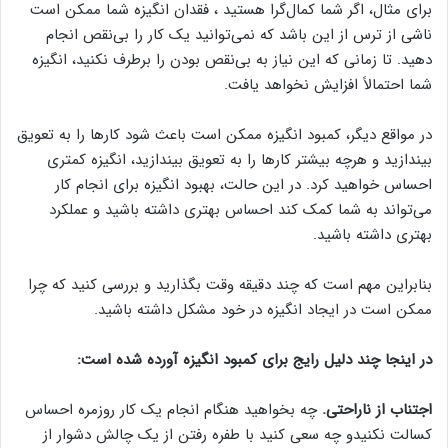
برای مثال، اگر شما کمال‌گرا هستید ، فقدان انگیزه شما ممکن است
ناشی از ترس از این باشد که نمی‌توانید یک کار را بی‌نقص انجام
دهید. تا زمانی که این نیاز به بی‌نقص بودن را برطرف نکنید، انگیزه
شما احتمالاً افزایش نخواهد یافت.
در مواقع دیگر، کمبود انگیزه ممکن است باعث شود کارها را به تعویق
بیندازید و هرچه بیشتر کارها را به تعویق بیندازید، انگیزه کمتری
احساس خواهید کرد. در این حالت، بهبود انگیزه برای انجام کار
می‌تواند به شما کمک کند احساس بهتری داشته باشید و عملکرد
بهتری داشته باشید.
بنابراین مهم است که چند دقیقه وقت بگذارید و بررسی کنید که چرا
ممکن است در ایجاد انگیزه در خود مشکل داشته باشید.
در اینجا چند دلیل رایج برای کمبود انگیزه آورده شده است:
اجتناب از ناراحتی.
چه بخواهید هنگام انجام یک کار روزمره احساس
کسالت نکنیدو چه سعی کنید با طفره رفتن از یک چالش دشوار از