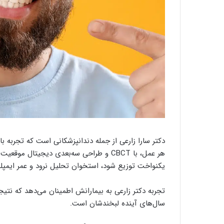
دکتر سارا زارعی از جمله دندانپزشکانی است که تجربه بال
هر عمل، با CBCT و طراحی سه‌بعدی دیجیتا
یکنواخت توزیع شود، استخوان تحلیل نرود و عمر ایمپلن
تجربه دکتر زارعی به بیمارانش اطمینان می‌دهد که نتی
سال‌های آینده لبخندشان است.