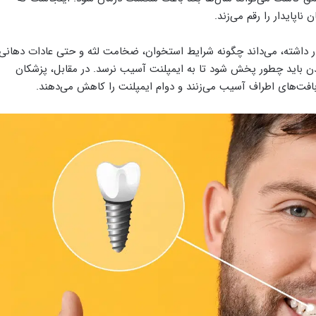
اپایدار را رقم می‌زند.
ر داشته، می‌داند چگونه شرایط استخوان، ضخامت لثه و حتی عادات دهانی
ویدن باید چطور پخش شود تا به ایمپلنت آسیب نرسد. در مقابل، پزشکان
 بافت‌های اطراف آسیب می‌زنند و دوام ایمپلنت را کاهش می‌دهند.