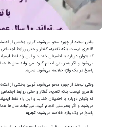
وقتی لبخند از چهره محو می‌شود، گویی بخشی از اعتما
ظاهری نیست بلکه تغذیه، گفتار و حتی روابط اجتماعی را
که بتوان دوباره با اطمینان خندید و این راه فقط ایم
می‌شود و اگر به‌درستی انجام گیرد، می‌تواند سال‌ها ه
پاسخ در یک واژه خلاصه می‌شود: تجربه.
وقتی لبخند از چهره محو می‌شود، گویی بخشی از اعتما
ظاهری نیست بلکه تغذیه، گفتار و حتی روابط اجتماعی را
که بتوان دوباره با اطمینان خندید و این راه فقط ایم
می‌شود و اگر به‌درستی انجام گیرد، می‌تواند سال‌ها ه
پاسخ در یک واژه خلاصه می‌شود:
تجربه
.
بیماران تجربه‌های متفاوتی از
ایمپلنت دندان در تبریز
دا