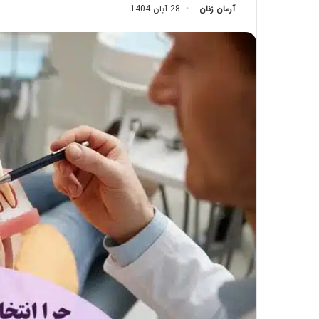
آرمان زنان
28 آبان 1404