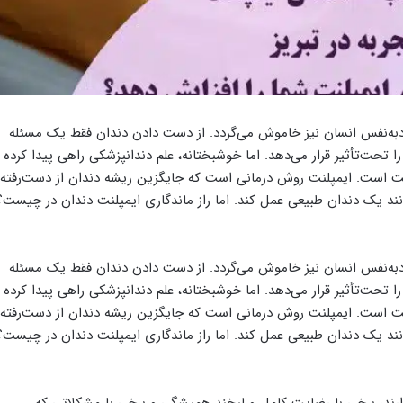
دبه‌نفس انسان نیز خاموش می‌گردد. از دست دادن دندان فقط یک مسئله
 تحت‌تأثیر قرار می‌دهد. اما خوشبختانه، علم دندانپزشکی راهی پیدا کرده
پلنت است. ایمپلنت روش درمانی است که جایگزین ریشه دندان از دست‌رفته
مانند یک دندان طبیعی عمل کند. اما راز ماندگاری ایمپلنت دندان در چیست؟
دبه‌نفس انسان نیز خاموش می‌گردد. از دست دادن دندان فقط یک مسئله
 تحت‌تأثیر قرار می‌دهد. اما خوشبختانه، علم دندانپزشکی راهی پیدا کرده
پلنت است. ایمپلنت روش درمانی است که جایگزین ریشه دندان از دست‌رفته
مانند یک دندان طبیعی عمل کند. اما راز ماندگاری ایمپلنت دندان در چیست؟
رند، برخی با رضایت کامل و لبخند همیشگی و برخی با مشکلاتی که