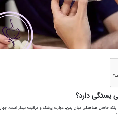
ی بستگی دارد؟
؛ بلکه حاصل هماهنگی میان بدن، مهارت پزشک و مراقبت بیمار است. چهار
د: