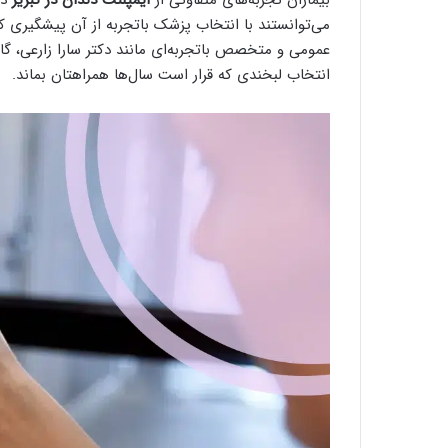
می‌توانستند با انتخاب پزشک باتجربه از آن پیشگیری 
عمومی و متخصص باتجربه‌ای مانند دکتر سارا زارعی، گا
انتخاب لبخندی که قرار است سال‌ها همراهتان بماند.