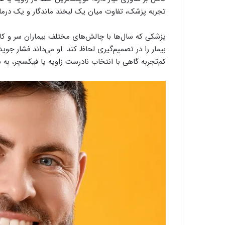
تجربه پزشک، تفاوت میان یک لبخند ماندگار و یک درمان ن
پزشکی که سال‌ها با چالش‌های مختلف بیماران سر و کا
بیمار را در تصمیم‌گیری لحاظ کند. او می‌داند فشار ج
کم‌تجربه گاهی با انتخاب نادرست زاویه یا فیکسچر، به