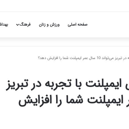
صفحه اصلی
ورزش و زنان
فرهنگ
بهداش
مر ایمپلنت شما را افزایش دهد؟
مپلنت با تجربه در تبریز
 سال عمر ایمپلنت شما را افزایش