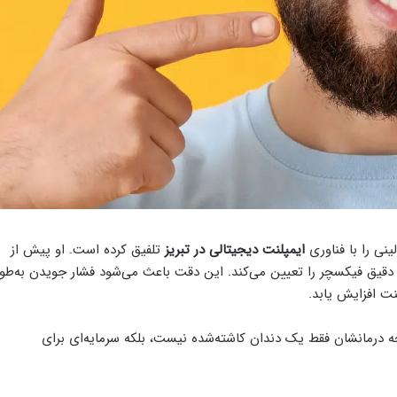
ینی را با فناوری
ایمپلنت دیجیتالی در تبریز
تلفیق کرده است. او پیش از
ل موقعیت دقیق فیکسچر را تعیین می‌کند. این دقت باعث می‌شود فشار جویدن به‌طو
ت افزایش یابد.
جه درمانشان فقط یک دندان کاشته‌شده نیست، بلکه سرمایه‌ای برای