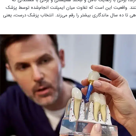
کنند. واقعیت این است که تفاوت میان ایمپلنت انجام‌شده توسط پزشک
هی تا ده سال ماندگاری بیشتر را رقم می‌زند. انتخاب پزشک درست، یعنی