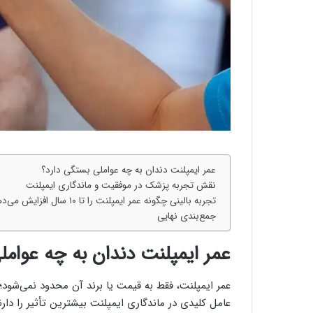
عمر ایمپلنت دندان به چه عواملی بستگی دارد؟
نقش تجربه پزشک در موفقیت و ماندگاری ایمپلنت
تجربه بالینی چگونه عمر ایمپلنت را تا ۱۰ سال افزایش می‌دهد؟
جمع‌بندی نهایی
عمر ایمپلنت دندان به چه عوامل
عمر ایمپلنت، فقط به قیمت یا برند آن محدود نمی‌شود
عامل کلیدی در ماندگاری ایمپلنت بیشترین تأثیر را دارن