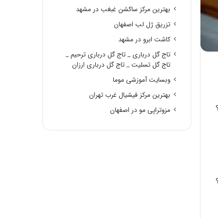
بهترین مرکز ساکشن غبغب در مشهد
تزریق ژل لب اصفهان
کاشت ابرو در مشهد
تاج گل درباری _ تاج گل درباری ترحیم _
تاج گل تسلیت _ تاج گل درباری ارزان
وبسایت آموزشی موما
بهترین مرکز فیشیال غرب تهران
مزوتراپی مو در اصفهان