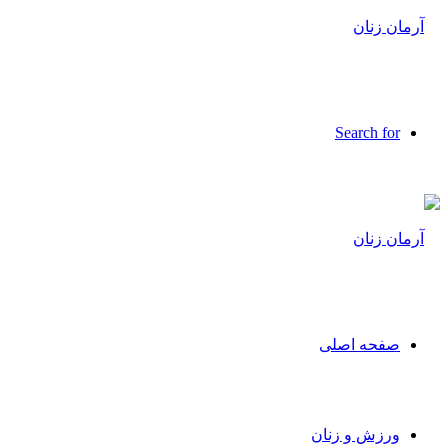
Search for
صفحه اصلی
ورزش و زنان