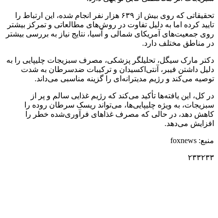
تحقیقاتی که روی بیش از ۶۳۹ هزار نفر انجام شده، این ارتباط را
تایید کرده اما به دلیل تفاوت در روش‌های مطالعاتی و تمرکز بیشتر
روی جمعیت‌های آمریکای شمالی و آسیا، نتایج نیاز به بررسی بیشتر
در مناطق مختلف دارد.
دکتر مارک سیگل، تحلیلگر پزشکی، مصرف سبزیجات چلیپایی را به
دلیل داشتن فیبر، آنتی‌اکسیدان و ترکیبات ضدسرطان به شدت
توصیه می‌کند و رژیم مدیترانه‌ای را گزینه مناسبی می‌داند.
در کل، این یافته‌ها تأکید می‌کند که رژیم غذایی سالم و پر از
سبزیجات، به ویژه چلیپایی‌ها، می‌تواند ریسک سرطان روده را
کاهش دهد، در حالی که مصرف غذاهای فرآوری‌شده خطر را
افزایش می‌دهد.
منبع: foxnews
۲۳۳۲۳۳