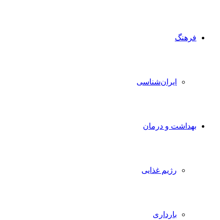
فرهنگ
ایران‌شناسی
بهداشت و درمان
رژیم غذایی
بارداری