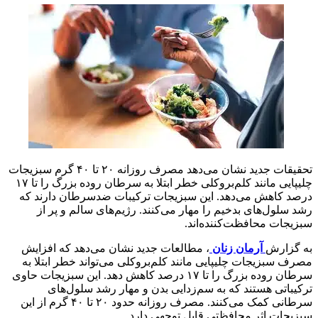
تحقیقات جدید نشان می‌دهد مصرف روزانه ۲۰ تا ۴۰ گرم سبزیجات
چلیپایی مانند کلم‌بروکلی خطر ابتلا به سرطان روده بزرگ را تا ۱۷
درصد کاهش می‌دهد. این سبزیجات ترکیبات ضدسرطان دارند که
رشد سلول‌های بدخیم را مهار می‌کنند. رژیم‌های سالم و پر از
سبزیجات محافظت‌کننده‌اند.
به گزارش
آرمان زنان
، مطالعات جدید نشان می‌دهد که افزایش
مصرف سبزیجات چلیپایی مانند کلم‌بروکلی می‌تواند خطر ابتلا به
سرطان روده بزرگ را تا ۱۷ درصد کاهش دهد. این سبزیجات حاوی
ترکیباتی هستند که به سم‌زدایی بدن و مهار رشد سلول‌های
سرطانی کمک می‌کنند. مصرف روزانه حدود ۲۰ تا ۴۰ گرم از این
سبزیجات اثر محافظتی قابل توجهی دارد.