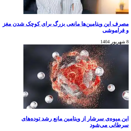
مصرف این ویتامین‌ها مانعی بزرگ برای کوچک شدن مغز
و فراموشی
8 شهریور 1404
این میوه‌ی سرشار از ویتامین مانع رشد توده‌های
سرطانی می‌شود