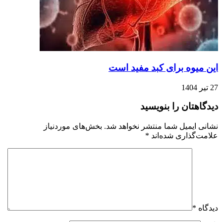
این میوه برای کبد مفید است
27 تیر 1404
دیدگاهتان را بنویسید
نشانی ایمیل شما منتشر نخواهد شد.
بخش‌های موردنیاز
علامت‌گذاری شده‌اند
*
دیدگاه
*