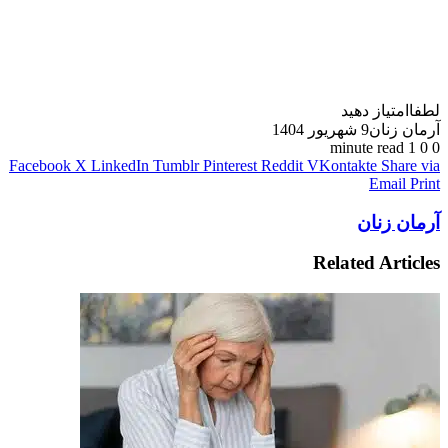
لطفاامتیاز دهید
آرمان زنان
9 شهریور 1404
1 minute read
0
0
Facebook
X
LinkedIn
Tumblr
Pinterest
Reddit
VKontakte
Share via
Email
Print
آرمان زنان
Related Articles