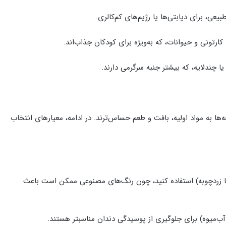
عی، برای دیابتی‌ها یا رژیم‌های کم‌کالری.
تونی و حیوانات، که به‌ویژه برای کودکان جذاب‌اند.
ا چندلایه، که بیشتر جنبه سرگرمی دارند.
ها به مواد اولیه، بافت و طعم حساس‌ترند. در ادامه، معیارهای انتخاب
یا زردچوبه) استفاده کنید، چون رنگ‌های مصنوعی ممکن است باعث
آب‌میوه) برای جلوگیری از پوسیدگی دندان مناسبتر هستند.