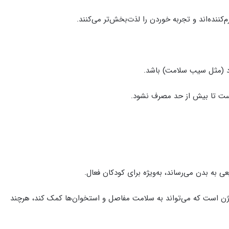
کننده‌اند و تجربه خوردن را لذت‌بخش‌تر می‌کنند.
رد (مثل سیب سلامت) باشد.
ی به بدن می‌رساند، به‌ویژه برای کودکان فعال.
اژن است که می‌تواند به سلامت مفاصل و استخوان‌ها کمک کند، هرچند