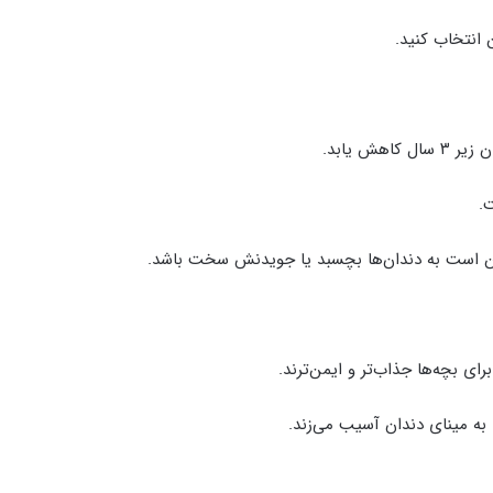
 انتخاب کنید.
ش یابد.
.
ن است به دندان‌ها بچسبد یا جویدنش سخت باشد.
ای بچه‌ها جذاب‌تر و ایمن‌ترند.
به مینای دندان آسیب می‌زند.