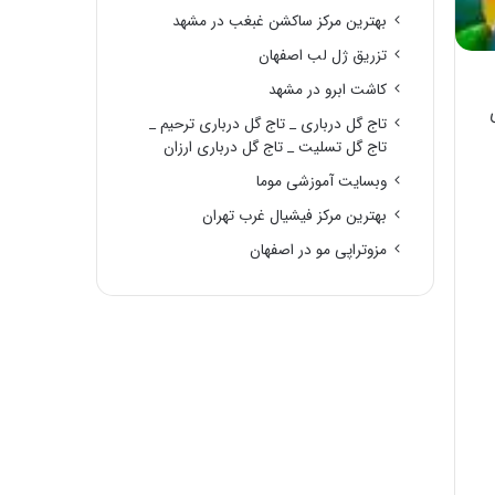
بهترین مرکز ساکشن غبغب در مشهد
تزریق ژل لب اصفهان
کاشت ابرو در مشهد
تاج گل درباری _ تاج گل درباری ترحیم _
تاج گل تسلیت _ تاج گل درباری ارزان
وبسایت آموزشی موما
بهترین مرکز فیشیال غرب تهران
مزوتراپی مو در اصفهان