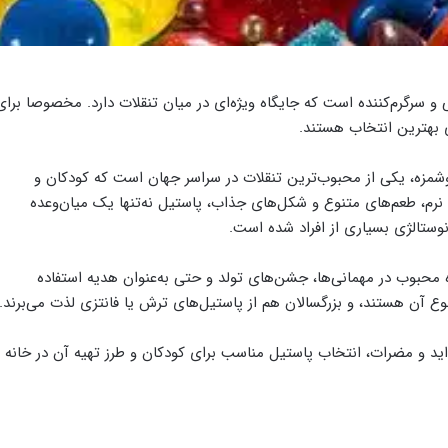
 سرگرم‌کننده است که جایگاه ویژه‌ای در میان تنقلات دارد. مخصوصا برای
ی بهترین انتخاب‌ هستند.
وشمزه، یکی از محبوب‌ترین تنقلات در سراسر جهان است که کودکان و
 نرم، طعم‌های متنوع و شکل‌های جذاب، پاستیل نه‌تنها یک میان‌وعده
وستالژی بسیاری از افراد شده است.
ده محبوب در مهمانی‌ها، جشن‌های تولد و حتی به‌عنوان هدیه استفاده
 آن هستند، و بزرگسالان هم از پاستیل‌های ترش یا فانتزی لذت می‌برند.
واید و مضرات، انتخاب پاستیل مناسب برای کودکان و طرز تهیه آن در خانه