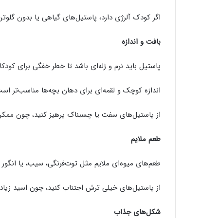
اگر کودک آلرژی دارد، پاستیل‌های گیاهی یا بدون گلوتن
بافت و اندازه
پاستیل باید نرم و ژله‌ای باشد تا خطر خفگی برای کودکان زیر ۳ سال کاه
اندازه کوچک و لقمه‌ای برای دهان بچه‌ها مناسب‌تر است
از پاستیل‌های سفت یا چسبناک پرهیز کنید، چون ممک
طعم ملایم
طعم‌های میوه‌ای ملایم مثل توت‌فرنگی، سیب، یا انگور بر
از پاستیل‌های خیلی ترش اجتناب کنید، چون اسید زیاد 
شکل‌های جذاب