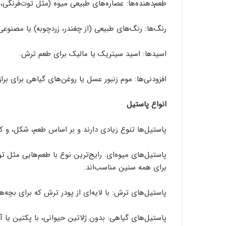
طعم‌دهنده‌ها: عصاره‌های طبیعی میوه (مثل توت‌فرنگی، 
رنگ‌ها: رنگ‌های طبیعی (از چغندر، زردچوبه) یا مصنوعی 
اسیدها: اسید سیتریک یا مالیک برای طعم ترش.
افزودنی‌ها: موم زنبور عسل یا روغن‌های گیاهی برای ب
انواع پاستیل
پاستیل‌ها تنوع زیادی دارند و بر اساس طعم، شکل، و کا
پاستیل‌های میوه‌ای: رایج‌ترین نوع با طعم‌هایی مثل توت
برای همه سنین مناسب‌اند.
پاستیل‌های ترش: با لایه‌ای از پودر ترش که برای بچه‌
پاستیل‌های گیاهی: بدون ژلاتین حیوانی، با پکتین یا آ