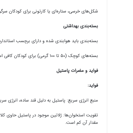
شکل‌های خرسی، ستاره‌ای یا کارتونی برای کودکان سرگرم‌
بسته‌بندی بهداشتی
بسته‌بندی باید هوابندی شده و دارای برچسب استاندا
بسته‌های کوچک (۵۰ تا ۱۰۰ گرمی) برای کودکان کافی است تا بیش از حد مصرف نشود.
فواید و مضرات پاستیل
فواید:
منبع انرژی سریع: پاستیل به دلیل قند ساده، انرژی سریع
تقویت استخوان‌ها: ژلاتین موجود در پاستیل حاوی کل
مقدار آن کم است.