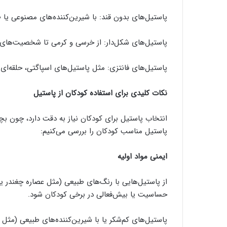
پاستیل‌های بدون قند: با شیرین‌کننده‌های مصنوعی یا طبی
پاستیل‌های شکل‌دار: از خرسی و کرمی تا شخصیت‌های کار
پاستیل‌های فانتزی: مثل پاستیل‌های اسپاگتی، حلقه‌ای ی
نکات کلیدی برای استفاده کودکان از پاستیل
انتخاب پاستیل برای کودکان نیاز به دقت دارد، چون بچه‌
پاستیل مناسب کودکان را بررسی می‌کنیم:
ایمنی مواد اولیه
از پاستیل‌هایی با رنگ‌های طبیعی (مثل عصاره چغندر 
حساسیت یا بیش‌فعالی در برخی کودکان شود.
پاستیل‌های کم‌شکر یا با شیرین‌کننده‌های طبیعی (مثل 