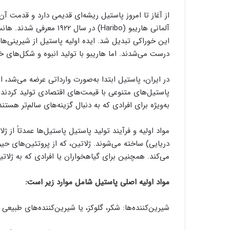
از آغاز تا امروز پاستیل ریشه‌ای قدیمی دارد و قدمت 
آلمانی هاریبو (Haribo) د
این خوراکی تبدیل شد. ایده اولیه پاستیل از شیرینی‌های 
درست می‌شدند. اما هاریبو با تولید انبوه و شکل‌های خ
در ایران، پاستیل ابتدا به‌صورت وارداتی عرضه می‌شد، 
پاستیل‌های متنوعی با قیمت‌های اقتصادی تولید کردند. 
به‌ویژه برای افرادی که به دنبال گزینه‌های سالم‌تر هستند
مواد اولیه و فرآیند تولید پاستیل پاستیل‌ها عمدتاً از 
دریایی) ساخته می‌شوند. ژلاتین، که از پروتئین‌های حیو
می‌کند. همچنین برای گیاهخواران یا افرادی که به ژلات
مواد اولیه اصلی پاستیل شامل موارد زیر است:
شیرین‌کننده‌ها: شکر، گلوکز، یا شیرین‌کننده‌های طبیعی 