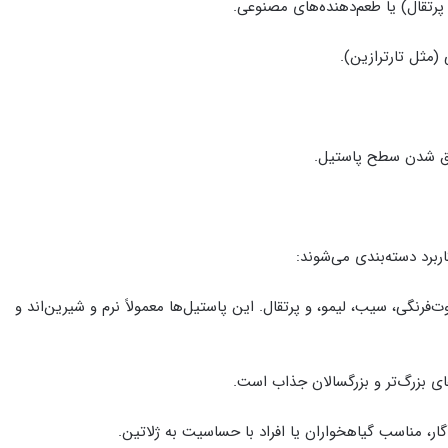
پرتقال) یا طعم‌دهنده‌های مصنوعی.
(مثل تارترازین).
راق شدن سطح پاستیل.
ربرد دسته‌بندی می‌شوند:
‌فرنگی، سیب، لیمو، و پرتقال. این پاستیل‌ها معمولاً نرم و شیرین‌اند و
های بزرگ‌تر و بزرگسالان جذاب است.
گار، مناسب گیاهخواران یا افراد با حساسیت به ژلاتین.