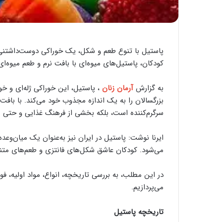
پاستیل با تنوع طعم و شکل، یک خوراکی دوست‌داشتنی و
کودکان، پاستیل‌های میوه‌ای با بافت نرم و طعم میوه‌ا
به گزارش
آرمان زنان
، پاستیل، این خوراکی ژله‌ای و خ
بزرگسالان را به یک اندازه مجذوب خود می‌کند. با بافت
سرگرم‌کننده است، بلکه بخشی از فرهنگ غذایی و حتی ن
ایرنا نوشت: پاستیل در ایران نیز به‌عنوان یک میان‌وع
می‌شود. کودکان عاشق شکل‌های فانتزی و طعم‌های متنوع
در این مطلب، به بررسی تاریخچه، انواع، مواد اولیه، ف
می‌پردازیم.
تاریخچه پاستیل