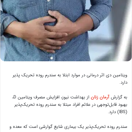
ویتامین دی اثر درمانی در موارد ابتلا به سندرم روده تحریک پذیر
دارد.
به گزارش
آرمان زنان
از بهداشت نیوز، افزایش مصرف ویتامین D،
بهبود قابل‌توجهی در علائم افراد مبتلا به سندرم روده تحریک‌پذیر
(IBS) دارد.
سندرم روده تحریک‌پذیر یک بیماری شایع گوارشی است که معده و