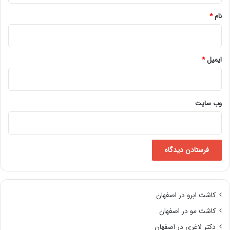
نام
*
ایمیل
*
وب‌ سایت
کاشت ابرو در اصفهان
کاشت مو در اصفهان
دکتر لاغری در اصفهان