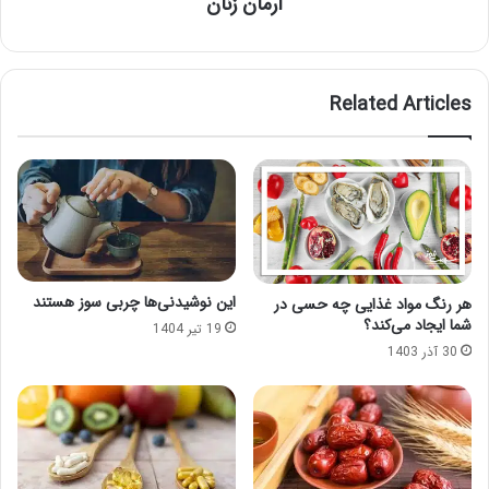
آرمان زنان
Related Articles
این نوشیدنی‌ها چربی سوز هستند
هر رنگ مواد غذایی چه حسی در
شما ایجاد می‌کند؟
19 تیر 1404
30 آذر 1403