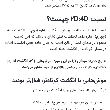
Animals در تاریخ ۱۴ مه ۲۰۲۵ منتشر شد.
نسبت ۲D:4D چیست؟
نسبت ۲D:4D به مقایسه‌ی طول انگشت اشاره (دوم) با انگشت حلقه
(چهارم) اشاره دارد. تحقیقات قبلی نشان داده‌اند که این نسبت
معمولاً در مردان کمتر از زنان است: به بیان ساده یعنی انگشت اشاره
در مردان کوتاه‌تر از انگشت حلقه است.
نتایج جدید: مردانی (یا در این مورد، موش‌هایی) که انگشت اشاره‌ی
کوتاه‌تری دارند، میل جنسی بالاتری از خود نشان می‌دهند.
موش‌هایی با انگشت کوتاه‌تر، فعال‌تر بودند
در آزمایش‌ها، موش‌های نر با انگشت دوم کوتاه‌تر:
در اولین مواجهه جنسی، سریع‌تر انزال داشتند
میل جنسی بیشتری از خود نشان دادند