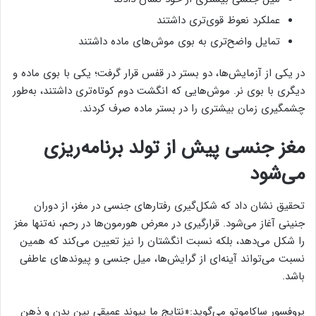
عملکرد نعوظ قوی‌تری داشتند
تمایل واضح‌تری به بوی موش‌های ماده داشتند
در یکی از آزمایش‌ها، دو بستر در قفس قرار گرفت؛ یکی با بوی ماده و
دیگری با بوی نر. موش‌هایی که انگشت دوم کوتاه‌تری داشتند، به‌طور
چشمگیری زمان بیشتری را در بستر ماده صرف کردند.
مغز جنسی پیش از تولد برنامه‌ریزی
می‌شود
تحقیق نشان داد که شکل‌گیری رفتارهای جنسی در مغز، از دوران
جنینی آغاز می‌شود. قرارگیری در معرض هورمون‌ها در رحم، نه‌تنها مغز
را شکل می‌دهد، بلکه نسبت انگشتان را نیز تعیین می‌کند که همین
نسبت می‌تواند آینه‌ای از گرایش‌ها، میل جنسی و پیوندهای عاطفی
باشد.
پروفسور ساکاموتو می‌گوید:«نتایج ما پیوند عمیقی بین بدن و ذهن