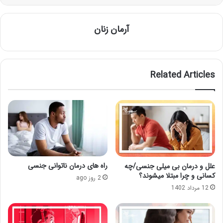
آرمان زنان
Related Articles
راه های درمان ناتوانی جنسی
علل و درمان بی میلی جنسی/چه
کسانی و چرا مبتلا میشوند؟
2 روز ago
12 مرداد 1402