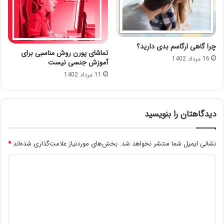
چرا گاهی ارگاسم بدی دارید؟
تماشای پورن روش مناسبی برای
16 مرداد 1402
آموزش جنسی نیست
11 مرداد 1402
دیدگاهتان را بنویسید
نشانی ایمیل شما منتشر نخواهد شد.
بخش‌های موردنیاز علامت‌گذاری شده‌اند
*
د
ی
د
گ
ا