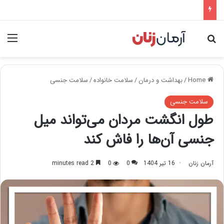
nu
Search for
Home
/
بهداشت و درمان
/
سلامت خانواده
/
سلامت جنسی
سلامت جنسی
طول انگشت مردان می‌تواند میل
جنسی آن‌ها را فاش کند
آرمان زنان
16 تیر 1404
0
0
2 minutes read