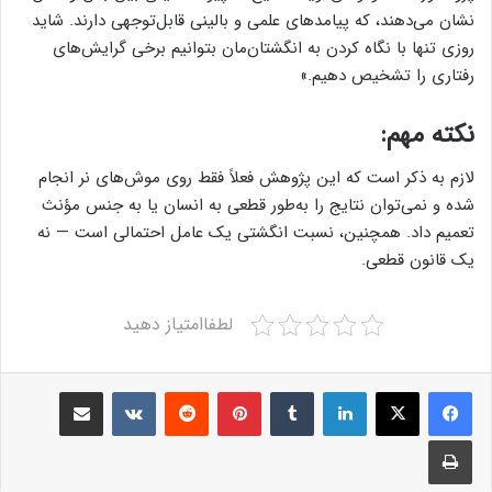
نشان می‌دهند، که پیامدهای علمی و بالینی قابل‌توجهی دارند. شاید
روزی تنها با نگاه کردن به انگشتان‌مان بتوانیم برخی گرایش‌های
رفتاری‌ را تشخیص دهیم.»
نکته مهم:
لازم به ذکر است که این پژوهش فعلاً فقط روی موش‌های نر انجام
شده و نمی‌توان نتایج را به‌طور قطعی به انسان یا به جنس مؤنث
تعمیم داد. همچنین، نسبت انگشتی یک عامل احتمالی است — نه
یک قانون قطعی.
لطفاامتیاز دهید
Share via Email
VKontakte
Reddit
Pinterest
Tumblr
LinkedIn
Print