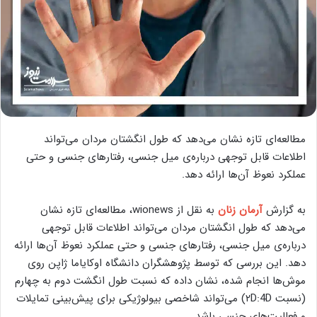
مطالعه‌ای تازه نشان می‌دهد که طول انگشتان مردان می‌تواند
اطلاعات قابل توجهی درباره‌ی میل جنسی، رفتارهای جنسی و حتی
عملکرد نعوظ آن‌ها ارائه دهد.
به گزارش
آرمان زنان
به نقل از wionews، مطالعه‌ای تازه نشان
می‌دهد که طول انگشتان مردان می‌تواند اطلاعات قابل توجهی
درباره‌ی میل جنسی، رفتارهای جنسی و حتی عملکرد نعوظ آن‌ها ارائه
دهد. این بررسی که توسط پژوهشگران دانشگاه اوکایاما ژاپن روی
موش‌ها انجام شده، نشان داده که نسبت طول انگشت دوم به چهارم
(نسبت ۲D:4D) می‌تواند شاخصی بیولوژیکی برای پیش‌بینی تمایلات
و فعالیت‌های جنسی باشد.