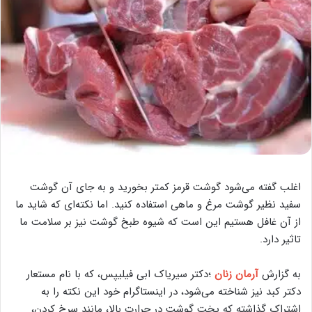
اغلب گفته می‌شود گوشت قرمز کمتر بخورید و به جای آن گوشت
سفید نظیر گوشت مرغ و ماهی استفاده کنید. اما نکته‌ای که شاید ما
از آن غافل هستیم این است که شیوه طبخ گوشت نیز بر سلامت ما
تاثیر دارد.
به گزارش
آرمان زنان
؛دکتر سیریاک ابی فیلیپس، که با نام مستعار
دکتر کبد نیز شناخته می‌شود، در اینستاگرام خود این نکته را به
اشتراک گذاشته که پخت گوشت در حرارت بالا، مانند سرخ کردن،