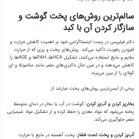
سالم‌ترین روش‌های پخت گوشت و
سازگار کردن آن با کبد
دکتر فیلیپس در پست اینستاگرامی خود بر اهمیت کاهش حرارت و
افزودن رطوبت تأکید می‌کند. روش‌های پخت و پزی که از حرارت
ملایم و مایع استفاده می‌کنند، تشکیل HCAها، PAHها و AGEها را
کاهش می‌دهند و در عین حال باکتری‌های مضر مانند سالمونلا و ای
کولای را از بین می‌برند.
برخی از ایمن‌ترین روش‌های پخت عبارتند از:
بخارپز کردن و آب‌پز کردن:
گوشت در آب یا بخار در دمای متوسط
پخته می‌شود که مواد مغذی را حفظ کرده و از تشکیل مواد شیمیایی
مضر جلوگیری می‌کند.
آب‌پز کردن و پخت تحت فشار:
پخت آهسته در مایع با حرارت