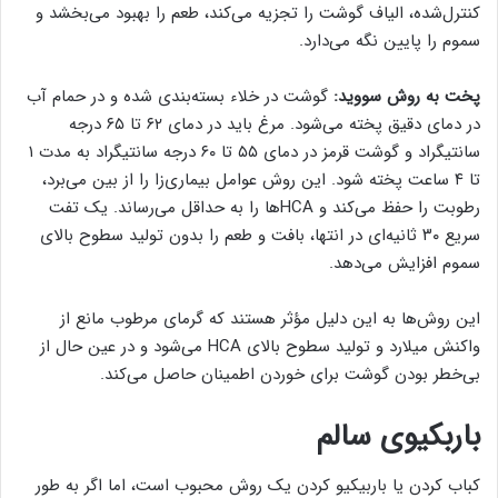
کنترل‌شده، الیاف گوشت را تجزیه می‌کند، طعم را بهبود می‌بخشد و
سموم را پایین نگه می‌دارد.
پخت به روش سووید:
گوشت در خلاء بسته‌بندی شده و در حمام آب
در دمای دقیق پخته می‌شود. مرغ باید در دمای ۶۲ تا ۶۵ درجه
سانتیگراد و گوشت قرمز در دمای ۵۵ تا ۶۰ درجه سانتیگراد به مدت ۱
تا ۴ ساعت پخته شود. این روش عوامل بیماری‌زا را از بین می‌برد،
رطوبت را حفظ می‌کند و HCAها را به حداقل می‌رساند. یک تفت
سریع ۳۰ ثانیه‌ای در انتها، بافت و طعم را بدون تولید سطوح بالای
سموم افزایش می‌دهد.
این روش‌ها به این دلیل مؤثر هستند که گرمای مرطوب مانع از
واکنش میلارد و تولید سطوح بالای HCA می‌شود و در عین حال از
بی‌خطر بودن گوشت برای خوردن اطمینان حاصل می‌کند.
باربکیوی سالم
کباب کردن یا باربیکیو کردن یک روش محبوب است، اما اگر به طور