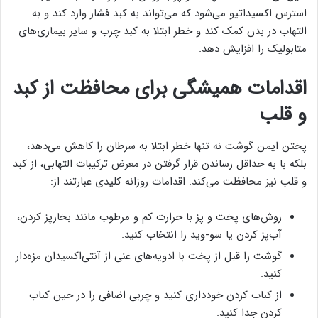
استرس اکسیداتیو می‌شود که می‌تواند به کبد فشار وارد کند و به
التهاب در بدن کمک کند و خطر ابتلا به کبد چرب و سایر بیماری‌های
متابولیک را افزایش دهد.
اقدامات همیشگی برای محافظت از کبد
و قلب
پختن ایمن گوشت نه تنها خطر ابتلا به سرطان را کاهش می‌دهد،
بلکه با به حداقل رساندن قرار گرفتن در معرض ترکیبات التهابی، از کبد
و قلب نیز محافظت می‌کند. اقدامات روزانه کلیدی عبارتند از:
روش‌های پخت و پز با حرارت کم و مرطوب مانند بخارپز کردن،
آب‌پز کردن یا سو-وید را انتخاب کنید.
گوشت را قبل از پخت با ادویه‌های غنی از آنتی‌اکسیدان مزه‌دار
کنید.
از کباب کردن خودداری کنید و چربی اضافی را در حین کباب
کردن جدا کنید.