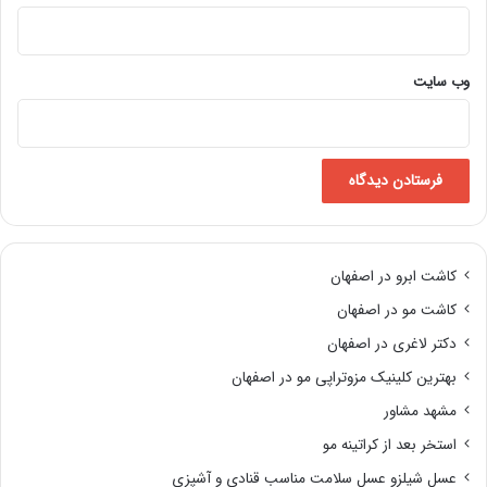
وب‌ سایت
کاشت ابرو در اصفهان
کاشت مو در اصفهان
دکتر لاغری در اصفهان
بهترین کلینیک مزوتراپی مو در اصفهان
مشهد مشاور
استخر بعد از کراتینه مو
عسل شیلزو عسل سلامت مناسب قنادی و آشپزی