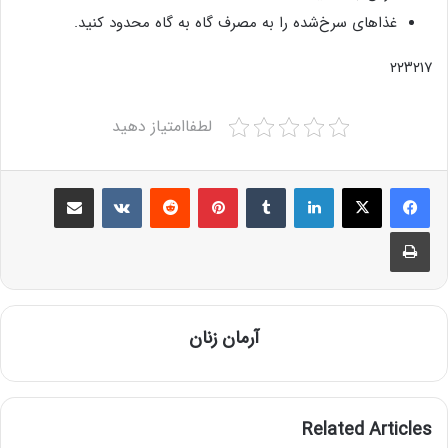
غذاهای سرخ‌شده را به مصرف گاه به گاه محدود کنید.
۲۲۳۲۱۷
لطفاامتیاز دهید
Share via Email
VKontakte
Reddit
Pinterest
Tumblr
LinkedIn
Print
آرمان زنان
Related Articles