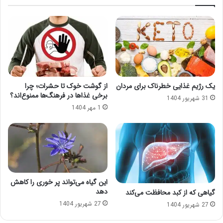
یک رژیم غذایی خطرناک برای مردان
از گوشت خوک تا حشرات؛ چرا
برخی غذاها در فرهنگ‌ها ممنوع‌اند؟
31 شهریور 1404
1 مهر 1404
این گیاه می‌تواند پر خوری را کاهش
دهد
گیاهی که از کبد محافظت می‌کند
27 شهریور 1404
27 شهریور 1404