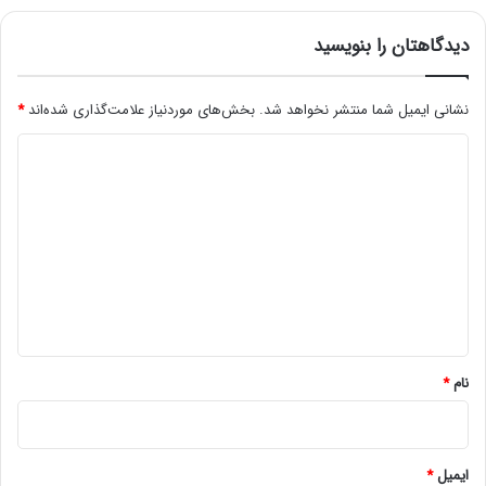
دیدگاهتان را بنویسید
نشانی ایمیل شما منتشر نخواهد شد.
بخش‌های موردنیاز علامت‌گذاری شده‌اند
*
د
ی
د
گ
ا
ه
*
نام
*
ایمیل
*