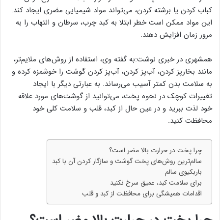
کباب کردن یا برشته کردن، می‌تواند مواد شیمیایی مضری ایجاد کند.
این مواد ممکن است خطر ابتلا به کبد چرب، سرطان و التهاب را به
مرور زمان افزایش دهند.
همشهری در خبری نوشت:به گفته وی، استفاده از روش‌های ملایم‌تر،
مانند بخارپز کردن، آب‌پز کردن، آب‌پز کردن گوشت را خوشمزه کرده و
به سلامت بدن کمتر آسیب می‌رساند. به عبارتی دیگر با ایجاد
تغییرات کوچک در نحوه پخت، می‌توانید از گوشت‌های مورد علاقه
خود لذت ببرید و در عین حال از کبد، قلب و سلامت کلی خود
محافظت کنید.
چرا پخت در حرارت بالا مضر است؟
سالم‌ترین روش‌های پخت گوشت و سازگار کردن آن با کبد
باربکیوی سالم
برای سلامت کبد، عمیق سرخ نکنید
اقدامات همیشگی برای محافظت از کبد و قلب