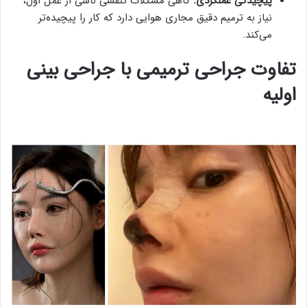
پیچیدگی عملکردی
:
گاهی مشکلات تنفسی ناشی از عمل اول،
نیاز به ترمیم دقیق مجاری هوایی دارد که کار را پیچیده‌تر
می‌کند.
تفاوت جراحی ترمیمی با جراحی بینی
اولیه