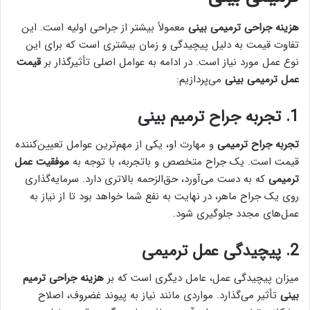
هزینه جراحی ترمیمی بینی
معمولاً بیشتر از جراحی اولیه است. این
تفاوت قیمت به دلیل پیچیدگی و زمان بیشتری است که برای این
نوع عمل مورد نیاز است. در ادامه به عوامل اصلی تأثیرگذار بر
قیمت
عمل ترمیمی بینی
می‌پردازیم:
1. تجربه جراح ترمیم بینی
تجربه جراح ترمیمی
و مهارت او، یکی از مهم‌ترین عوامل تعیین‌کننده
قیمت است. یک جراح متخصص و باتجربه، با توجه به
موفقیت عمل
ترمیمی
که به دست می‌آورد، حق‌الزحمه بالاتری دارد. سرمایه‌گذاری
روی یک جراح ماهر، در نهایت به نفع شما خواهد بود تا از نیاز به
عمل‌های مجدد جلوگیری شود.
2. پیچیدگی عمل ترمیمی
میزان پیچیدگی عمل، عامل دیگری است که بر
هزینه جراحی ترمیم
بینی
تأثیر می‌گذارد. مواردی مانند نیاز به پیوند غضروف، اصلاح