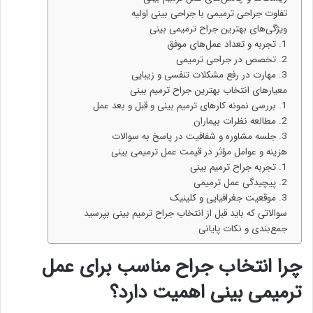
تفاوت جراحی ترمیمی با جراحی بینی اولیه
ویژگی‌های بهترین جراح ترمیمی بینی
1. تجربه و تعداد عمل‌های موفق
2. تخصص در جراحی ترمیمی
3. مهارت در رفع مشکلات تنفسی و زیبایی
معیارهای انتخاب بهترین جراح ترمیم بینی
1. بررسی نمونه کارهای ترمیم بینی و قبل و بعد عمل
2. مطالعه نظرات بیماران
3. جلسه مشاوره و شفافیت در پاسخ به سوالات
هزینه و عوامل مؤثر در قیمت عمل ترمیمی بینی
1. تجربه جراح ترمیم بینی
2. پیچیدگی عمل ترمیمی
3. موقعیت جغرافیایی و کلینیک
سوالاتی که باید قبل از انتخاب جراح ترمیم بینی بپرسید
جمع‌بندی و نکات پایانی
چرا انتخاب جراح مناسب برای عمل
ترمیمی بینی اهمیت دارد؟