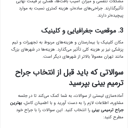
مشکلات تنفسی و میزان آسیب بافت‌ها، همگی بر قیمت نهایی
تأثیرگذارند. جراحی‌های ساده‌تر، هزینه کمتری نسبت به موارد
پیچیده‌تر دارند.
3. موقعیت جغرافیایی و کلینیک
مکان کلینیک یا بیمارستان و هزینه‌های مربوط به تجهیزات و تیم
پزشکی نیز بر هزینه کلی تأثیر می‌گذارد. هزینه‌ها در شهرهای بزرگ
مانند تهران معمولاً بالاتر از شهرهای دیگر است.
سوالاتی که باید قبل از انتخاب جراح
ترمیم بینی بپرسید
آماده‌سازی لیستی از سوالات، به شما کمک می‌کند تا در جلسه
مشاوره، اطلاعات لازم را به دست آورید و با اطمینان کامل،
بهترین
جراح ترمیمی بینی
را انتخاب کنید. این سوالات را با جراح خود
مطرح کنید: