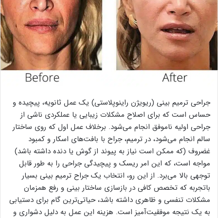
جراحی ترمیم بینی (ریویژن راینوپلاستی) یک عمل ثانویه، پیچیده و
حساس است که برای اصلاح مشکلات زیبایی یا عملکردی ناشی از
جراحی اولیه ناموفق انجام می‌شود. برخلاف عمل اول که روی ساختار
سالم انجام می‌شود، در ترمیم، جراح با بافت‌های اسکار و کمبود
غضروف (که ممکن است نیاز به پیوند از گوش یا دنده داشته باشد)
مواجه است، که این امر ریسک و پیچیدگی جراحی را به طور قابل
توجهی بالا می‌برد. از این رو، انتخاب یک جراح ترمیم بینی بسیار
باتجربه که تخصص کافی در بازسازی ساختار بینی و رفع همزمان
مشکلات تنفسی و ظاهری داشته باشد، حیاتی‌ترین گام برای دستیابی
به یک نتیجه موفقیت‌آمیز است. هزینه این عمل به دلیل دشواری و