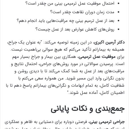
احتمال موفقیت عمل ترمیمی بینی من چقدر است؟
مدت زمان دوران نقاهت چقدر است؟
بعد از عمل ترمیم بینی چه مراقبت‌هایی باید انجام دهم؟
روش‌های کاهش عوارض بعد از عمل چیست؟
دکتر آرمین اکبری
، در این زمینه توصیه می‌کند: "به عنوان یک جراح،
همیشه به بیمارانم تأکید می‌کنم که هیچ سوالی بی‌اهمیت نیست.
برای
موفقیت عمل ترمیمی
، همکاری بین بیمار و جراح بسیار مهم
است. پرسیدن سوالاتی در مورد روش‌های جراحی، احتمال نتایج و
مراقبت‌های بعد از عمل به شما کمک می‌کند تا با دیدی روشن و
بدون نگرانی وارد این مسیر شوید. من همواره سعی می‌کنم با
شفافیت کامل، به تمام ابهامات و نگرانی‌های بیمارانم پاسخ دهم تا با
اطمینان کامل، آماده عمل شوند."
جمع‌بندی و نکات پایانی
جراحی ترمیمی بینی
، فرصتی دوباره برای دستیابی به ظاهر و عملکردی
است که همیشه می‌خواستید. با این حال، موفقیت این عمل به شدت