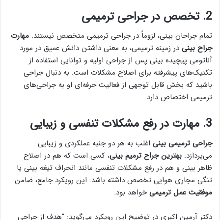
2. تخصص در جراحی ترمیمی
تمام جراحان بینی، لزوماً در جراحی ترمیمی متخصص نیستند.
مهارت
جراح بینی
در زمینه ترمیمی، به معنی داشتن دانش عمیق در مورد
آناتومی پیچیده بینی پس از جراحی اولیه و توانایی استفاده از
تکنیک‌های پیشرفته برای اصلاح مشکلات است. به دنبال جراحی
باشید که بخش قابل توجهی از فعالیت حرفه‌ای او به جراحی‌های
ترمیمی اختصاص دارد.
3. مهارت در رفع مشکلات تنفسی و زیبایی
جراحی ترمیمی بینی
اغلب به هر دو جنبه عملکردی و زیبایی
می‌پردازد.
بهترین جراح ترمیم بینی
، کسی است که هم در اصلاح
ظاهر بینی و هم در رفع مشکلات تنفسی مانند انحراف تیغه بینی یا
تنگی مجاری هوایی تخصص داشته باشد. این رویکرد جامع، ضامن
موفقیت عمل ترمیمی
خواهد بود.
دکتر آرمین اکبری در توضیح این رویکرد می‌گوید: "هدف از جراحی