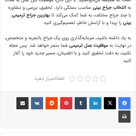
به
انتخاب جراح بینی
مناسب بستگی دارد. تحقیق، بررسی و مشاوره
با چند جراح مختلف، به شما کمک می‌کند تا
بهترین جراح ترمیمی
بینی
را پیدا و با آرامش خاطر، تصمیم‌گیری کنید.
به یاد داشته باشید، سرمایه‌گذاری روی یک جراح باتجربه و متخصص،
در نهایت به
موفقیت عمل ترمیمی
شما منجر خواهد شد. پس عجله
نکنید، به دقت تحقیق کنید و با اطمینان، مسیر جدید خود را آغاز
کنید.
لطفاامتیاز دهید
Share via Email
VKontakte
Reddit
Pinterest
Tumblr
LinkedIn
Print