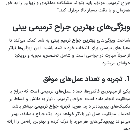
جراح ترمیمی موفق، باید بتواند مشکلات عملکردی و زیبایی را به طور
همزمان و با دقت بسیار بالا برطرف کند."
ویژگی‌های بهترین جراح ترمیمی بینی
شناخت ویژگی‌های
بهترین جراح ترمیم بینی
به شما کمک می‌کند تا
معیارهای درستی برای انتخاب خود داشته باشید. این ویژگی‌ها فراتر
از صرفاً مهارت در جراحی است و شامل تخصص، تجربه و رویکرد
حرفه‌ای می‌شود.
1. تجربه و تعداد عمل‌های موفق
یکی از مهم‌ترین فاکتورها، تعداد عمل‌های ترمیمی است که جراح با
موفقیت انجام داده است. جراحی ترمیمی، نیاز به دانش و تسلط بر
تکنیک‌های پیچیده‌تر دارد. هرچه
تجربه جراح ترمیمی
بیشتر باشد،
احتمال موفقیت عمل نیز بالاتر خواهد بود. یک جراح باسابقه، بهتر
می‌تواند پیچیدگی‌های هر مورد را درک کرده و بهترین راه‌حل را ارائه
دهد.