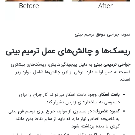
نمونه جراحی موفق ترمیم بینی
ریسک‌ها و چالش‌های عمل ترمیم بینی
جراحی ترمیمی بینی
به دلیل پیچیدگی‌هایش، ریسک‌های بیشتری
نسبت به عمل اولیه دارد. برخی از این چالش‌ها شامل موارد زیر
است:
بافت اسکار
:
وجود بافت اسکار می‌تواند کار جراح را برای
دسترسی به ساختارهای زیرین دشوار کند.
کمبود غضروف
:
در بسیاری از موارد، جراح برای ترمیم فرم بینی
به غضروف اضافی نیاز دارد که باید از سایر نقاط بدن مانند
گوش یا دنده برداشته شود.