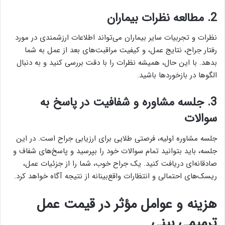
2. مطالعه نظرات بیماران
نظرات و تجربیات سایر بیماران می‌تواند اطلاعات ارزشمندی در مورد
رفتار جراح، نتایج عمل، و کیفیت مراقبت‌های بعد از عمل به شما
بدهد. با این حال، همیشه نظرات را با دقت بررسی کنید و به دنبال
الگوها در بازخوردها باشید.
3. جلسه مشاوره و شفافیت در پاسخ به
سوالات
جلسه مشاوره اولیه، فرصتی طلایی برای ارزیابی جراح است. در این
جلسه، باید بتوانید تمام سوالات خود را بپرسید و پاسخ‌های شفاف و
صادقانه‌ای دریافت کنید. یک جراح خوب، شما را از جزئیات عمل،
ریسک‌های احتمالی و انتظارات واقع‌بینانه از نتیجه آگاه خواهد کرد.
هزینه و عوامل مؤثر در قیمت عمل
ترمیمی بینی