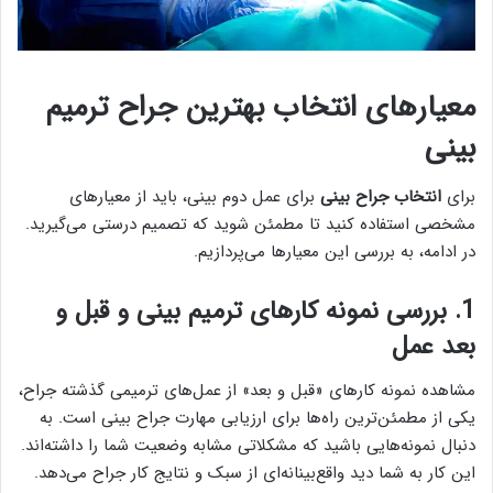
معیارهای انتخاب بهترین جراح ترمیم
بینی
برای
انتخاب جراح بینی
برای عمل دوم بینی، باید از معیارهای
مشخصی استفاده کنید تا مطمئن شوید که تصمیم درستی می‌گیرید.
در ادامه، به بررسی این معیارها می‌پردازیم.
1. بررسی نمونه کارهای ترمیم بینی و قبل و
بعد عمل
مشاهده نمونه کارهای «قبل و بعد» از عمل‌های ترمیمی گذشته جراح،
یکی از مطمئن‌ترین راه‌ها برای ارزیابی مهارت جراح بینی است. به
دنبال نمونه‌هایی باشید که مشکلاتی مشابه وضعیت شما را داشته‌اند.
این کار به شما دید واقع‌بینانه‌ای از سبک و نتایج کار جراح می‌دهد.