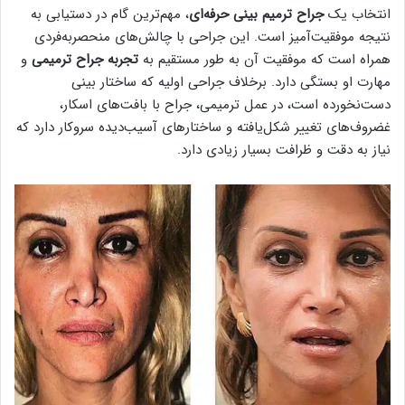
انتخاب یک
جراح ترمیم بینی
حرفه‌ای
، مهم‌ترین گام در دستیابی به
نتیجه موفقیت‌آمیز است. این جراحی با چالش‌های منحصربه‌فردی
همراه است که موفقیت آن به طور مستقیم به
تجربه جراح ترمیمی
و
مهارت او بستگی دارد. برخلاف جراحی اولیه که ساختار بینی
دست‌نخورده است، در عمل ترمیمی، جراح با بافت‌های اسکار،
غضروف‌های تغییر شکل‌یافته و ساختارهای آسیب‌دیده سروکار دارد که
نیاز به دقت و ظرافت بسیار زیادی دارد.