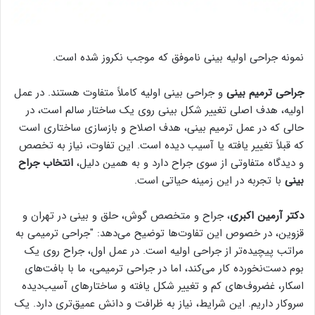
نمونه جراحی اولیه بینی ناموفق که موجب نکروز شده است.
جراحی ترمیم بینی
و جراحی بینی اولیه کاملاً متفاوت هستند. در عمل
اولیه، هدف اصلی تغییر شکل بینی روی یک ساختار سالم است، در
حالی که در عمل ترمیم بینی، هدف اصلاح و بازسازی ساختاری است
که قبلاً تغییر یافته یا آسیب دیده است. این تفاوت، نیاز به تخصص
و دیدگاه متفاوتی از سوی جراح دارد و به همین دلیل،
انتخاب جراح
بینی
با تجربه در این زمینه حیاتی است.
دکتر آرمین اکبری
، جراح و متخصص گوش، حلق و بینی در تهران و
قزوین، در خصوص این تفاوت‌ها توضیح می‌دهد: "جراحی ترمیمی به
مراتب پیچیده‌تر از جراحی اولیه است. در عمل اول، جراح روی یک
بوم دست‌نخورده کار می‌کند، اما در جراحی ترمیمی، ما با بافت‌های
اسکار، غضروف‌های کم و تغییر شکل یافته و ساختارهای آسیب‌دیده
سروکار داریم. این شرایط، نیاز به ظرافت و دانش عمیق‌تری دارد. یک