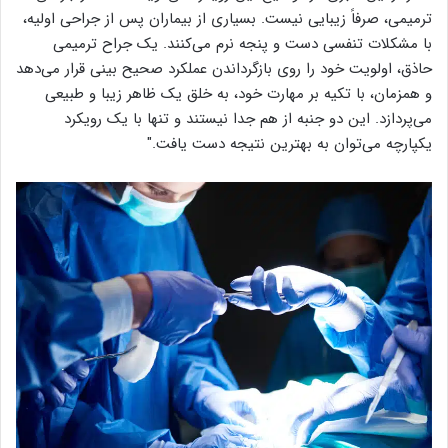
ترمیمی، صرفاً زیبایی نیست. بسیاری از بیماران پس از جراحی اولیه،
با مشکلات تنفسی دست و پنجه نرم می‌کنند. یک جراح ترمیمی
حاذق، اولویت خود را روی بازگرداندن عملکرد صحیح بینی قرار می‌دهد
و همزمان، با تکیه بر مهارت خود، به خلق یک ظاهر زیبا و طبیعی
می‌پردازد. این دو جنبه از هم جدا نیستند و تنها با یک رویکرد
یکپارچه می‌توان به بهترین نتیجه دست یافت."