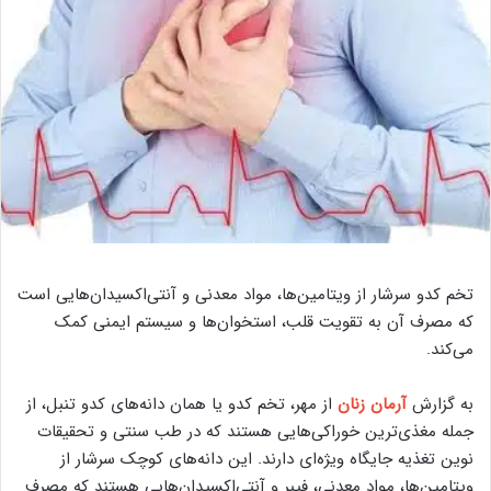
تخم کدو سرشار از ویتامین‌ها، مواد معدنی و آنتی‌اکسیدان‌هایی است
که مصرف آن به تقویت قلب، استخوان‌ها و سیستم ایمنی کمک
می‌کند.
به گزارش
آرمان زنان
از مهر، تخم کدو یا همان دانه‌های کدو تنبل، از
جمله مغذی‌ترین خوراکی‌هایی هستند که در طب سنتی و تحقیقات
نوین تغذیه جایگاه ویژه‌ای دارند. این دانه‌های کوچک سرشار از
ویتامین‌ها، مواد معدنی، فیبر و آنتی‌اکسیدان‌هایی هستند که مصرف