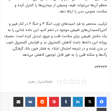
منظم آن‌ها می‌تواند طیف وسیعی از بیماری‌ها را کنترل کرده و
سلامت عمومی بدن را ارتقا دهد.
ترکیب منحصر به فرد اسیدهای چرب امگا ۳ و امگا ۶ در کنار فیبر و
آنتی‌اکسیدان‌های طبیعی موجود در تخم کدو، این ماده غذایی را به
یک مکمل طبیعی برای سلامت قلب و عروق تبدیل کرده است. مصرف
روزانه این دانه‌ها باعث کاهش کلسترول بد و افزایش کلسترول خوب
در بدن شده و در نتیجه احتمال ابتلاء به فشار خون بالا، گرفتگی
رگ‌ها و سکته قلبی را به طور قابل توجهی کاهش می‌دهد.
۲۳۳۲۳۳
لطفاامتیاز دهید
Share via Email
VKontakte
Reddit
Pinterest
Tumblr
LinkedIn
Print