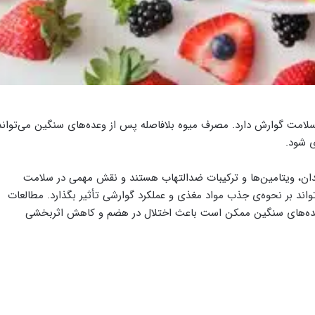
امت گوارش دارد. مصرف میوه بلافاصله پس از وعده‌های سنگین می‌تواند
 شود.
سیدان، ویتامین‌ها و ترکیبات ضدالتهاب هستند و نقش مهمی در سلامت
واند بر نحوه‌ی جذب مواد مغذی و عملکرد گوارشی تأثیر بگذارد. مطالعات
وعده‌های سنگین ممکن است باعث اختلال در هضم و کاهش اثربخشی