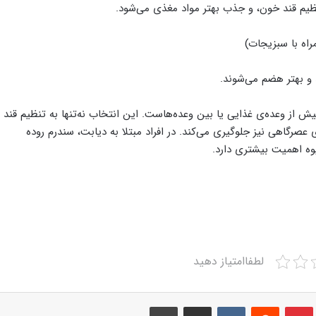
نظیم قند خون، و جذب بهتر مواد مغذی می‌شود.
راه با سبزیجات)
و بهتر هضم می‌شوند.
یش از وعده‌ی غذایی یا بین وعده‌هاست. این انتخاب نه‌تنها به تنظیم قند
صرگاهی نیز جلوگیری می‌کند. در افراد مبتلا به دیابت، سندرم روده
ه اهمیت بیشتری دارد.
لطفاامتیاز دهید
Print
Share via Email
VKontakte
Reddit
Pinterest
Tumbl