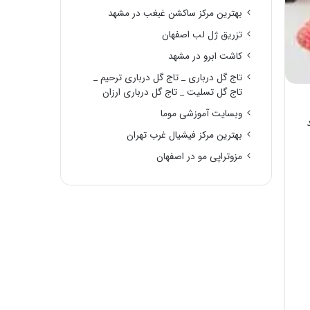
بهترین مرکز ساکشن غبغب در مشهد
تزریق ژل لب اصفهان
کاشت ابرو در مشهد
تاج گل درباری _ تاج گل درباری ترحیم _
تاج گل تسلیت _ تاج گل درباری ارزان
وبسایت آموزشی موما
بهترین مرکز فیشیال غرب تهران
مزوتراپی مو در اصفهان