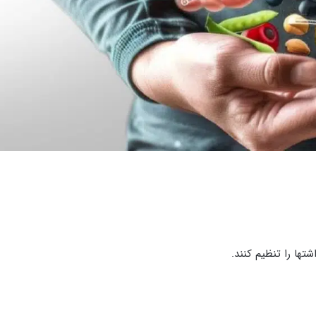
تها را تنظیم کنند.