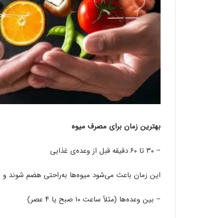
بهترین زمان برای مصرف میوه
– ۳۰ تا ۶۰ دقیقه قبل از وعده‌ی غذایی
این زمان باعث می‌شود میوه‌ها به‌راحتی هضم شوند و اش
– بین وعده‌ها (مثلاً ساعت ۱۰ صبح یا ۴ عصر)