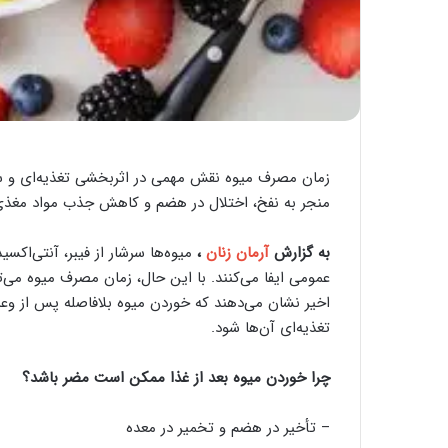
زمان مصرف میوه نقش مهمی در اثربخشی تغذیه‌ای و سل
منجر به نفخ، اختلال در هضم و کاهش جذب مواد مغذی
به گزارش
آرمان زنان
،
میوه‌ها سرشار از فیبر، آنتی‌اک
عمومی ایفا می‌کنند. با این حال، زمان مصرف میوه می‌ت
اخیر نشان می‌دهند که خوردن میوه بلافاصله پس از 
تغذیه‌ای آن‌ها شود.
چرا خوردن میوه بعد از غذا ممکن است مضر باشد؟
– تأخیر در هضم و تخمیر در معده