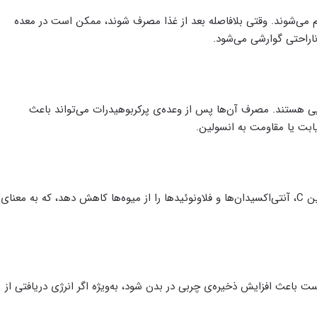
ضم می‌شوند. وقتی بلافاصله بعد از غذا مصرف شوند، ممکن است در معده
 ناراحتی گوارشی می‌شود.
الایی هستند. مصرف آن‌ها پس از وعده‌ی پرکربوهیدرات می‌تواند باعث
یابت یا مقاومت به انسولین.
معده‌ی پر ممکن است جذب ویتامین‌هایی مانند ویتامین C، آنتی‌اکسیدان‌ها و فلاونوئیدها را از میوه‌ها کاهش دهد، که به معنای
 باعث افزایش ذخیره‌ی چربی در بدن شود، به‌ویژه اگر انرژی دریافتی از