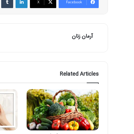
X
Facebook
آرمان زنان
Related Articles