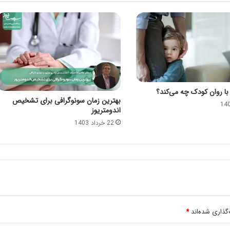
ر با روان کودک چه می‌کند؟
بهترین زمان سونوگرافی برای تشخیص
اندومتریوز
22 خرداد 1403
گذاری شده‌اند
*