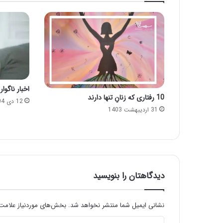
اخبار ناگوا
10 رفتاری که زنانِ تنها دارند
12 دی 1404
31 اردیبهشت 1403
دیدگاهتان را بنویسید
نشانی ایمیل شما منتشر نخواهد شد.
بخش‌های موردنیاز علامت‌