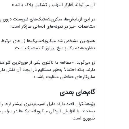
آن می‌تواند آغازگر التهاب و تشکیل پلاک باشد.»
در این آزمایش‌ها، میکروپلاستیک‌های فلورسنت درون پلاک
مشاهدات اخیر در نمونه‌های انسانی سازگار است.
همچنین مشخص شد میکروپلاستیک‌ها ژن‌های مرتبط با ت
نشان‌دهنده یک پاسخ بیولوژیک مشترک است.
ژو می‌گوید: «مطالعه ما تاکنون یکی از قوی‌ترین شواهد 
دارند، بلکه احتمالاً به‌طور مستقیم در ایجاد آن نقش د
سازوکارهای حفاظتی متفاوت باشد.»
گام‌های بعدی
پژوهشگران قصد دارند دلیل آسیب‌پذیری بیشتر نرها را ب
بسنجند. با افزایش آلودگی میکروپلاستیک‌ها در سراسر 
ضروری است.