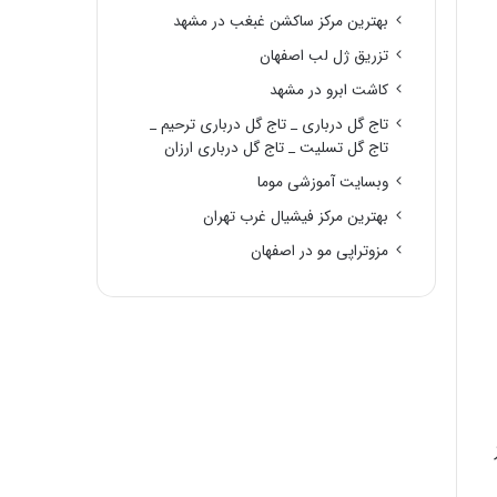
بهترین مرکز ساکشن غبغب در مشهد
تزریق ژل لب اصفهان
کاشت ابرو در مشهد
تاج گل درباری _ تاج گل درباری ترحیم _
تاج گل تسلیت _ تاج گل درباری ارزان
وبسایت آموزشی موما
بهترین مرکز فیشیال غرب تهران
مزوتراپی مو در اصفهان