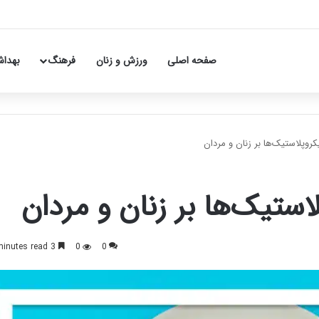
صفحه اصلی
ورزش و زنان
فرهنگ
بهداش
کروپلاستیک‌ها بر زنان و مردان
استیک‌ها بر زنان و مردان
3 minutes read
0
0