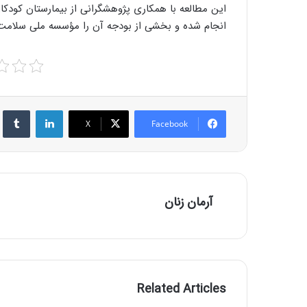
این مطالعه با همکاری پژوهشگرانی از بیمارستان کودکا
انجام شده و بخشی از بودجه آن را مؤسسه ملی سلامت آمریکا (NIH) تأمی
r
LinkedIn
X
Facebook
آرمان زنان
Related Articles