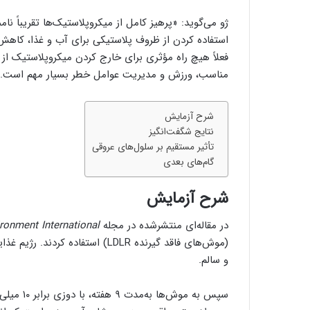
ژو می‌گوید: «پرهیز کامل از میکروپلاستیک‌ها تقریباً 
استفاده کردن از ظروف پلاستیکی برای آب و غذا، کاهش
فعلاً هیچ راه مؤثری برای خارج کردن میکروپلاستیک ا
مناسب، ورزش و مدیریت عوامل خطر بسیار مهم است.»
شرح آزمایش
نتایج شگفت‌انگیز
تأثیر مستقیم بر سلول‌های عروقی
گام‌های بعدی
شرح آزمایش
در مقاله‌ای منتشرشده در مجله
ronment International
(موش‌های فاقد گیرنده LDLR) استفا
و سالم.
سپس به مو