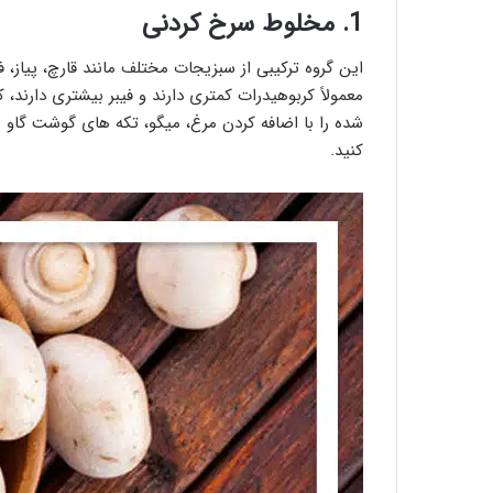
1. مخلوط سرخ کردنی
این گروه ترکیبی از سبزیجات مختلف مانند قارچ، پیاز،
معمولاً کربوهیدرات کمتری دارند و فیبر بیشتری دارند،
شده را با اضافه کردن مرغ، میگو، تکه های گوشت گاو ب
کنید.