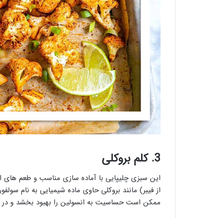
3. کلم بروکلی
این سبزی چلیپایی با آماده سازی مناسب و طعم های اض
از فیبر) مانند بروکلی حاوی ماده شیمیایی به نام سولفو
ممکن است حساسیت به انسولین را بهبود بخشد و در ن