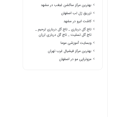
بهترین مرکز ساکشن غبغب در مشهد
تزریق ژل لب اصفهان
کاشت ابرو در مشهد
تاج گل درباری _ تاج گل درباری ترحیم _
تاج گل تسلیت _ تاج گل درباری ارزان
وبسایت آموزشی موما
بهترین مرکز فیشیال غرب تهران
مزوتراپی مو در اصفهان