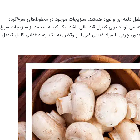
 فلفل دلمه ای و غیره هستند. سبزیجات موجود در مخلوط‌های سرخ‌کرده
 که می تواند برای کنترل قند عالی باشد. یک کیسه منجمد از سبزیجات سرخ
دون چربی یا مواد غذایی غنی از پروتئین به یک وعده غذایی کامل تبدیل