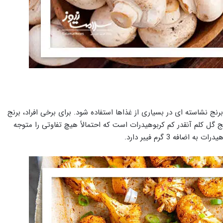
ج نشاسته ای در بسیاری از غذاها استفاده شود. برای برخی افراد، برنج
گل کلم آنقدر کم کربوهیدرات است که احتمالاً هیچ تفاوتی را متوجه