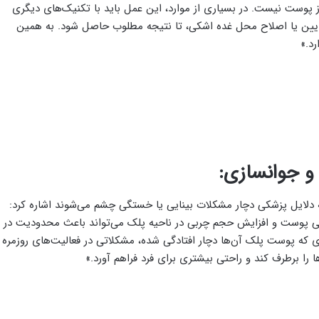
 از پوست نیست. در بسیاری از موارد، این عمل باید با تکنیک‌های دیگری
 پایین یا اصلاح محل غده اشکی، تا نتیجه مطلوب حاصل شود. به همین
د.»
و جوانسازی:
به دلایل پزشکی دچار مشکلات بینایی یا خستگی چشم می‌شوند اشاره کرد:
 شلی پوست و افزایش حجم چربی در ناحیه پلک می‌تواند باعث محدودیت در
دی که پوست پلک آن‌ها دچار افتادگی شده، مشکلاتی در فعالیت‌های روزمره
ا را برطرف کند و راحتی بیشتری برای فرد فراهم آورد.»