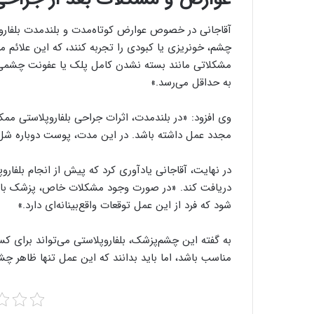
آقاجانی در خصوص عوارض کوتاه‌مدت و بلندمدت بلفاروپ
چشم، خونریزی یا کبودی را تجربه کنند، که این علائم معم
مشکلاتی مانند بسته نشدن کامل پلک یا عفونت چشمی
به حداقل می‌رسد.»
مجدد عمل داشته باشد. در این مدت، پوست دوباره شل
در نهایت، آقاجانی یادآوری کرد که پیش از انجام بلفا
دریافت کند. «در صورت وجود مشکلات خاص، پزشک باید 
شود که فرد از این عمل توقعات واقع‌بینانه‌ای دارد.»
به گفته این چشم‌پزشک، بلفاروپلاستی می‌تواند برای کس
مناسب باشد، اما باید بدانند که این عمل تنها ظاهر چشم‌ه