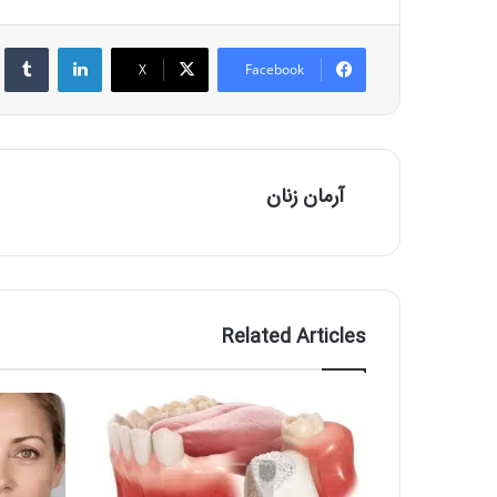
r
LinkedIn
X
Facebook
آرمان زنان
Related Articles