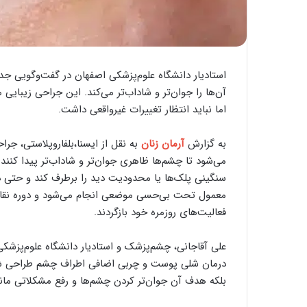
استادیار دانشگاه علوم‌پزشکی اصفهان در گفت‌وگویی جدید 
آن‌ها را جوان‌تر و شاداب‌تر می‌کند. این جراحی زیبا
اما نباید انتظار تغییرات غیرواقعی داشت.
به گزارش
آرمان زنان
به نقل از ایسنا،بلفاروپلاستی، ج
می‌شود تا چشم‌ها ظاهری جوان‌تر و شاداب‌تر پیدا کنند
سنگینی پلک‌ها یا محدودیت دید را برطرف کند و حتی در 
معمول تحت بی‌حسی موضعی انجام می‌شود و دوره نقاهت 
فعالیت‌های روزمره خود بازگردند.
علی آقاجانی، چشم‌پزشک و استادیار دانشگاه علوم‌پزشکی ا
درمان شلی پوست و چربی اضافی اطراف چشم طراحی شده 
بلکه هدف آن جوان‌تر کردن چشم‌ها و رفع مشکلاتی مان