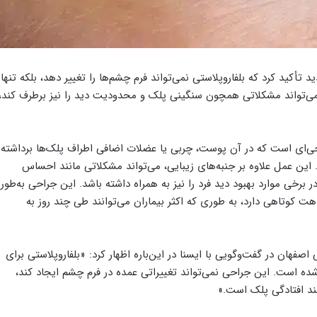
تأکید کرد که بلفاروپلاستی نمی‌تواند فرم چشم‌ها را تغییر دهد، بلکه تنها
یی می‌تواند مشکلاتی همچون سنگینی پلک و محدودیت دید را نیز برطرف کند،
راحی‌ای است که در آن پوست، چربی یا عضلات اضافی اطراف پلک‌ها برداشته
. این عمل علاوه بر جنبه‌های زیبایی، می‌تواند مشکلاتی مانند احساس
برخی موارد بهبود دید فرد را نیز به همراه داشته باشد. این جراحی به‌طور
کوتاهی دارد، به طوری که اکثر بیماران می‌توانند طی چند روز به
صفهان در گفت‌وگویی با ایسنا در این‌باره اظهار کرد: «بلفاروپلاستی برای
است. این جراحی نمی‌تواند تغییراتی عمده در فرم چشم ایجاد کند،
ند افتادگی پلک است.»