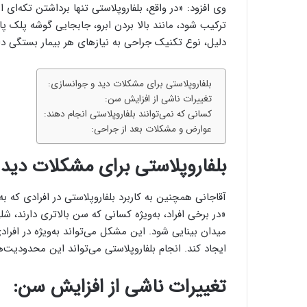
وی افزود: «در واقع، بلفاروپلاستی تنها برداشتن تکه‌ای
ترکیب شود، مانند بالا بردن ابرو، جابجایی گوشه پلک
دلیل، نوع تکنیک جراحی به نیازهای هر بیمار بستگی دار
بلفاروپلاستی برای مشکلات دید و جوانسازی:
تغییرات ناشی از افزایش سن:
کسانی که نمی‌توانند بلفاروپلاستی انجام دهند:
عوارض و مشکلات بعد از جراحی:
بلفاروپلاستی برای مشکلات دید 
آقاجانی همچنین به کاربرد بلفاروپلاستی در افرادی که 
«در برخی افراد، به‌ویژه کسانی که سن بالاتری دارند،
میدان بینایی شود. این مشکل می‌تواند به‌ویژه در افرا
ایجاد کند. انجام بلفاروپلاستی می‌تواند این محدودیت‌ه
تغییرات ناشی از افزایش سن: