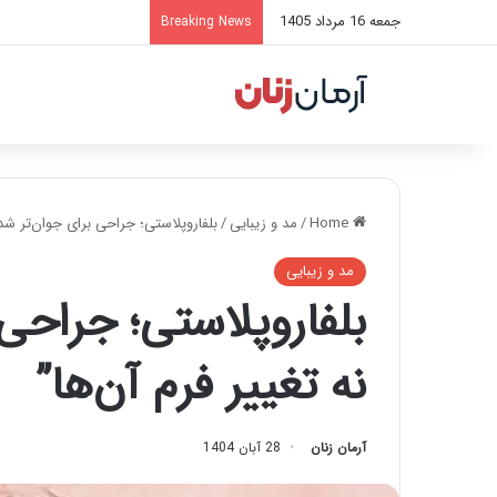
جمعه 16 مرداد 1405
Breaking News
Home
/
مد و زیبایی
/
بلفاروپلاستی؛ جراحی برای جوان‌تر شدن
مد و زیبایی
بلفاروپلاستی؛ جراحی
نه تغییر فرم آن‌ها”
آرمان زنان
28 آبان 1404