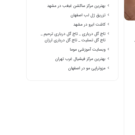
بهترین مرکز ساکشن غبغب در مشهد
تزریق ژل لب اصفهان
کاشت ابرو در مشهد
تاج گل درباری _ تاج گل درباری ترحیم _
تاج گل تسلیت _ تاج گل درباری ارزان
وبسایت آموزشی موما
بهترین مرکز فیشیال غرب تهران
مزوتراپی مو در اصفهان