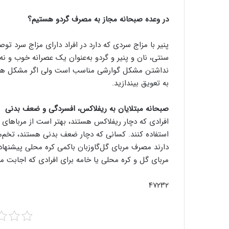
در وعده صبحانه مجاز به مصرف گردو هستیم؟
پنیر با مزاج سردی که دارد در افراد دارای مزاج سرد ت
سنتی، نان و پنیر و گردو به‌عنوان یک عصرانه خوب و 
نداشتن مشکل گوارشی مناسب است ولی اگر مشکل هضمی
به تعویق بیندازید.
صبحانه مبتلایان به ریفلاکس، افسردگی و ضعف بدنی
افرادی که دچار ریفلاکس هستند، بهتر است از مرباهای
استفاده کنند. کسانی که دچار ضعف بدنی هستند، تخم‌
دارند مصرف مربای گل‌گاوزبان باکمی کره محلی پیشنهاد
مربای گل و کره محلی یا خامه برای افرادی که اجابت مزا
۴۷۲۳۲