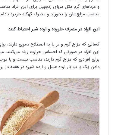
و مرباهای گرم مثل مربای زنجبیل برای این افراد مناسب
مناسب مزاج‌شان را بخورند و مصرف گهگاه حریره بادام 
این افراد در مصرف حلورده و ارده شیر احتیاط کنند
کسانی که مزاج گرم و تر یا به‌ اصطلاح دموی دارند، بر
این افراد در صورتی‌ که احساس حرارت زیاد می‌کنند، می‌ت
برای افرادی که مزاج گرم دارند، مناسب نیست و با توج
دادن یک یا دو بار ارده عسل و ارده‌ شیره در هفته در برن