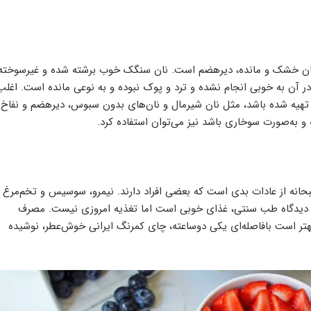
 نان خشک و مانده، دیرهضم است. نان سنگک خوب برشته شده و غیرسوخته
آن به‌ خوبی انجام‌ نشده و ترد و پوک نبوده و به‌ نوعی مانده است. اغلب
تهیه‌ شده باشد، مثل نان شیرمال و نان‌های بدون سبوس، دیرهضم و نفاخ
و به‌صورت سوخاری باشد نیز می‌توان استفاده کرد.
صبحانه از عادات بدی است که بعضی افراد دارند. نیمرو، سوسیس و تخم‌مرغ
 از دیدگاه طب سنتی، غذای خوبی است اما تغذیه امروزی نیست. مصرف
تر است بافاصله‌ای یکی دوساعته، چای کمرنگ ایرانی خوش‌عطر، نوشیده