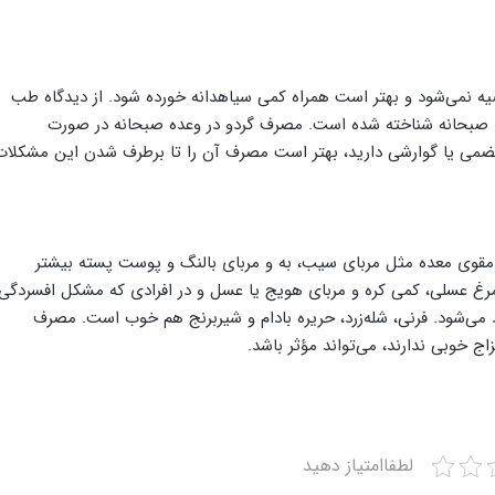
وصیه نمی‌شود و بهتر است همراه کمی سیاهدانه خورده شود. از دیدگاه طب
نه صبحانه شناخته‌ شده است. مصرف گردو در وعده صبحانه در صورت
 یا گوارشی دارید، بهتر است مصرف آن را تا برطرف‌ شدن این مشکلات
 مقوی معده مثل مربای سیب، به و مربای بالنگ و پوست پسته بیشتر
مرغ عسلی، کمی کره و مربای هویج یا عسل و در افرادی که مشکل افسردگی
 می‌شود. فرنی، شله‌زرد، حریره بادام و شیربرنج هم خوب است. مصرف
ج خوبی ندارند، می‌تواند مؤثر باشد.
لطفاامتیاز دهید