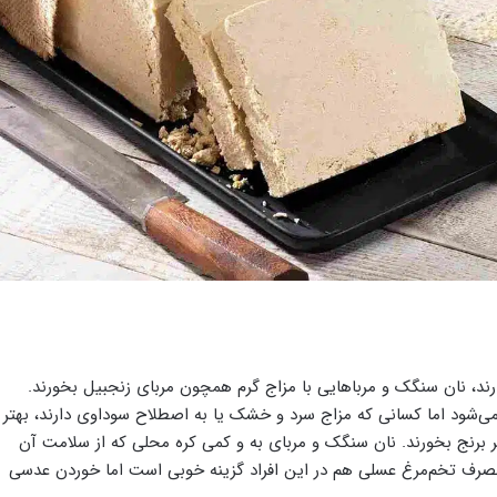
ارند، نان سنگک و مرباهایی با مزاج گرم همچون مربای زنجبیل بخورند.
ی‌شود اما کسانی که مزاج سرد و خشک یا به‌ اصطلاح سوداوی دارند، بهتر
یر برنج بخورند. نان سنگک و مربای به و کمی کره محلی که از سلامت آن
صرف تخم‌مرغ عسلی هم در این افراد گزینه خوبی است اما خوردن عدسی