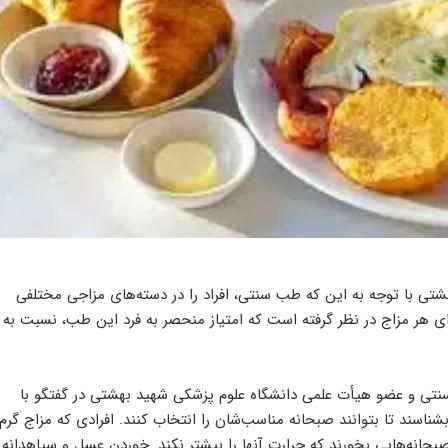
تی با توجه به این‌ که طب سنتی، افراد را در دسته‌های مزاجی مختلفی
ای هر مزاج در نظر گرفته است که امتیاز منحصر به‌ فرد این طب، نسبت به
تی و عضو هیأت علمی دانشگاه علوم پزشکی شهید بهشتی در گفتگو با
ا بشناسند تا بتوانند صبحانه مناسب‌شان را انتخاب کنند. افرادی که مزاج گرم
بحانه‌هایی بخورند که حرارت آنها را بیشتر نکند. خوردن عسل و سیاهدانه