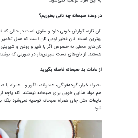
به این افراد توصیه نمی‌شود.
در وعده صبحانه چه نانی بخوریم؟
نان تازه، گوارش خوبی دارد و مقوی است در حالی که
بهترین است. نان فطیر نوعی نان است که عمل تخمیر در 
نان‌های محلی به‌ خصوص اگر با شیر و روغن و شیرینی 
هستند. از نان‌های تست سبوس‌دار در صورتی‌ که برشته 
از عادات بد صبحانه فاصله بگیرید
مصرف خیار، گوجه‌فرنگی، هندوانه، انگور و… همراه با 
هم مواد غذایی خوبی برای صبحانه نیستند. کله‌ پاچه
مایعات مثل چای همراه صبحانه توصیه نمی‌شود بلکه به
شود.