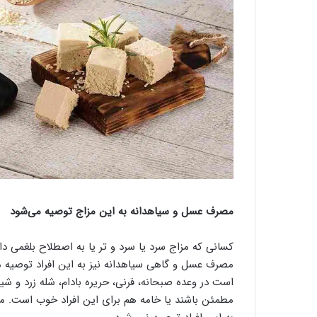
مصرف عسل و سیاهدانه به این مزاج توصیه می‌شود
کسانی که مزاج سرد یا سرد و تر یا به‌ اصطلاح بلغمی د
مصرف عسل و گاهی سیاهدانه نیز به این افراد توصیه م
است در وعده صبحانه، فرنی، حریره بادام، شله‌ زرد و ش
مطمئن باشند یا خامه هم برای این افراد خوب است. م