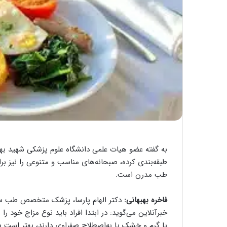
به گفته عضو هیات علمی دانشگاه علوم پزشکی شهید بهش
طبقه‌بندی کرده، صبحانه‌های مناسب و متنوعی را نیز بر
طب مدرن است.
فاخره بهبهانی:
دکتر الهام پارسا، پزشک متخصص طب سن
خبرآنلاین می‌گوید: در ابتدا افراد باید نوع مزاج خود ر
یا گرم و خشک یا به‌اصطلاح صفراوی دارند، بهتر است ص