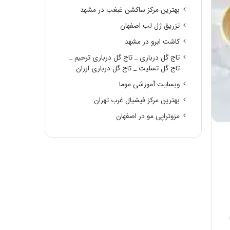
بهترین مرکز ساکشن غبغب در مشهد
تزریق ژل لب اصفهان
کاشت ابرو در مشهد
تاج گل درباری _ تاج گل درباری ترحیم _
تاج گل تسلیت _ تاج گل درباری ارزان
وبسایت آموزشی موما
بهترین مرکز فیشیال غرب تهران
مزوتراپی مو در اصفهان