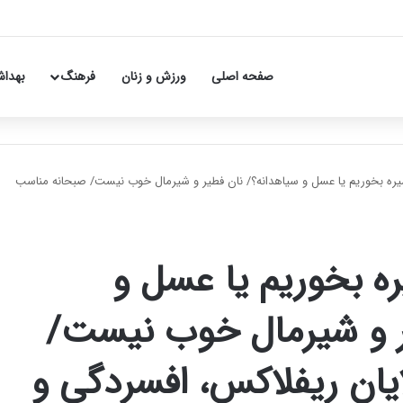
صفحه اصلی
ورزش و زنان
فرهنگ
بهداش
شیره بخوریم یا عسل و سیاهدانه؟/ نان فطیر و شیرمال خوب نیست/ صبحانه مناسب
ره بخوریم یا عسل و
ر و شیرمال خوب نیست/
یان ریفلاکس، افسردگی و