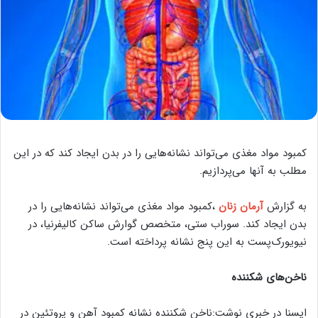
کمبود مواد مغذی می‌تواند نشانه‌هایی را در بدن ایجاد کند که در این
مطلب به آنها می‌پردازیم.
به گزارش
آرمان زنان
،کمبود مواد مغذی می‌تواند نشانه‌هایی را در
بدن ایجاد کند. سوراب ستی، متخصص گوارش ساکن کالیفرنیا، در
نیویورک‌پست به این پنج نشانه پرداخته است.
ناخن‌های شکننده
ایسنا در خبری نوشت:ناخن شکننده نشانه کمبود آهن و پروتئین در