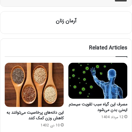
آرمان زنان
Related Articles
مصرف این گیاه سبب تقویت سیستم
ایمنی بدن می‌شود
این دانه‌های پرخاصیت می‌توانند به
12 مرداد 1404
کاهش وزن کمک کنند
10 دی 1402