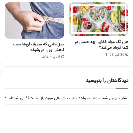
هر رنگ مواد غذایی چه حسی در
سبزیجاتی که مصرف آن‌ها سبب
شما ایجاد می‌کند؟
کاهش وزن می‌شوند
30 آذر 1403
5 مرداد 1404
دیدگاهتان را بنویسید
نشانی ایمیل شما منتشر نخواهد شد.
بخش‌های موردنیاز علامت‌گذاری شده‌اند
*
د
ی
د