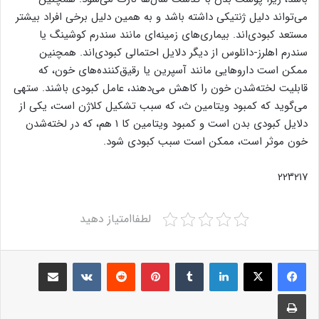
می‌تواند دلیل ژنتیکی داشته باشد و به همین دلیل برخی افراد بیشتر
مستعد کبودی‌اند. بیماری‌های زمینه‌ای مانند سندرم کوشینگ یا
سندرم اهلرز-دانلوس از دیگر دلایل احتمالی کبودی‌اند. همچنین
ممکن است داروهایی مانند آسپرین یا رقیق‌کننده‌های خون، که
قابلیت لخته‌شدن خون را کاهش می‌دهند، عامل کبودی باشند. ستهی
می‌گوید که کمبود ویتامین ث، که سبب تشکیل کلاژن است، یکی از
دلایل کبودی بدن است و کمبود ویتامین کا ۱ هم، که در لخته‌شدن
خون موثر است، ممکن است سبب کبودی شود.
۲۲۳۲۱۷
لطفاامتیاز دهید
Share via Email
VKontakte
Reddit
Pinterest
Tumblr
LinkedIn
Print