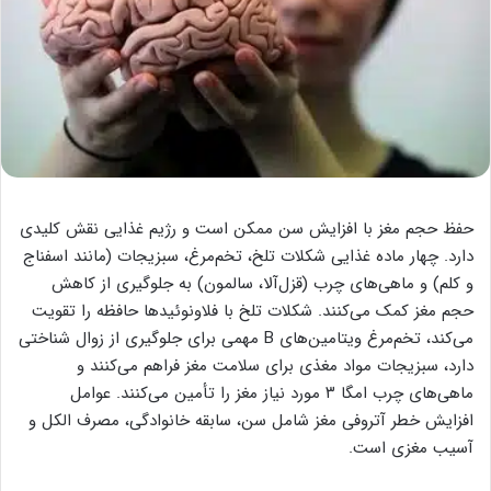
حفظ حجم مغز با افزایش سن ممکن است و رژیم غذایی نقش کلیدی
دارد. چهار ماده غذایی شکلات تلخ، تخم‌مرغ، سبزیجات (مانند اسفناج
و کلم) و ماهی‌های چرب (قزل‌آلا، سالمون) به جلوگیری از کاهش
حجم مغز کمک می‌کنند. شکلات تلخ با فلاونوئیدها حافظه را تقویت
می‌کند، تخم‌مرغ ویتامین‌های B مهمی برای جلوگیری از زوال شناختی
دارد، سبزیجات مواد مغذی برای سلامت مغز فراهم می‌کنند و
ماهی‌های چرب امگا ۳ مورد نیاز مغز را تأمین می‌کنند. عوامل
افزایش خطر آتروفی مغز شامل سن، سابقه خانوادگی، مصرف الکل و
آسیب مغزی است.