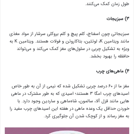
طول زمان کمک می‌کنند.
۳) سبزیجات
سبزیجاتی چون اسفناج، کلم پیچ و کلم بروکلی سرشار از مواد مغذی
مانند ویتامین K، لوتئین، بتاکاروتن و فولات هستند. ویتامین K به
ویژه به تشکیل چربی در سلول‌های مغز کمک می‌کند و می‌تواند
حافظه را بهبود بخشد.
۴)
ماهی‌های چرب
مغز ما از ۶۰ درصد چربی تشکیل شده که نیمی از آن به طور خاص
اسیدهای چرب امگا ۳ هستند؛ اسیدی که به طور مشترک در ماهی
هایی مانند قزل آلا، سالمون، شاه‌ماهی و ساردین وجود دارد. با
خوردن حداقل یک وعده ماهی در هفته این اسیدهای چرب مفید را
به مغز رساند و از کوچک شدن آن جلوگیری کرد.