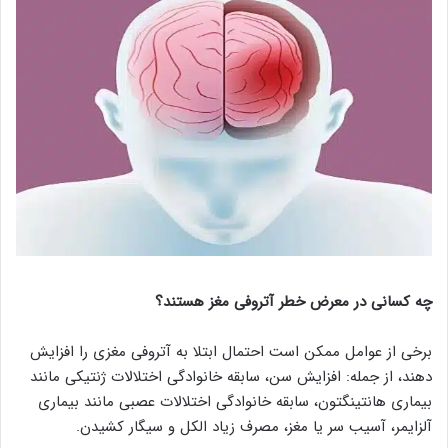
چه کسانی در معرض خطر آتروفی مغز هستند؟
برخی از عوامل ممکن است احتمال ابتلا به آتروفی مغزی را افزایش
دهند، از جمله: افزایش سن، سابقه خانوادگی اختلالات ژنتیکی مانند
بیماری هانتینگتون، سابقه خانوادگی اختلالات عصبی مانند بیماری
آلزایمر، آسیب سر یا مغز، مصرف زیاد الکل و سیگار کشیدن.