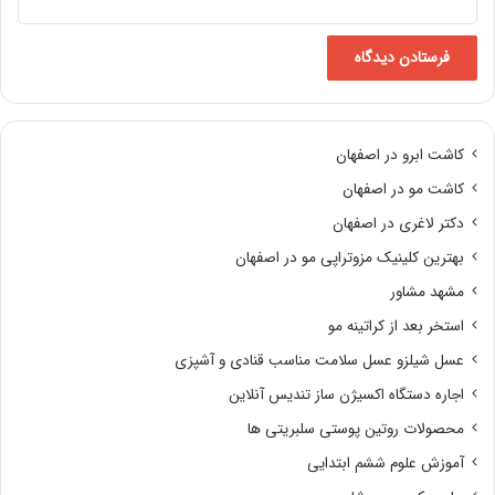
کاشت ابرو در اصفهان
کاشت مو در اصفهان
دکتر لاغری در اصفهان
بهترین کلینیک مزوتراپی مو در اصفهان
مشهد مشاور
استخر بعد از کراتینه مو
عسل شیلزو عسل سلامت مناسب قنادی و آشپزی
اجاره دستگاه اکسیژن ساز تندیس آنلاین
محصولات روتین پوستی سلبریتی ها
آموزش علوم ششم ابتدایی