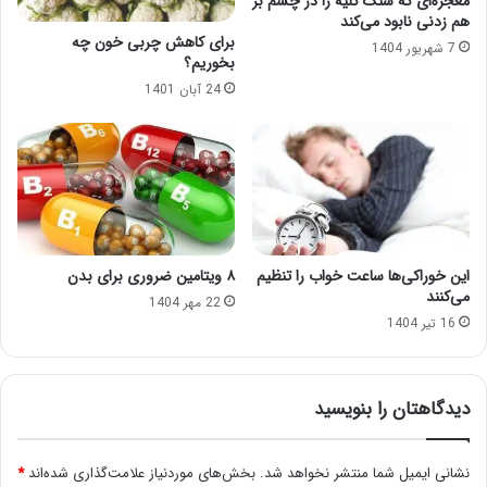
معجزه‌ای که سنگ کلیه را در چشم بر
هم زدنی نابود می‌کند
برای کاهش چربی خون چه
7 شهریور 1404
بخوریم؟
24 آبان 1401
این خوراکی‌ها ساعت خواب را تنظیم
۸ ویتامین ضروری برای بدن
می‌کنند
22 مهر 1404
16 تیر 1404
دیدگاهتان را بنویسید
نشانی ایمیل شما منتشر نخواهد شد.
بخش‌های موردنیاز علامت‌گذاری شده‌اند
*